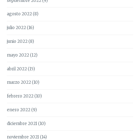
septiembre 2022
(9)
agosto 2022
(8)
julio 2022
(16)
junio 2022
(8)
mayo 2022
(12)
abril 2022
(15)
marzo 2022
(10)
febrero 2022
(10)
enero 2022
(9)
diciembre 2021
(10)
noviembre 2021
(14)