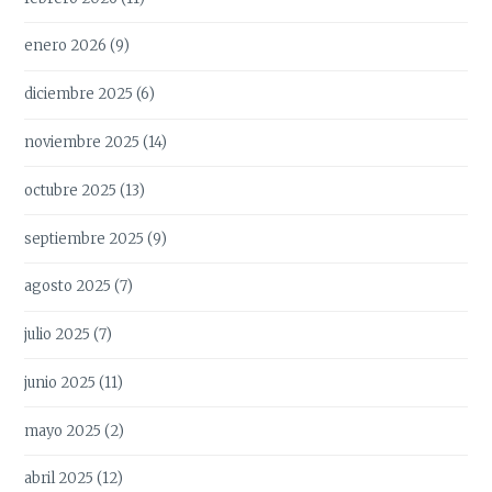
enero 2026
(9)
diciembre 2025
(6)
noviembre 2025
(14)
octubre 2025
(13)
septiembre 2025
(9)
agosto 2025
(7)
julio 2025
(7)
junio 2025
(11)
mayo 2025
(2)
abril 2025
(12)