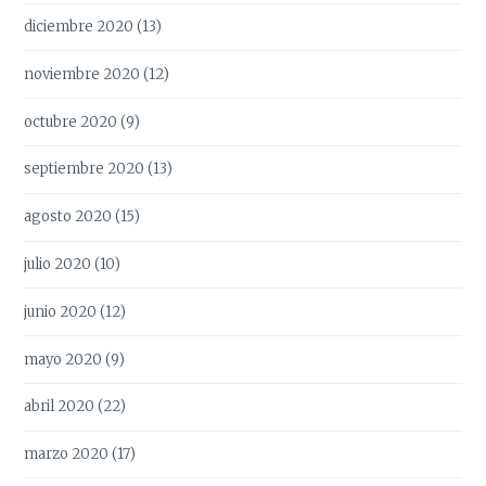
diciembre 2020
(13)
noviembre 2020
(12)
octubre 2020
(9)
septiembre 2020
(13)
agosto 2020
(15)
julio 2020
(10)
junio 2020
(12)
mayo 2020
(9)
abril 2020
(22)
marzo 2020
(17)