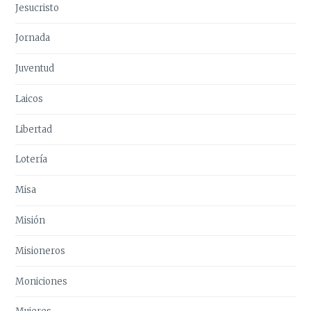
Jesucristo
Jornada
Juventud
Laicos
Libertad
Lotería
Misa
Misión
Misioneros
Moniciones