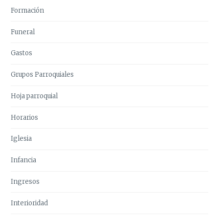
Formación
Funeral
Gastos
Grupos Parroquiales
Hoja parroquial
Horarios
Iglesia
Infancia
Ingresos
Interioridad