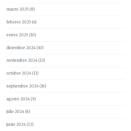
marzo 2025
(8)
febrero 2025
(4)
enero 2025
(10)
diciembre 2024
(10)
noviembre 2024
(13)
octubre 2024
(11)
septiembre 2024
(16)
agosto 2024
(9)
julio 2024
(6)
junio 2024
(12)