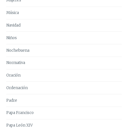
Mujeres
Música
Navidad
Niños
Nochebuena
Normativa
Oración
Ordenación
Padre
Papa Francisco
Papa León XIV