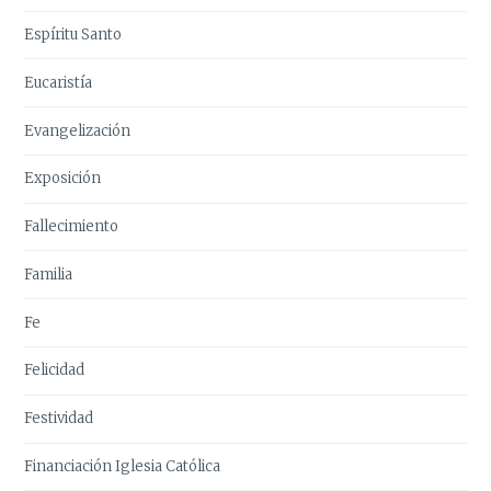
Espíritu Santo
Eucaristía
Evangelización
Exposición
Fallecimiento
Familia
Fe
Felicidad
Festividad
Financiación Iglesia Católica