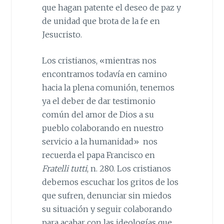
que hagan patente el deseo de paz y
de unidad que brota de la fe en
Jesucristo.
Los cristianos, «mientras nos
encontramos todavía en camino
hacia la plena comunión, tenemos
ya el deber de dar testimonio
común del amor de Dios a su
pueblo colaborando en nuestro
servicio a la humanidad» nos
recuerda el papa Francisco en
Fratelli tutti
, n. 280. Los cristianos
debemos escuchar los gritos de los
que sufren, denunciar sin miedos
su situación y seguir colaborando
para acabar con las ideologías que