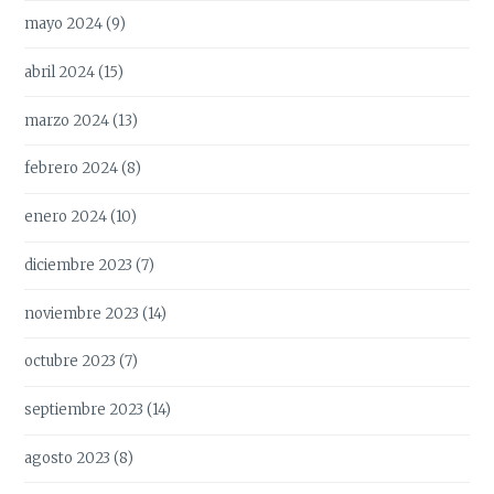
mayo 2024
(9)
abril 2024
(15)
marzo 2024
(13)
febrero 2024
(8)
enero 2024
(10)
diciembre 2023
(7)
noviembre 2023
(14)
octubre 2023
(7)
septiembre 2023
(14)
agosto 2023
(8)