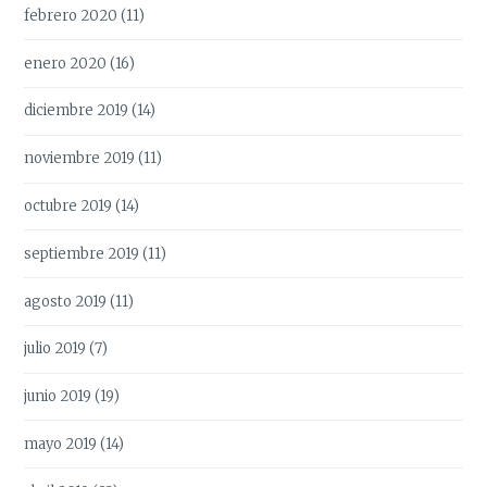
febrero 2020
(11)
enero 2020
(16)
diciembre 2019
(14)
noviembre 2019
(11)
octubre 2019
(14)
septiembre 2019
(11)
agosto 2019
(11)
julio 2019
(7)
junio 2019
(19)
mayo 2019
(14)