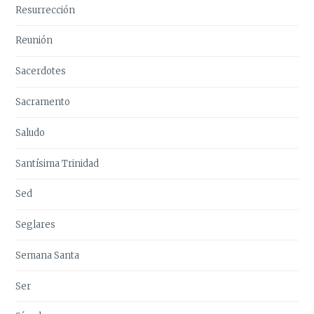
Resurrección
Reunión
Sacerdotes
Sacramento
Saludo
Santísima Trinidad
Sed
Seglares
Semana Santa
Ser