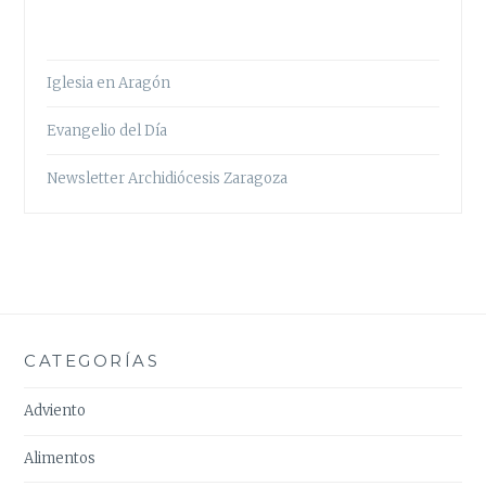
Iglesia en Aragón
Evangelio del Día
Newsletter Archidiócesis Zaragoza
CATEGORÍAS
Adviento
Alimentos