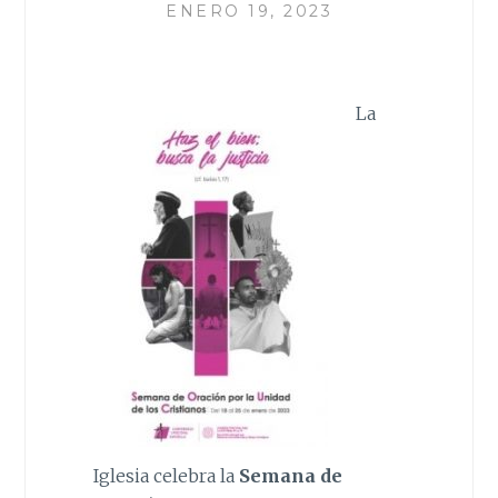
ENERO 19, 2023
La
Iglesia celebra la
Semana de