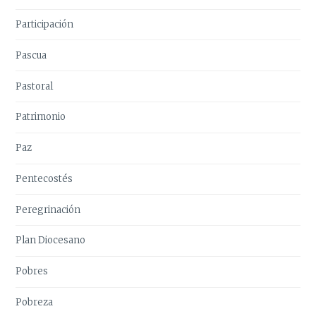
Participación
Pascua
Pastoral
Patrimonio
Paz
Pentecostés
Peregrinación
Plan Diocesano
Pobres
Pobreza