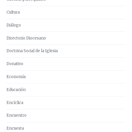
Cultura
Diálogo
Directorio Diocesano
Doctrina Social de la Iglesia
Donativo
Economía
Educación
Encíclica
Encuentro
Encuesta