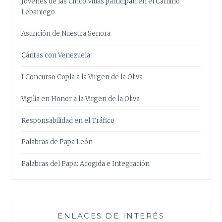
Jóvenes de las Cinco Villas participan en el Camino
Lebaniego
Asunción de Nuestra Señora
Cáritas con Venezuela
I Concurso Copla a la Virgen de la Oliva
Vigilia en Honor a la Virgen de la Oliva
Responsabilidad en el Tráfico
Palabras de Papa León
Palabras del Papa: Acogida e Integración
ENLACES DE INTERÉS