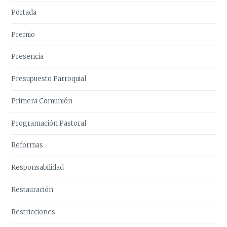
Portada
Premio
Presencia
Presupuesto Parroquial
Primera Comunión
Programación Pastoral
Reformas
Responsabilidad
Restauración
Restricciones