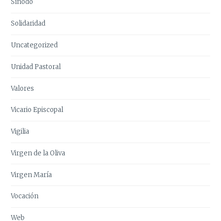
Sínodo
Solidaridad
Uncategorized
Unidad Pastoral
Valores
Vicario Episcopal
Vigilia
Virgen de la Oliva
Virgen María
Vocación
Web