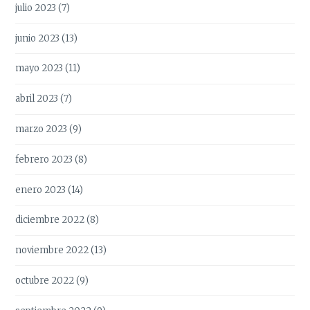
julio 2023
(7)
junio 2023
(13)
mayo 2023
(11)
abril 2023
(7)
marzo 2023
(9)
febrero 2023
(8)
enero 2023
(14)
diciembre 2022
(8)
noviembre 2022
(13)
octubre 2022
(9)