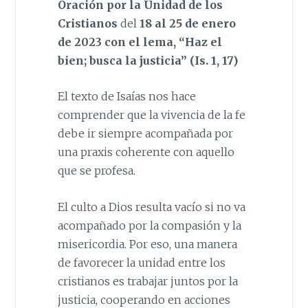
Oración por la Unidad de los
Cristianos
del
18 al 25 de enero
de 2023 con el lema, “Haz el
bien; busca la justicia” (Is. 1, 17)
El texto de Isaías nos hace
comprender que la vivencia de la fe
debe ir siempre acompañada por
una praxis coherente con aquello
que se profesa.
El culto a Dios resulta vacío si no va
acompañado por la compasión y la
misericordia. Por eso, una manera
de favorecer la unidad entre los
cristianos es trabajar juntos por la
justicia, cooperando en acciones