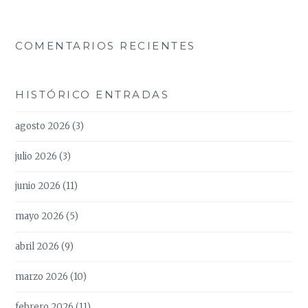
COMENTARIOS RECIENTES
HISTÓRICO ENTRADAS
agosto 2026
(3)
julio 2026
(3)
junio 2026
(11)
mayo 2026
(5)
abril 2026
(9)
marzo 2026
(10)
febrero 2026
(11)