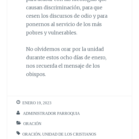
causan discriminación, para que
cesen los discursos de odio y para
ponernos al servicio de los más
pobres y vulnerables.
No olvidemos orar por la unidad
durante estos ocho días de enero,
nos recuerda el mensaje de los
obispos.
ENERO 19, 2023
ADMINISTRADOR PARROQUIA
ORACIÓN
ORACIÓN
,
UNIDAD DE LOS CRISTIANOS