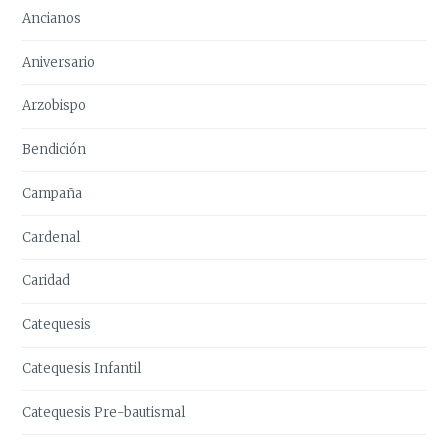
Ancianos
Aniversario
Arzobispo
Bendición
Campaña
Cardenal
Caridad
Catequesis
Catequesis Infantil
Catequesis Pre-bautismal