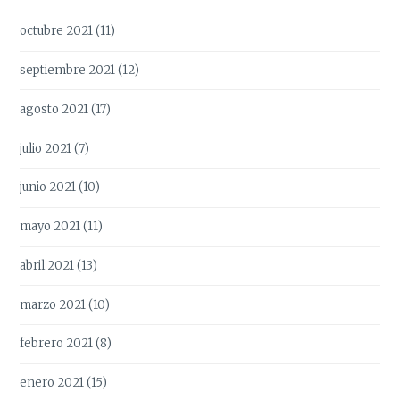
octubre 2021
(11)
septiembre 2021
(12)
agosto 2021
(17)
julio 2021
(7)
junio 2021
(10)
mayo 2021
(11)
abril 2021
(13)
marzo 2021
(10)
febrero 2021
(8)
enero 2021
(15)