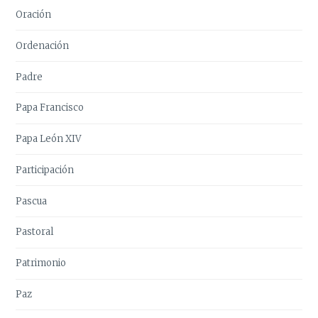
Oración
Ordenación
Padre
Papa Francisco
Papa León XIV
Participación
Pascua
Pastoral
Patrimonio
Paz