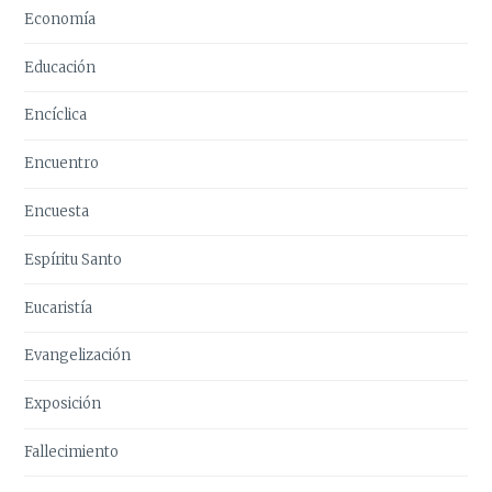
Economía
Educación
Encíclica
Encuentro
Encuesta
Espíritu Santo
Eucaristía
Evangelización
Exposición
Fallecimiento