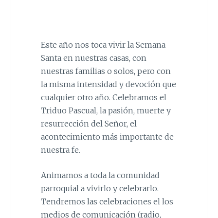
Este año nos toca vivir la Semana
Santa en nuestras casas, con
nuestras familias o solos, pero con
la misma intensidad y devoción que
cualquier otro año. Celebramos el
Triduo Pascual, la pasión, muerte y
resurrección del Señor, el
acontecimiento más importante de
nuestra fe.
Animamos a toda la comunidad
parroquial a vivirlo y celebrarlo.
Tendremos las celebraciones el los
medios de comunicación (radio,