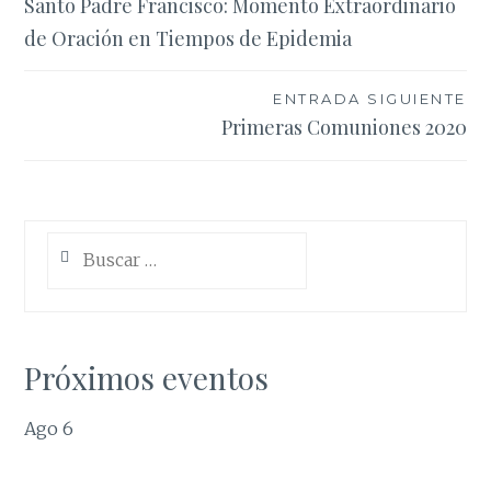
Santo Padre Francisco: Momento Extraordinario
de
de Oración en Tiempos de Epidemia
entradas
ENTRADA SIGUIENTE
Primeras Comuniones 2020
Buscar:
Próximos eventos
Ago
6