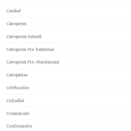
Caridad
Catequesis
Catequesis Infantil
Catequesis Pre-bautismal
Catequesis Pre-Matrimonial
Catequistas
Celebración
Cofradías
Comunicado
Confirmación