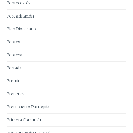
Pentecostés
Peregrinación
Plan Diocesano
Pobres
Pobreza
Portada
Premio
Presencia
Presupuesto Parroquial
Primera Comunión