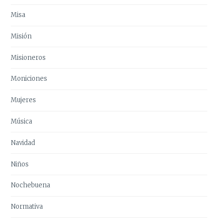
Misa
Misión
Misioneros
Moniciones
Mujeres
Música
Navidad
Niños
Nochebuena
Normativa