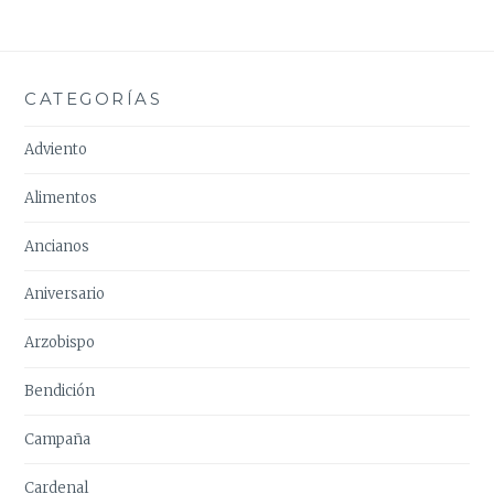
CATEGORÍAS
Adviento
Alimentos
Ancianos
Aniversario
Arzobispo
Bendición
Campaña
Cardenal