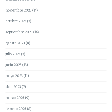
noviembre 2023
(14)
octubre 2023
(7)
septiembre 2023
(14)
agosto 2023
(8)
julio 2023
(7)
junio 2023
(13)
mayo 2023
(11)
abril 2023
(7)
marzo 2023
(9)
febrero 2023
(8)