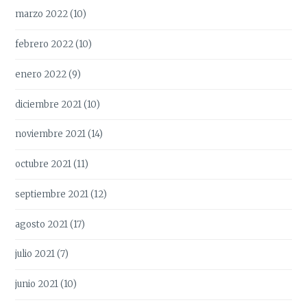
marzo 2022
(10)
febrero 2022
(10)
enero 2022
(9)
diciembre 2021
(10)
noviembre 2021
(14)
octubre 2021
(11)
septiembre 2021
(12)
agosto 2021
(17)
julio 2021
(7)
junio 2021
(10)