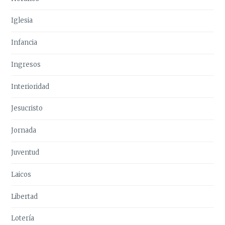
Iglesia
Infancia
Ingresos
Interioridad
Jesucristo
Jornada
Juventud
Laicos
Libertad
Lotería