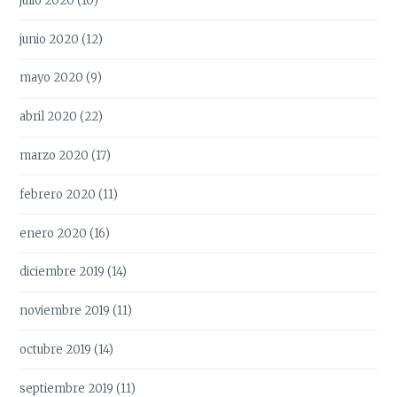
julio 2020
(10)
junio 2020
(12)
mayo 2020
(9)
abril 2020
(22)
marzo 2020
(17)
febrero 2020
(11)
enero 2020
(16)
diciembre 2019
(14)
noviembre 2019
(11)
octubre 2019
(14)
septiembre 2019
(11)