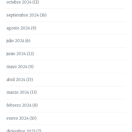
octubre 2024
(11)
septiembre 2024
(16)
agosto 2024
(9)
julio 2024
(6)
junio 2024
(12)
mayo 2024
(9)
abril 2024
(15)
marzo 2024
(13)
febrero 2024
(8)
enero 2024
(10)
diciembre 2023
(7)