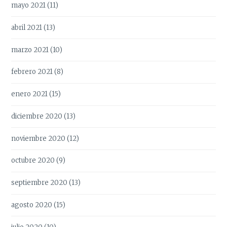
mayo 2021
(11)
abril 2021
(13)
marzo 2021
(10)
febrero 2021
(8)
enero 2021
(15)
diciembre 2020
(13)
noviembre 2020
(12)
octubre 2020
(9)
septiembre 2020
(13)
agosto 2020
(15)