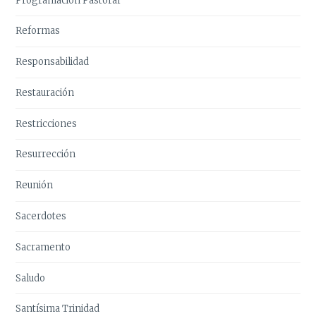
Programación Pastoral
Reformas
Responsabilidad
Restauración
Restricciones
Resurrección
Reunión
Sacerdotes
Sacramento
Saludo
Santísima Trinidad