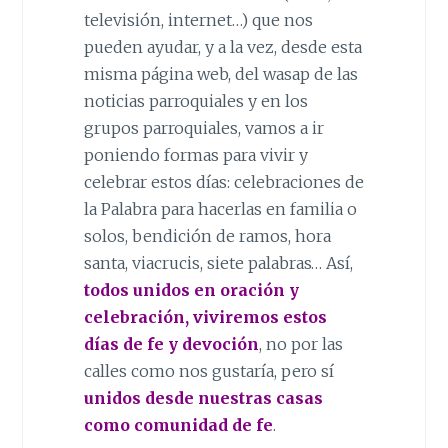
televisión, internet…) que nos
pueden ayudar, y a la vez, desde esta
misma página web, del wasap de las
noticias parroquiales y en los
grupos parroquiales, vamos a ir
poniendo formas para vivir y
celebrar estos días: celebraciones de
la Palabra para hacerlas en familia o
solos, bendición de ramos, hora
santa, viacrucis, siete palabras… Así,
todos unidos en oración y
celebración, viviremos estos
días de fe y devoción
, no por las
calles como nos gustaría, pero sí
unidos desde nuestras casas
como comunidad de fe
.