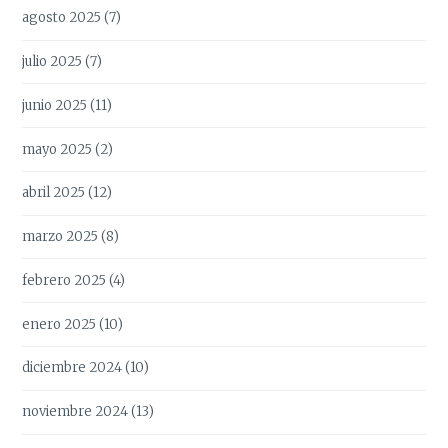
agosto 2025
(7)
julio 2025
(7)
junio 2025
(11)
mayo 2025
(2)
abril 2025
(12)
marzo 2025
(8)
febrero 2025
(4)
enero 2025
(10)
diciembre 2024
(10)
noviembre 2024
(13)