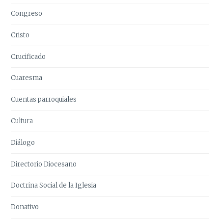
Congreso
Cristo
Crucificado
Cuaresma
Cuentas parroquiales
Cultura
Diálogo
Directorio Diocesano
Doctrina Social de la Iglesia
Donativo