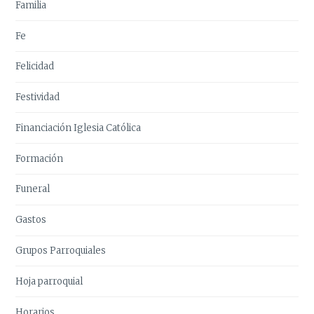
Familia
Fe
Felicidad
Festividad
Financiación Iglesia Católica
Formación
Funeral
Gastos
Grupos Parroquiales
Hoja parroquial
Horarios