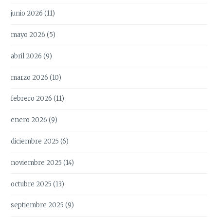
junio 2026
(11)
mayo 2026
(5)
abril 2026
(9)
marzo 2026
(10)
febrero 2026
(11)
enero 2026
(9)
diciembre 2025
(6)
noviembre 2025
(14)
octubre 2025
(13)
septiembre 2025
(9)