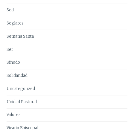
Sed
Seglares
Semana Santa
Ser
Sínodo
Solidaridad
Uncategorized
Unidad Pastoral
Valores
Vicario Episcopal