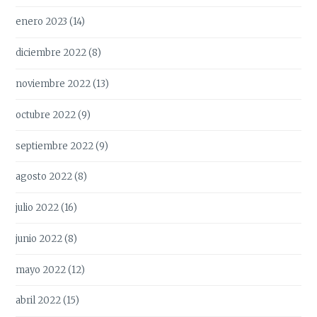
enero 2023
(14)
diciembre 2022
(8)
noviembre 2022
(13)
octubre 2022
(9)
septiembre 2022
(9)
agosto 2022
(8)
julio 2022
(16)
junio 2022
(8)
mayo 2022
(12)
abril 2022
(15)