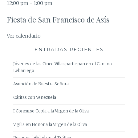
12:00 pm
-
1:00 pm
Fiesta de San Francisco de Asís
Ver calendario
ENTRADAS RECIENTES
Jóvenes de las Cinco Villas participan en el Camino
Lebaniego
Asunción de Nuestra Señora
Cáritas con Venezuela
I Concurso Copla a la Virgen de la Oliva
Vigilia en Honor a la Virgen de la Oliva
Responsabilidad en el Tráfico