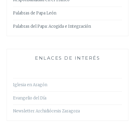
Palabras de Papa León
Palabras del Papa: Acogida e Integración
ENLACES DE INTERÉS
Iglesia en Aragón
Evangelio del Día
Newsletter Archidiócesis Zaragoza