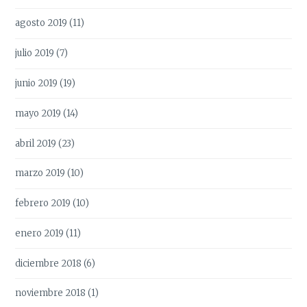
agosto 2019
(11)
julio 2019
(7)
junio 2019
(19)
mayo 2019
(14)
abril 2019
(23)
marzo 2019
(10)
febrero 2019
(10)
enero 2019
(11)
diciembre 2018
(6)
noviembre 2018
(1)