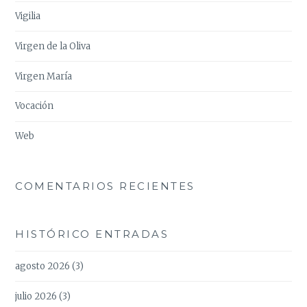
Vigilia
Virgen de la Oliva
Virgen María
Vocación
Web
COMENTARIOS RECIENTES
HISTÓRICO ENTRADAS
agosto 2026
(3)
julio 2026
(3)