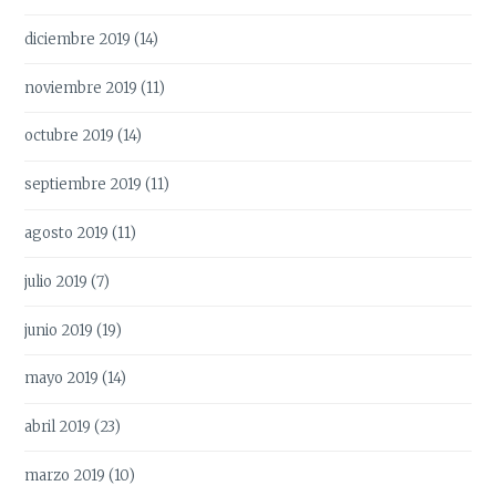
diciembre 2019
(14)
noviembre 2019
(11)
octubre 2019
(14)
septiembre 2019
(11)
agosto 2019
(11)
julio 2019
(7)
junio 2019
(19)
mayo 2019
(14)
abril 2019
(23)
marzo 2019
(10)