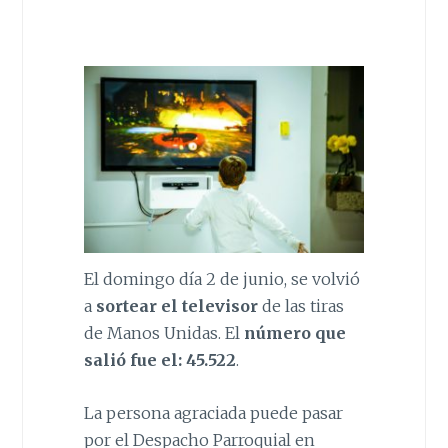
El domingo día 2 de junio, se volvió
a
sortear el televisor
de las tiras
de Manos Unidas. El
número que
salió fue el: 45.522
.
La persona agraciada puede pasar
por el Despacho Parroquial en