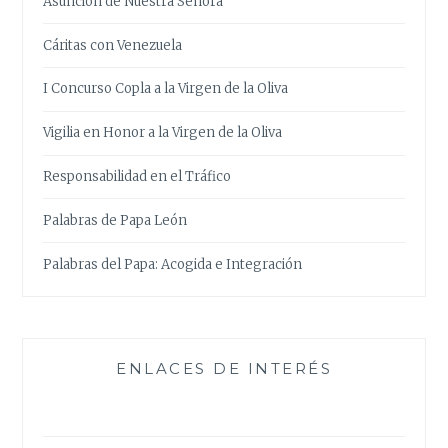
Asunción de Nuestra Señora
Cáritas con Venezuela
I Concurso Copla a la Virgen de la Oliva
Vigilia en Honor a la Virgen de la Oliva
Responsabilidad en el Tráfico
Palabras de Papa León
Palabras del Papa: Acogida e Integración
ENLACES DE INTERÉS