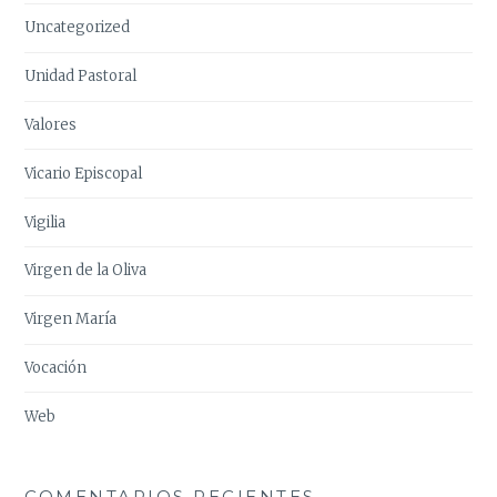
Uncategorized
Unidad Pastoral
Valores
Vicario Episcopal
Vigilia
Virgen de la Oliva
Virgen María
Vocación
Web
COMENTARIOS RECIENTES