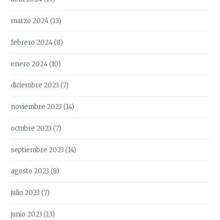
marzo 2024
(13)
febrero 2024
(8)
enero 2024
(10)
diciembre 2023
(7)
noviembre 2023
(14)
octubre 2023
(7)
septiembre 2023
(14)
agosto 2023
(8)
julio 2023
(7)
junio 2023
(13)