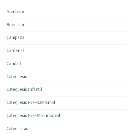
Arzobispo
Bendición
Campaña
Cardenal
Caridad
Catequesis
Catequesis Infantil
Catequesis Pre-bautismal
Catequesis Pre-Matrimonial
Catequistas