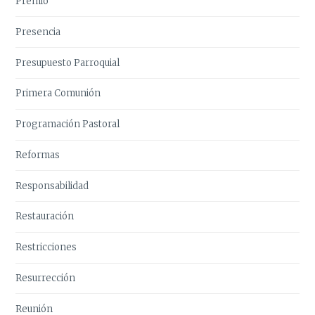
Premio
Presencia
Presupuesto Parroquial
Primera Comunión
Programación Pastoral
Reformas
Responsabilidad
Restauración
Restricciones
Resurrección
Reunión