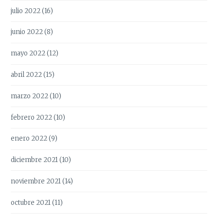
julio 2022
(16)
junio 2022
(8)
mayo 2022
(12)
abril 2022
(15)
marzo 2022
(10)
febrero 2022
(10)
enero 2022
(9)
diciembre 2021
(10)
noviembre 2021
(14)
octubre 2021
(11)