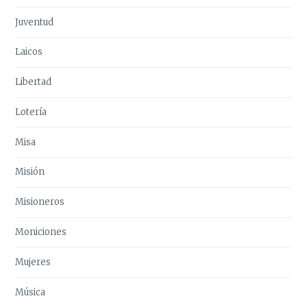
Juventud
Laicos
Libertad
Lotería
Misa
Misión
Misioneros
Moniciones
Mujeres
Música