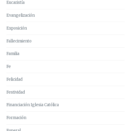
Eucaristía
Evangelización
Exposición
Fallecimiento
Familia
Fe
Felicidad
Festividad
Financiación Iglesia Católica
Formación
Funeral