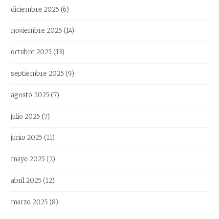
diciembre 2025
(6)
noviembre 2025
(14)
octubre 2025
(13)
septiembre 2025
(9)
agosto 2025
(7)
julio 2025
(7)
junio 2025
(11)
mayo 2025
(2)
abril 2025
(12)
marzo 2025
(8)