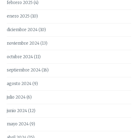
febrero 2025
(4)
enero 2025
(10)
diciembre 2024
(10)
noviembre 2024
(13)
octubre 2024
(11)
septiembre 2024
(16)
agosto 2024
(9)
julio 2024
(6)
junio 2024
(12)
mayo 2024
(9)
abril 2024
(15)