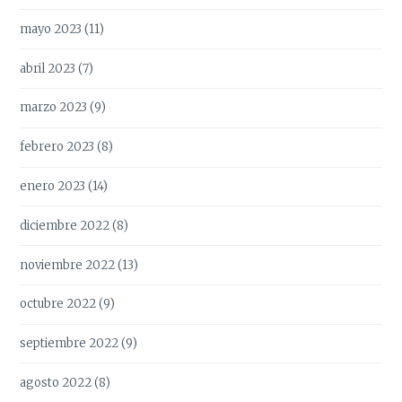
mayo 2023
(11)
abril 2023
(7)
marzo 2023
(9)
febrero 2023
(8)
enero 2023
(14)
diciembre 2022
(8)
noviembre 2022
(13)
octubre 2022
(9)
septiembre 2022
(9)
agosto 2022
(8)