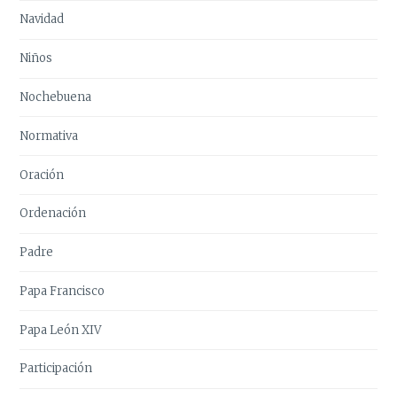
Navidad
Niños
Nochebuena
Normativa
Oración
Ordenación
Padre
Papa Francisco
Papa León XIV
Participación