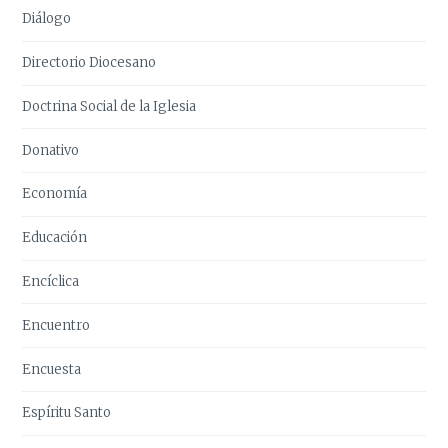
Diálogo
Directorio Diocesano
Doctrina Social de la Iglesia
Donativo
Economía
Educación
Encíclica
Encuentro
Encuesta
Espíritu Santo