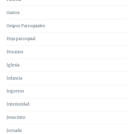
Gastos
Grupos Parroquiales
Hoja parroquial
Horarios
Iglesia
Infancia
Ingresos
Interioridad
Jesucristo
Jornada