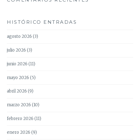
HISTÓRICO ENTRADAS
agosto 2026
(3)
julio 2026
(3)
junio 2026
(11)
mayo 2026
(5)
abril 2026
(9)
marzo 2026
(10)
febrero 2026
(11)
enero 2026
(9)