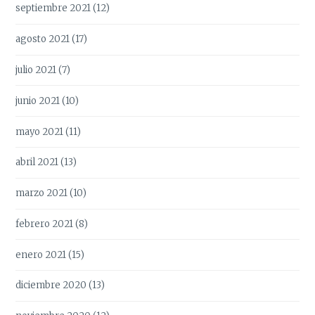
septiembre 2021
(12)
agosto 2021
(17)
julio 2021
(7)
junio 2021
(10)
mayo 2021
(11)
abril 2021
(13)
marzo 2021
(10)
febrero 2021
(8)
enero 2021
(15)
diciembre 2020
(13)