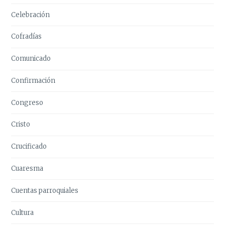
Celebración
Cofradías
Comunicado
Confirmación
Congreso
Cristo
Crucificado
Cuaresma
Cuentas parroquiales
Cultura