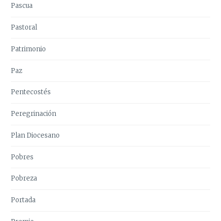
Pascua
Pastoral
Patrimonio
Paz
Pentecostés
Peregrinación
Plan Diocesano
Pobres
Pobreza
Portada