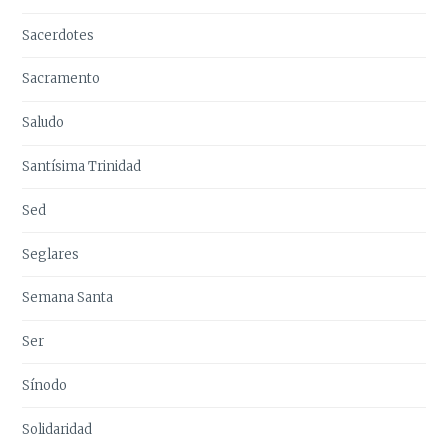
Sacerdotes
Sacramento
Saludo
Santísima Trinidad
Sed
Seglares
Semana Santa
Ser
Sínodo
Solidaridad