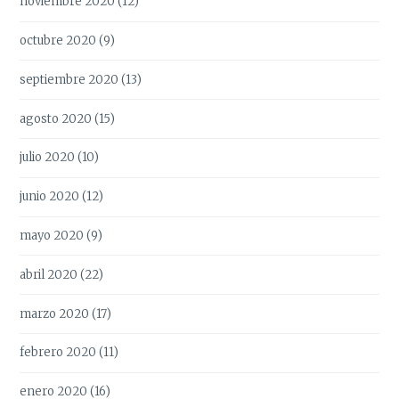
noviembre 2020
(12)
octubre 2020
(9)
septiembre 2020
(13)
agosto 2020
(15)
julio 2020
(10)
junio 2020
(12)
mayo 2020
(9)
abril 2020
(22)
marzo 2020
(17)
febrero 2020
(11)
enero 2020
(16)