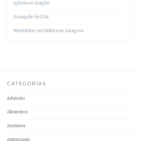
Iglesia en Aragón
Evangelio del Día
Newsletter Archidiócesis Zaragoza
CATEGORÍAS
Adviento
Alimentos
Ancianos
Aniversario