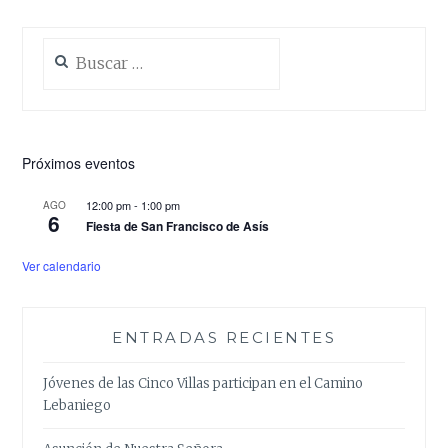
Buscar:
Próximos eventos
12:00 pm
-
1:00 pm
AGO
6
Fiesta de San Francisco de Asís
Ver calendario
ENTRADAS RECIENTES
Jóvenes de las Cinco Villas participan en el Camino
Lebaniego