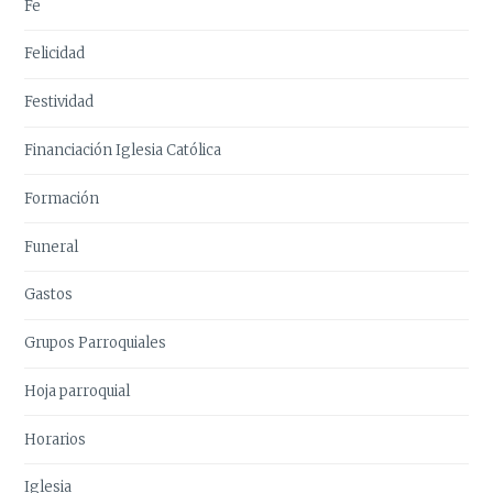
Fe
Felicidad
Festividad
Financiación Iglesia Católica
Formación
Funeral
Gastos
Grupos Parroquiales
Hoja parroquial
Horarios
Iglesia