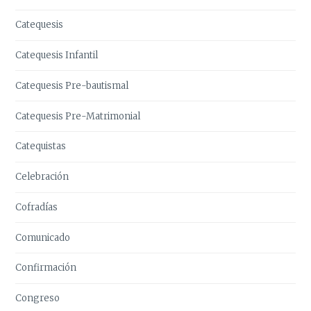
Catequesis
Catequesis Infantil
Catequesis Pre-bautismal
Catequesis Pre-Matrimonial
Catequistas
Celebración
Cofradías
Comunicado
Confirmación
Congreso