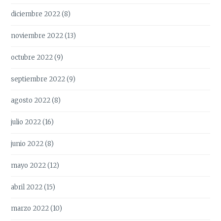
diciembre 2022
(8)
noviembre 2022
(13)
octubre 2022
(9)
septiembre 2022
(9)
agosto 2022
(8)
julio 2022
(16)
junio 2022
(8)
mayo 2022
(12)
abril 2022
(15)
marzo 2022
(10)