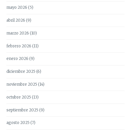
mayo 2026
(5)
abril 2026
(9)
marzo 2026
(10)
febrero 2026
(11)
enero 2026
(9)
diciembre 2025
(6)
noviembre 2025
(14)
octubre 2025
(13)
septiembre 2025
(9)
agosto 2025
(7)