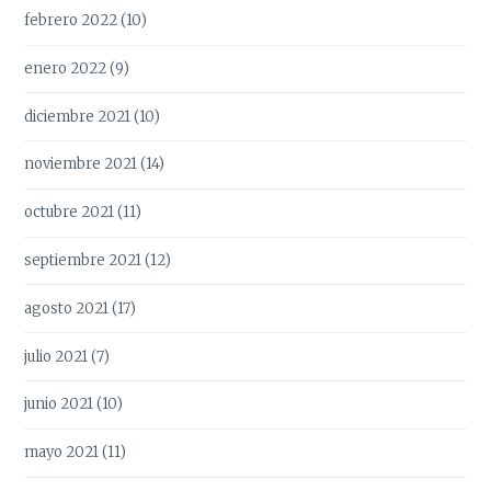
febrero 2022
(10)
enero 2022
(9)
diciembre 2021
(10)
noviembre 2021
(14)
octubre 2021
(11)
septiembre 2021
(12)
agosto 2021
(17)
julio 2021
(7)
junio 2021
(10)
mayo 2021
(11)