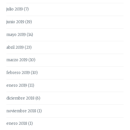
julio 2019
(7)
junio 2019
(19)
mayo 2019
(14)
abril 2019
(23)
marzo 2019
(10)
febrero 2019
(10)
enero 2019
(11)
diciembre 2018
(6)
noviembre 2018
(1)
enero 2018
(1)