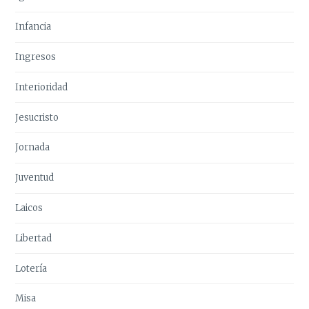
Infancia
Ingresos
Interioridad
Jesucristo
Jornada
Juventud
Laicos
Libertad
Lotería
Misa