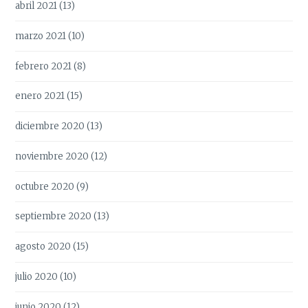
abril 2021
(13)
marzo 2021
(10)
febrero 2021
(8)
enero 2021
(15)
diciembre 2020
(13)
noviembre 2020
(12)
octubre 2020
(9)
septiembre 2020
(13)
agosto 2020
(15)
julio 2020
(10)
junio 2020
(12)