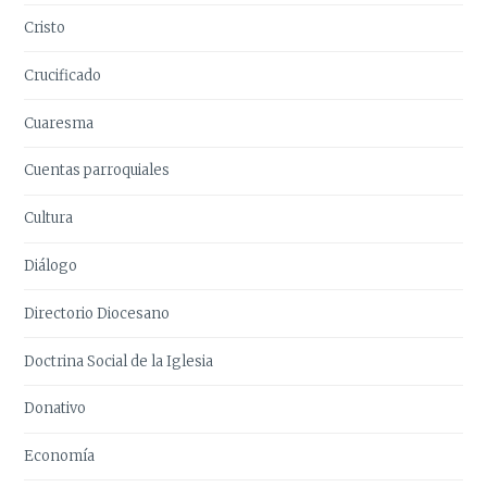
Cristo
Crucificado
Cuaresma
Cuentas parroquiales
Cultura
Diálogo
Directorio Diocesano
Doctrina Social de la Iglesia
Donativo
Economía