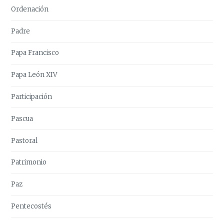
Ordenación
Padre
Papa Francisco
Papa León XIV
Participación
Pascua
Pastoral
Patrimonio
Paz
Pentecostés