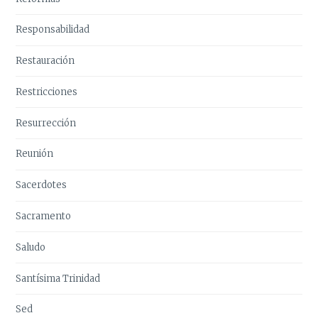
Responsabilidad
Restauración
Restricciones
Resurrección
Reunión
Sacerdotes
Sacramento
Saludo
Santísima Trinidad
Sed