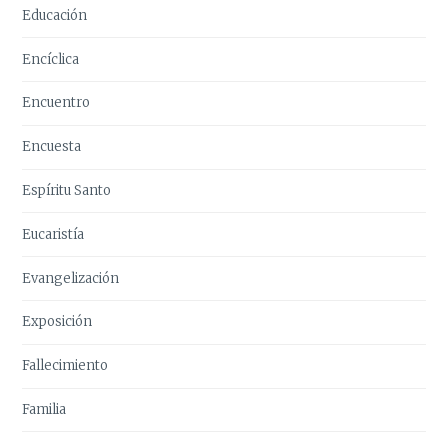
Educación
Encíclica
Encuentro
Encuesta
Espíritu Santo
Eucaristía
Evangelización
Exposición
Fallecimiento
Familia