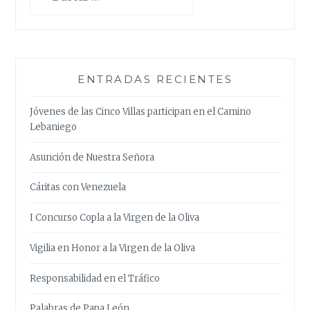
ENTRADAS RECIENTES
Jóvenes de las Cinco Villas participan en el Camino
Lebaniego
Asunción de Nuestra Señora
Cáritas con Venezuela
I Concurso Copla a la Virgen de la Oliva
Vigilia en Honor a la Virgen de la Oliva
Responsabilidad en el Tráfico
Palabras de Papa León