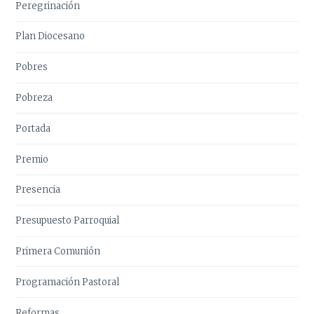
Peregrinación
Plan Diocesano
Pobres
Pobreza
Portada
Premio
Presencia
Presupuesto Parroquial
Primera Comunión
Programación Pastoral
Reformas