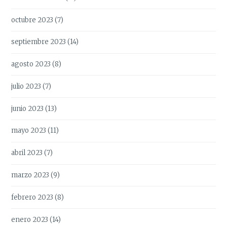
octubre 2023
(7)
septiembre 2023
(14)
agosto 2023
(8)
julio 2023
(7)
junio 2023
(13)
mayo 2023
(11)
abril 2023
(7)
marzo 2023
(9)
febrero 2023
(8)
enero 2023
(14)