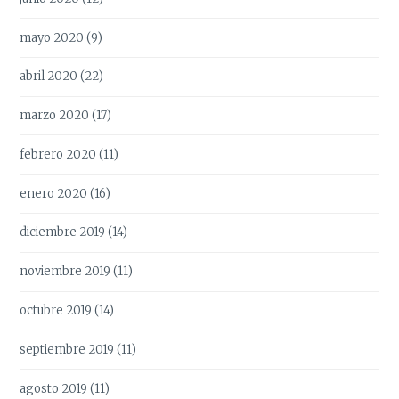
mayo 2020
(9)
abril 2020
(22)
marzo 2020
(17)
febrero 2020
(11)
enero 2020
(16)
diciembre 2019
(14)
noviembre 2019
(11)
octubre 2019
(14)
septiembre 2019
(11)
agosto 2019
(11)