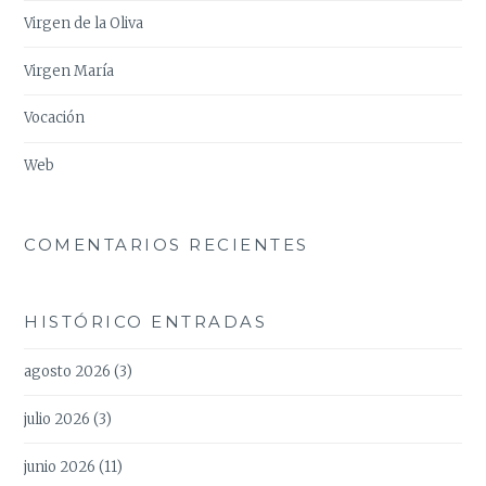
Virgen de la Oliva
Virgen María
Vocación
Web
COMENTARIOS RECIENTES
HISTÓRICO ENTRADAS
agosto 2026
(3)
julio 2026
(3)
junio 2026
(11)