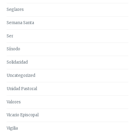
Seglares
Semana Santa
Ser
Sínodo
Solidaridad
Uncategorized
Unidad Pastoral
Valores
Vicario Episcopal
Vigilia