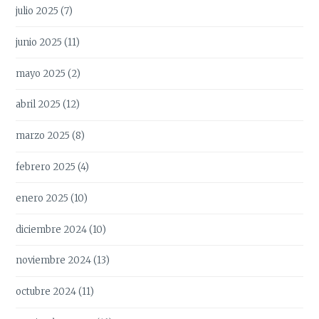
julio 2025
(7)
junio 2025
(11)
mayo 2025
(2)
abril 2025
(12)
marzo 2025
(8)
febrero 2025
(4)
enero 2025
(10)
diciembre 2024
(10)
noviembre 2024
(13)
octubre 2024
(11)