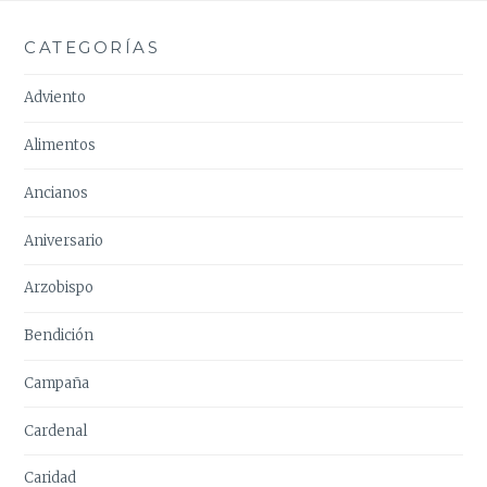
CATEGORÍAS
Adviento
Alimentos
Ancianos
Aniversario
Arzobispo
Bendición
Campaña
Cardenal
Caridad