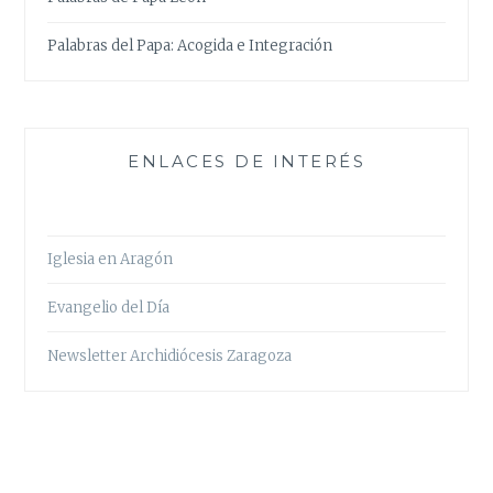
Palabras del Papa: Acogida e Integración
ENLACES DE INTERÉS
Iglesia en Aragón
Evangelio del Día
Newsletter Archidiócesis Zaragoza