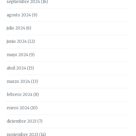
septiembre 2024
(16)
agosto 2024
(9)
julio 2024
(6)
junio 2024
(12)
mayo 2024
(9)
abril 2024
(15)
marzo 2024
(13)
febrero 2024
(8)
enero 2024
(10)
diciembre 2023
(7)
noviembre 2023
(14)