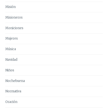
Misión
Misioneros
Moniciones
Mujeres
Música
Navidad
Niños
Nochebuena
Normativa
Oración