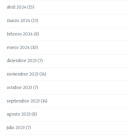
abril 2024
(15)
marzo 2024
(13)
febrero 2024
(8)
enero 2024
(10)
diciembre 2023
(7)
noviembre 2023
(14)
octubre 2023
(7)
septiembre 2023
(14)
agosto 2023
(8)
julio 2023
(7)