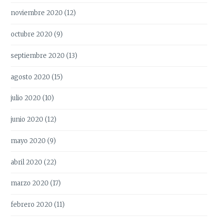
noviembre 2020
(12)
octubre 2020
(9)
septiembre 2020
(13)
agosto 2020
(15)
julio 2020
(10)
junio 2020
(12)
mayo 2020
(9)
abril 2020
(22)
marzo 2020
(17)
febrero 2020
(11)