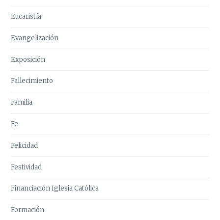
Eucaristía
Evangelización
Exposición
Fallecimiento
Familia
Fe
Felicidad
Festividad
Financiación Iglesia Católica
Formación