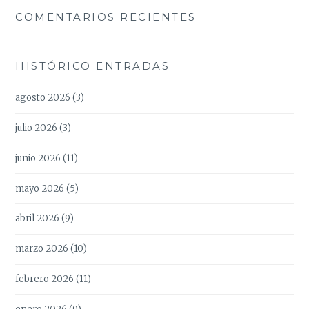
COMENTARIOS RECIENTES
HISTÓRICO ENTRADAS
agosto 2026
(3)
julio 2026
(3)
junio 2026
(11)
mayo 2026
(5)
abril 2026
(9)
marzo 2026
(10)
febrero 2026
(11)