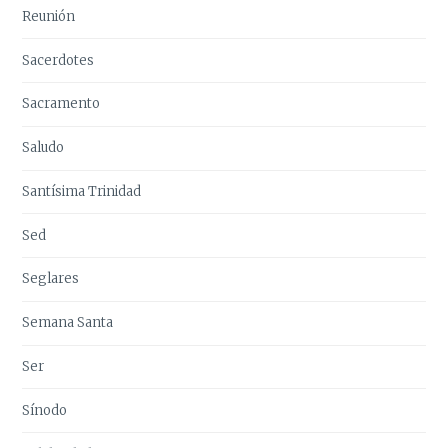
Reunión
Sacerdotes
Sacramento
Saludo
Santísima Trinidad
Sed
Seglares
Semana Santa
Ser
Sínodo