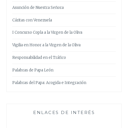
Asunción de Nuestra Señora
Cáritas con Venezuela
I Concurso Copla a la Virgen de la Oliva
Vigilia en Honor a la Virgen de la Oliva
Responsabilidad en el Tráfico
Palabras de Papa León
Palabras del Papa: Acogida e Integración
ENLACES DE INTERÉS