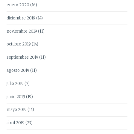
enero 2020
(16)
diciembre 2019
(14)
noviembre 2019
(11)
octubre 2019
(14)
septiembre 2019
(11)
agosto 2019
(11)
julio 2019
(7)
junio 2019
(19)
mayo 2019
(14)
abril 2019
(23)