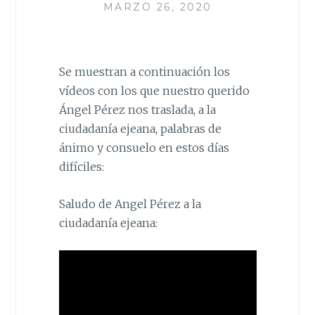
MARZO 26, 2020
Se muestran a continuación los
vídeos con los que nuestro querido
Ángel Pérez nos traslada, a la
ciudadanía ejeana, palabras de
ánimo y consuelo en estos días
difíciles:
Saludo de Angel Pérez a la
ciudadanía ejeana: