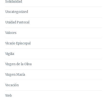
Solidaridad
Uncategorized
Unidad Pastoral
Valores
Vicario Episcopal
Vigilia
Virgen de la Oliva
Virgen María
Vocación
Web