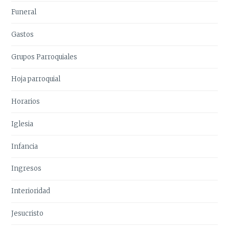
Funeral
Gastos
Grupos Parroquiales
Hoja parroquial
Horarios
Iglesia
Infancia
Ingresos
Interioridad
Jesucristo