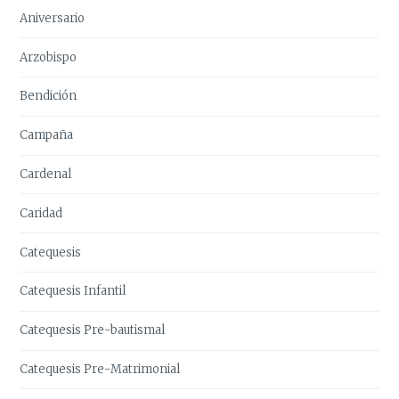
Aniversario
Arzobispo
Bendición
Campaña
Cardenal
Caridad
Catequesis
Catequesis Infantil
Catequesis Pre-bautismal
Catequesis Pre-Matrimonial