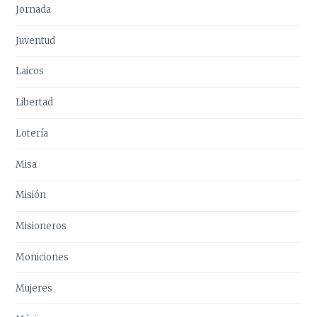
Jornada
Juventud
Laicos
Libertad
Lotería
Misa
Misión
Misioneros
Moniciones
Mujeres