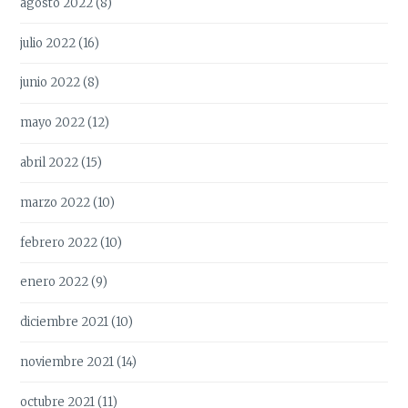
agosto 2022
(8)
julio 2022
(16)
junio 2022
(8)
mayo 2022
(12)
abril 2022
(15)
marzo 2022
(10)
febrero 2022
(10)
enero 2022
(9)
diciembre 2021
(10)
noviembre 2021
(14)
octubre 2021
(11)