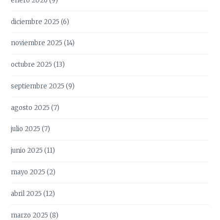
enero 2026
(9)
diciembre 2025
(6)
noviembre 2025
(14)
octubre 2025
(13)
septiembre 2025
(9)
agosto 2025
(7)
julio 2025
(7)
junio 2025
(11)
mayo 2025
(2)
abril 2025
(12)
marzo 2025
(8)