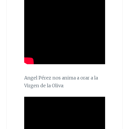
Angel Pérez nos anima a orar a la
Virgen de la Oliva: