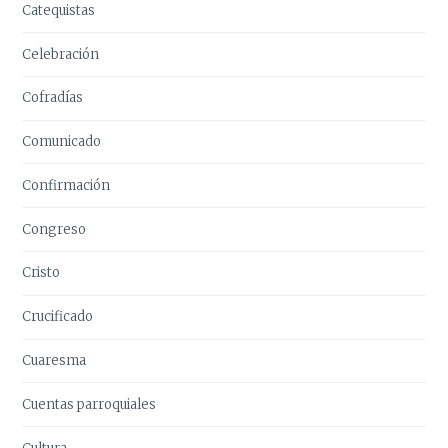
Catequistas
Celebración
Cofradías
Comunicado
Confirmación
Congreso
Cristo
Crucificado
Cuaresma
Cuentas parroquiales