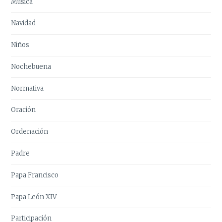
Música
Navidad
Niños
Nochebuena
Normativa
Oración
Ordenación
Padre
Papa Francisco
Papa León XIV
Participación