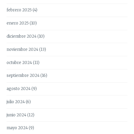
febrero 2025
(4)
enero 2025
(10)
diciembre 2024
(10)
noviembre 2024
(13)
octubre 2024
(11)
septiembre 2024
(16)
agosto 2024
(9)
julio 2024
(6)
junio 2024
(12)
mayo 2024
(9)