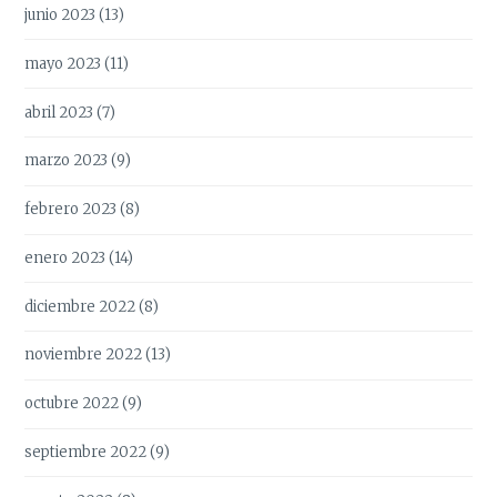
junio 2023
(13)
mayo 2023
(11)
abril 2023
(7)
marzo 2023
(9)
febrero 2023
(8)
enero 2023
(14)
diciembre 2022
(8)
noviembre 2022
(13)
octubre 2022
(9)
septiembre 2022
(9)