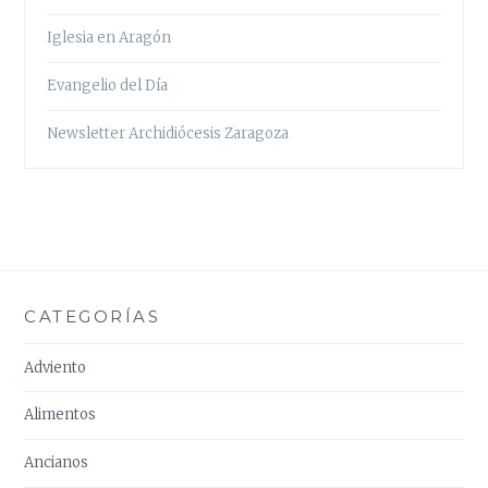
Iglesia en Aragón
Evangelio del Día
Newsletter Archidiócesis Zaragoza
CATEGORÍAS
Adviento
Alimentos
Ancianos