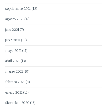
septiembre 2021
(12)
agosto 2021
(17)
julio 2021
(7)
junio 2021
(10)
mayo 2021
(11)
abril 2021
(13)
marzo 2021
(10)
febrero 2021
(8)
enero 2021
(15)
diciembre 2020
(13)