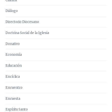
Cultura
Diálogo
Directorio Diocesano
Doctrina Social de la Iglesia
Donativo
Economía
Educación
Encíclica
Encuentro
Encuesta
Espíritu Santo