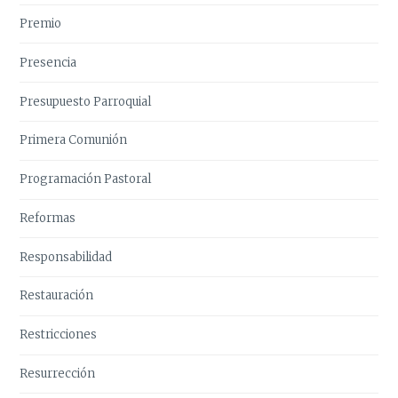
Premio
Presencia
Presupuesto Parroquial
Primera Comunión
Programación Pastoral
Reformas
Responsabilidad
Restauración
Restricciones
Resurrección