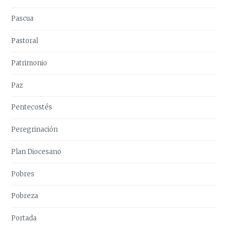
Pascua
Pastoral
Patrimonio
Paz
Pentecostés
Peregrinación
Plan Diocesano
Pobres
Pobreza
Portada