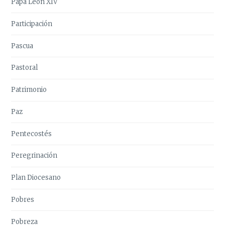
Papa León XIV
Participación
Pascua
Pastoral
Patrimonio
Paz
Pentecostés
Peregrinación
Plan Diocesano
Pobres
Pobreza