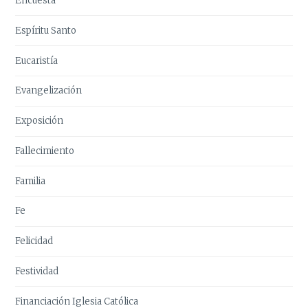
Encuesta
Espíritu Santo
Eucaristía
Evangelización
Exposición
Fallecimiento
Familia
Fe
Felicidad
Festividad
Financiación Iglesia Católica