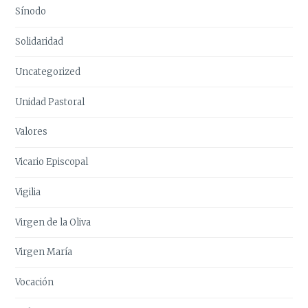
Sínodo
Solidaridad
Uncategorized
Unidad Pastoral
Valores
Vicario Episcopal
Vigilia
Virgen de la Oliva
Virgen María
Vocación