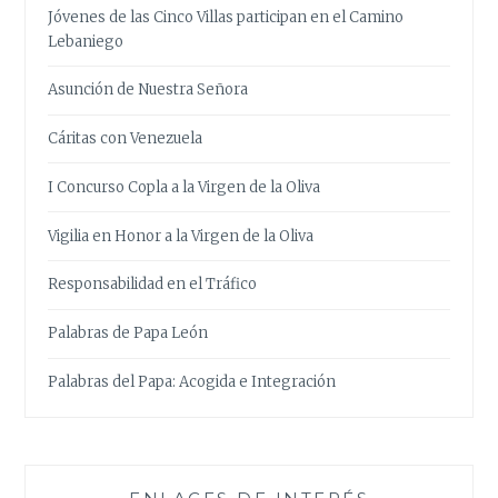
Jóvenes de las Cinco Villas participan en el Camino
Lebaniego
Asunción de Nuestra Señora
Cáritas con Venezuela
I Concurso Copla a la Virgen de la Oliva
Vigilia en Honor a la Virgen de la Oliva
Responsabilidad en el Tráfico
Palabras de Papa León
Palabras del Papa: Acogida e Integración