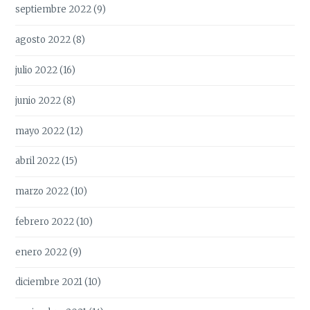
septiembre 2022
(9)
agosto 2022
(8)
julio 2022
(16)
junio 2022
(8)
mayo 2022
(12)
abril 2022
(15)
marzo 2022
(10)
febrero 2022
(10)
enero 2022
(9)
diciembre 2021
(10)