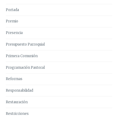
Portada
Premio
Presencia
Presupuesto Parroquial
Primera Comunión
Programación Pastoral
Reformas
Responsabilidad
Restauración
Restricciones