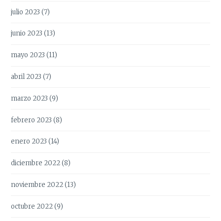
julio 2023
(7)
junio 2023
(13)
mayo 2023
(11)
abril 2023
(7)
marzo 2023
(9)
febrero 2023
(8)
enero 2023
(14)
diciembre 2022
(8)
noviembre 2022
(13)
octubre 2022
(9)