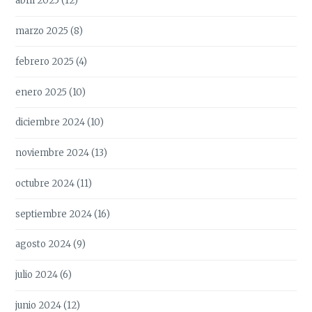
abril 2025
(12)
marzo 2025
(8)
febrero 2025
(4)
enero 2025
(10)
diciembre 2024
(10)
noviembre 2024
(13)
octubre 2024
(11)
septiembre 2024
(16)
agosto 2024
(9)
julio 2024
(6)
junio 2024
(12)