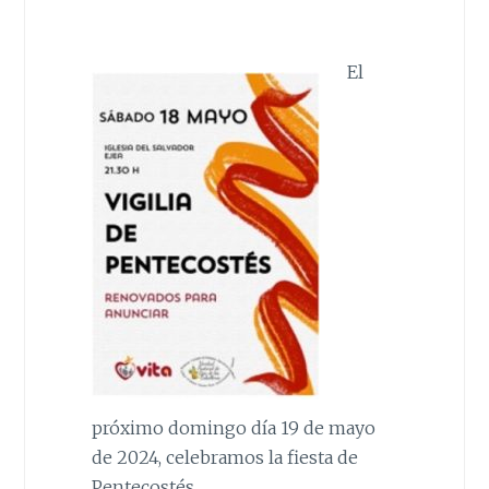
El
próximo domingo día 19 de mayo
de 2024, celebramos la fiesta de
Pentecostés.