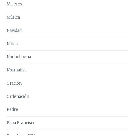
Mujeres
Música
Navidad
Niños
Nochebuena
Normativa
Oración
Ordenación
Padre
Papa Francisco