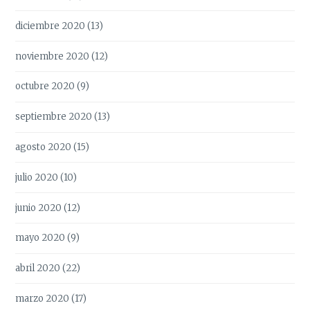
diciembre 2020
(13)
noviembre 2020
(12)
octubre 2020
(9)
septiembre 2020
(13)
agosto 2020
(15)
julio 2020
(10)
junio 2020
(12)
mayo 2020
(9)
abril 2020
(22)
marzo 2020
(17)