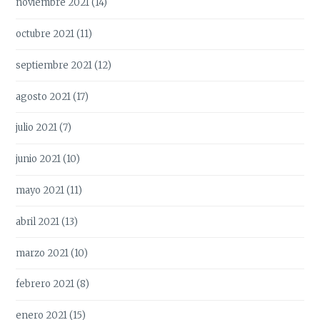
noviembre 2021
(14)
octubre 2021
(11)
septiembre 2021
(12)
agosto 2021
(17)
julio 2021
(7)
junio 2021
(10)
mayo 2021
(11)
abril 2021
(13)
marzo 2021
(10)
febrero 2021
(8)
enero 2021
(15)