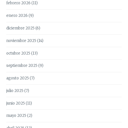
febrero 2026
(11)
enero 2026
(9)
diciembre 2025
(6)
noviembre 2025
(14)
octubre 2025
(13)
septiembre 2025
(9)
agosto 2025
(7)
julio 2025
(7)
junio 2025
(11)
mayo 2025
(2)