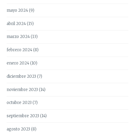
mayo 2024
(9)
abril 2024
(15)
marzo 2024
(13)
febrero 2024
(8)
enero 2024
(10)
diciembre 2023
(7)
noviembre 2023
(14)
octubre 2023
(7)
septiembre 2023
(14)
agosto 2023
(8)