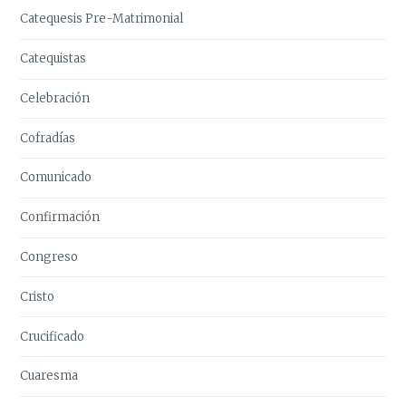
Catequesis Pre-Matrimonial
Catequistas
Celebración
Cofradías
Comunicado
Confirmación
Congreso
Cristo
Crucificado
Cuaresma