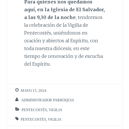
Para quienes nos quedamos
aquí, en la Iglesia de El Salvador,
a las 9,30 de la noche
, tendremos
la celebración de la Vigilia de
Pentecostés, uniéndonos en
oración y abiertos al Espíritu, con
toda nuestra diócesis, en este
tiempo de renovación y de escucha
del Espíritu.
MAYO 15, 2024
ADMINISTRADOR PARROQUIA
PENTECOSTÉS
,
VIGILIA
PENTECOSTÉS
,
VIGILIA