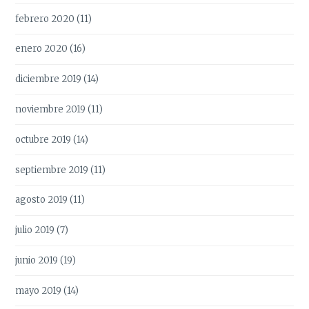
febrero 2020
(11)
enero 2020
(16)
diciembre 2019
(14)
noviembre 2019
(11)
octubre 2019
(14)
septiembre 2019
(11)
agosto 2019
(11)
julio 2019
(7)
junio 2019
(19)
mayo 2019
(14)