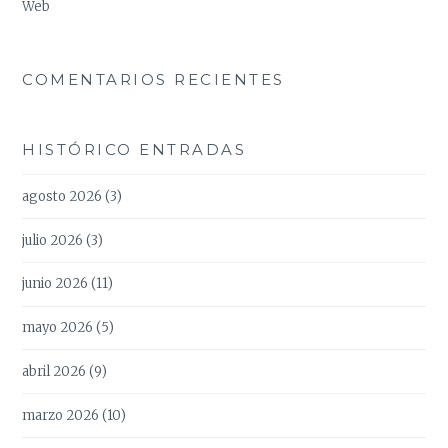
Web
COMENTARIOS RECIENTES
HISTÓRICO ENTRADAS
agosto 2026
(3)
julio 2026
(3)
junio 2026
(11)
mayo 2026
(5)
abril 2026
(9)
marzo 2026
(10)