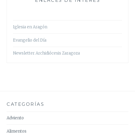
ENLACES DE INTERÉS
Iglesia en Aragón
Evangelio del Día
Newsletter Archidiócesis Zaragoza
CATEGORÍAS
Adviento
Alimentos