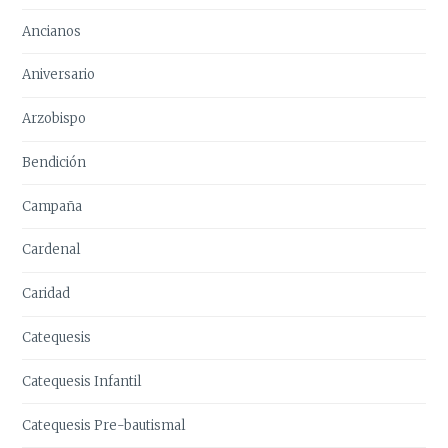
Ancianos
Aniversario
Arzobispo
Bendición
Campaña
Cardenal
Caridad
Catequesis
Catequesis Infantil
Catequesis Pre-bautismal