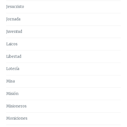
Jesucristo
Jornada
Juventud
Laicos
Libertad
Lotería
Misa
Misión
Misioneros
Moniciones