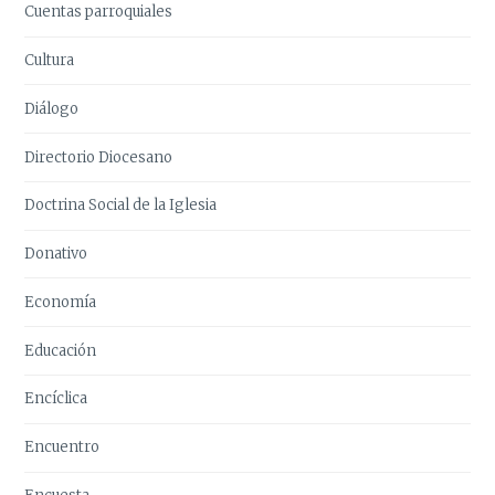
Cuentas parroquiales
Cultura
Diálogo
Directorio Diocesano
Doctrina Social de la Iglesia
Donativo
Economía
Educación
Encíclica
Encuentro