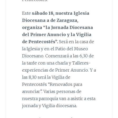
Este
sábado 18, nuestra Iglesia
Diocesana a de Zaragoza,
organiza “la Jornada Diocesana
del Primer Anuncio y la Vigilia
de Pentecostés”.
Será en la casa de
la Iglesia y en el Patio del Museo
Diocesano. Comenzará a las 6,30 de
la tarde con una charla y Talleres-
experiencias de Primer Anuncio. Y a
las 8,30 será la Vigilia de
Pentecostés “Renovados para
anunciar”. Varias personas de
nuestra parroquia van a asistir a esta
jornada y Vigilia diocesana.