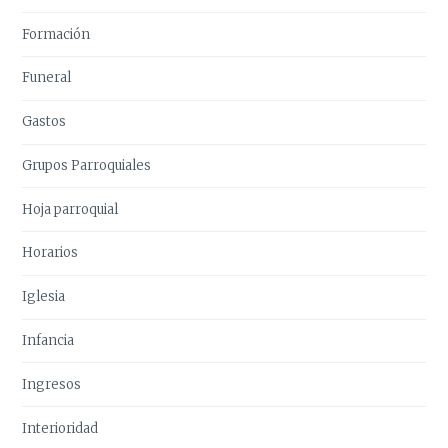
Formación
Funeral
Gastos
Grupos Parroquiales
Hoja parroquial
Horarios
Iglesia
Infancia
Ingresos
Interioridad