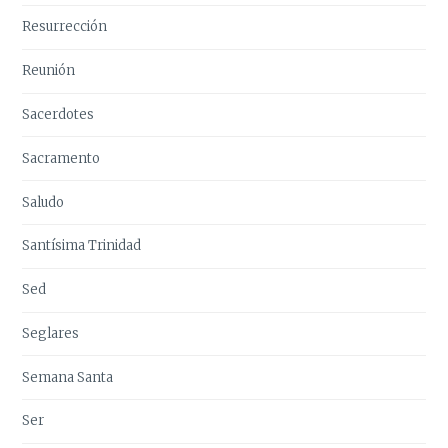
Resurrección
Reunión
Sacerdotes
Sacramento
Saludo
Santísima Trinidad
Sed
Seglares
Semana Santa
Ser