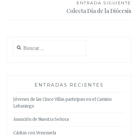
entradas
ENTRADA SIGUIENTE
Colecta Día de la Diócesis
Buscar:
ENTRADAS RECIENTES
Jóvenes de las Cinco Villas participan en el Camino
Lebaniego
Asunción de Nuestra Señora
Cáritas con Venezuela