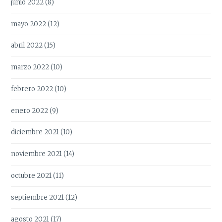
junio 2022
(8)
mayo 2022
(12)
abril 2022
(15)
marzo 2022
(10)
febrero 2022
(10)
enero 2022
(9)
diciembre 2021
(10)
noviembre 2021
(14)
octubre 2021
(11)
septiembre 2021
(12)
agosto 2021
(17)