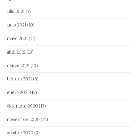
julio 2021
(7)
junio 2021
(10)
mayo 2021
(11)
abril 2021
(13)
marzo 2021
(10)
febrero 2021
(8)
enero 2021
(15)
diciembre 2020
(13)
noviembre 2020
(12)
octubre 2020
(9)