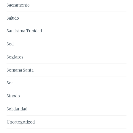
Sacramento
Saludo
Santísima Trinidad
Sed
Seglares
Semana Santa
Ser
Sínodo
Solidaridad
Uncategorized