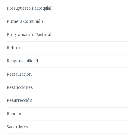
Presupuesto Parroquial
Primera Comunión
Programación Pastoral
Reformas
Responsabilidad
Restauración
Restricciones
Resurrección
Reunión
Sacerdotes