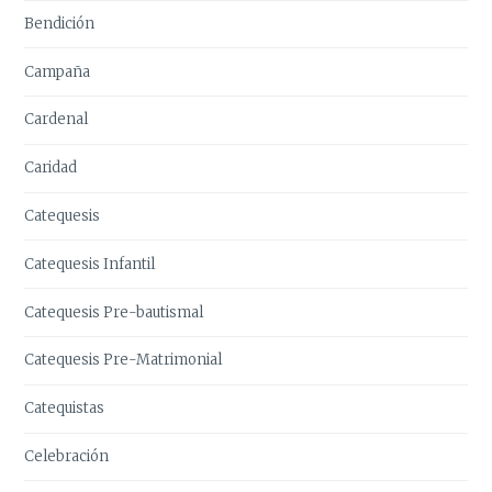
Bendición
Campaña
Cardenal
Caridad
Catequesis
Catequesis Infantil
Catequesis Pre-bautismal
Catequesis Pre-Matrimonial
Catequistas
Celebración