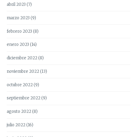
abril 2023
(7)
marzo 2023
(9)
febrero 2023
(8)
enero 2023
(14)
diciembre 2022
(8)
noviembre 2022
(13)
octubre 2022
(9)
septiembre 2022
(9)
agosto 2022
(8)
julio 2022
(16)