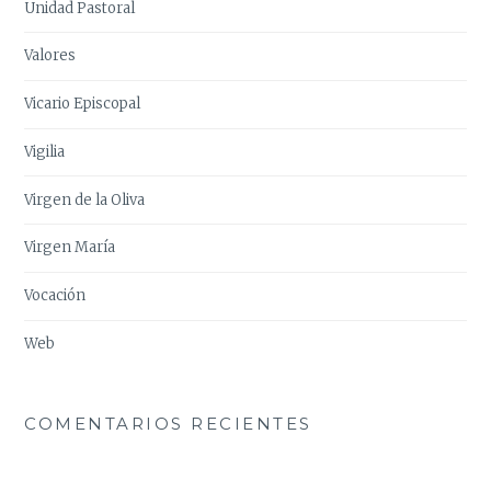
Unidad Pastoral
Valores
Vicario Episcopal
Vigilia
Virgen de la Oliva
Virgen María
Vocación
Web
COMENTARIOS RECIENTES