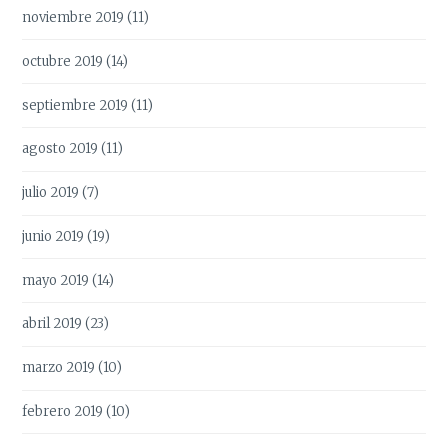
noviembre 2019
(11)
octubre 2019
(14)
septiembre 2019
(11)
agosto 2019
(11)
julio 2019
(7)
junio 2019
(19)
mayo 2019
(14)
abril 2019
(23)
marzo 2019
(10)
febrero 2019
(10)