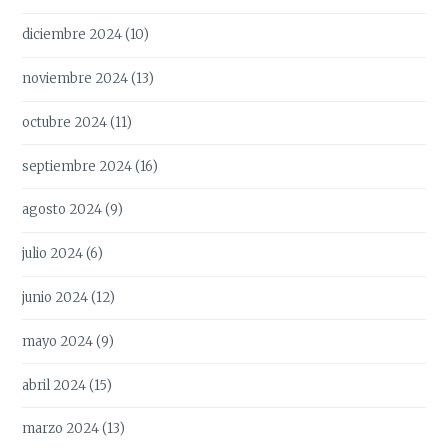
diciembre 2024
(10)
noviembre 2024
(13)
octubre 2024
(11)
septiembre 2024
(16)
agosto 2024
(9)
julio 2024
(6)
junio 2024
(12)
mayo 2024
(9)
abril 2024
(15)
marzo 2024
(13)