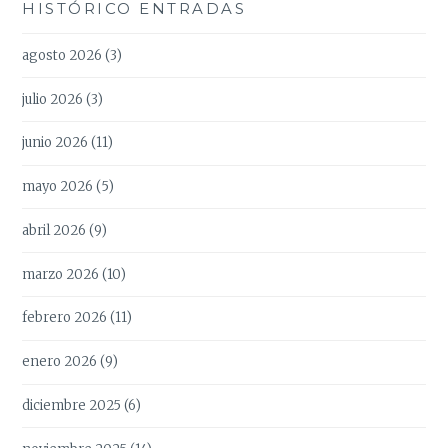
HISTÓRICO ENTRADAS
agosto 2026
(3)
julio 2026
(3)
junio 2026
(11)
mayo 2026
(5)
abril 2026
(9)
marzo 2026
(10)
febrero 2026
(11)
enero 2026
(9)
diciembre 2025
(6)