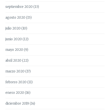
septiembre 2020
(13)
agosto 2020
(15)
julio 2020
(10)
junio 2020
(12)
mayo 2020
(9)
abril 2020
(22)
marzo 2020
(17)
febrero 2020
(11)
enero 2020
(16)
diciembre 2019
(14)