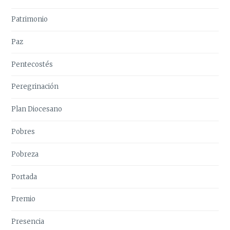
Patrimonio
Paz
Pentecostés
Peregrinación
Plan Diocesano
Pobres
Pobreza
Portada
Premio
Presencia