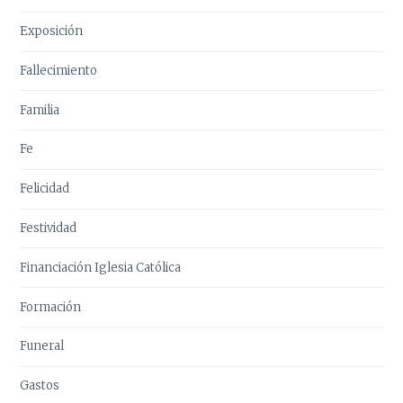
Exposición
Fallecimiento
Familia
Fe
Felicidad
Festividad
Financiación Iglesia Católica
Formación
Funeral
Gastos