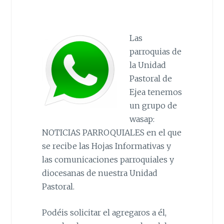
Las
parroquias de
la Unidad
Pastoral de
Ejea tenemos
un grupo de
wasap:
NOTICIAS PARROQUIALES en el que
se recibe las Hojas Informativas y
las comunicaciones parroquiales y
diocesanas de nuestra Unidad
Pastoral.
Podéis solicitar el agregaros a él,