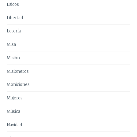
Laicos
Libertad
Lotería
Misa
Misión
Misioneros
Moniciones
Mujeres
Música
Navidad