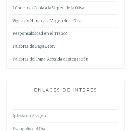
I Concurso Copla a la Virgen de la Oliva
Vigilia en Honor a la Virgen de la Oliva
Responsabilidad en el Tráfico
Palabras de Papa León
Palabras del Papa: Acogida e Integración
ENLACES DE INTERÉS
Iglesia en Aragón
Evangelio del Día