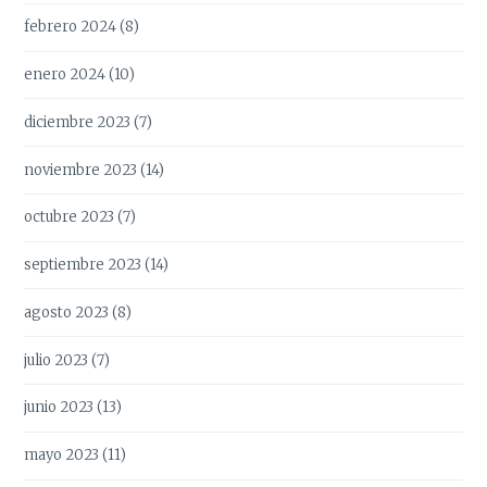
febrero 2024
(8)
enero 2024
(10)
diciembre 2023
(7)
noviembre 2023
(14)
octubre 2023
(7)
septiembre 2023
(14)
agosto 2023
(8)
julio 2023
(7)
junio 2023
(13)
mayo 2023
(11)