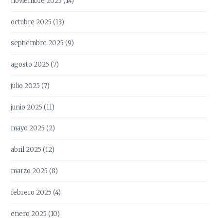
noviembre 2025
(14)
octubre 2025
(13)
septiembre 2025
(9)
agosto 2025
(7)
julio 2025
(7)
junio 2025
(11)
mayo 2025
(2)
abril 2025
(12)
marzo 2025
(8)
febrero 2025
(4)
enero 2025
(10)