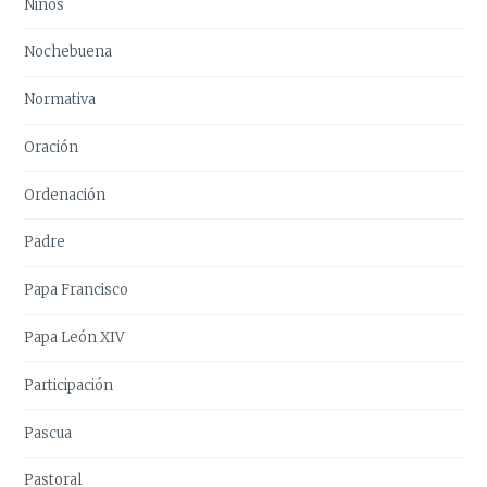
Niños
Nochebuena
Normativa
Oración
Ordenación
Padre
Papa Francisco
Papa León XIV
Participación
Pascua
Pastoral