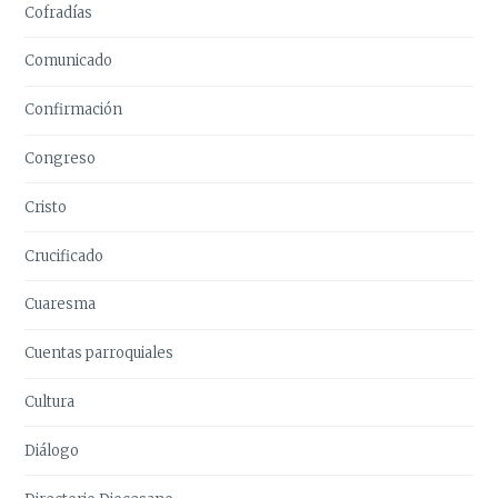
Cofradías
Comunicado
Confirmación
Congreso
Cristo
Crucificado
Cuaresma
Cuentas parroquiales
Cultura
Diálogo