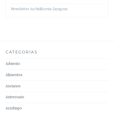
Newsletter Archidiócesis Zaragoza
CATEGORÍAS
Adviento
Alimentos
Ancianos
Aniversario
Arzobispo