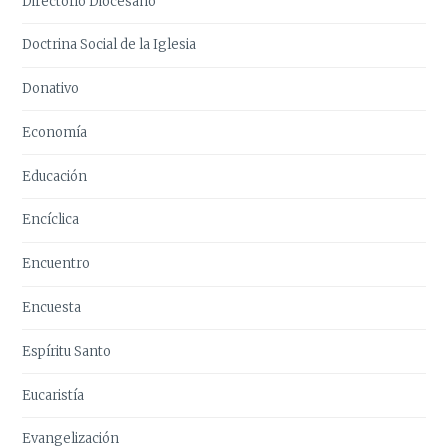
Directorio Diocesano
Doctrina Social de la Iglesia
Donativo
Economía
Educación
Encíclica
Encuentro
Encuesta
Espíritu Santo
Eucaristía
Evangelización