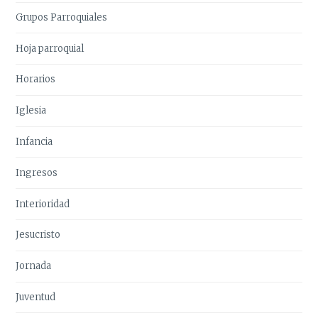
Grupos Parroquiales
Hoja parroquial
Horarios
Iglesia
Infancia
Ingresos
Interioridad
Jesucristo
Jornada
Juventud