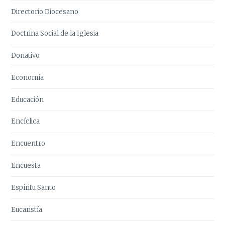
Directorio Diocesano
Doctrina Social de la Iglesia
Donativo
Economía
Educación
Encíclica
Encuentro
Encuesta
Espíritu Santo
Eucaristía