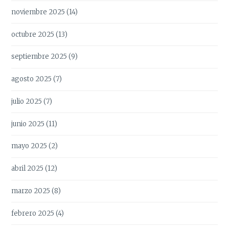
noviembre 2025
(14)
octubre 2025
(13)
septiembre 2025
(9)
agosto 2025
(7)
julio 2025
(7)
junio 2025
(11)
mayo 2025
(2)
abril 2025
(12)
marzo 2025
(8)
febrero 2025
(4)