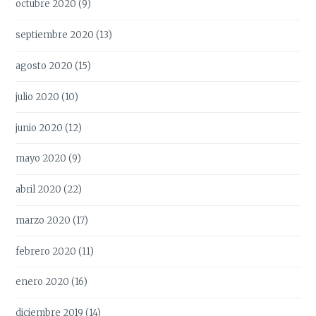
octubre 2020
(9)
septiembre 2020
(13)
agosto 2020
(15)
julio 2020
(10)
junio 2020
(12)
mayo 2020
(9)
abril 2020
(22)
marzo 2020
(17)
febrero 2020
(11)
enero 2020
(16)
diciembre 2019
(14)