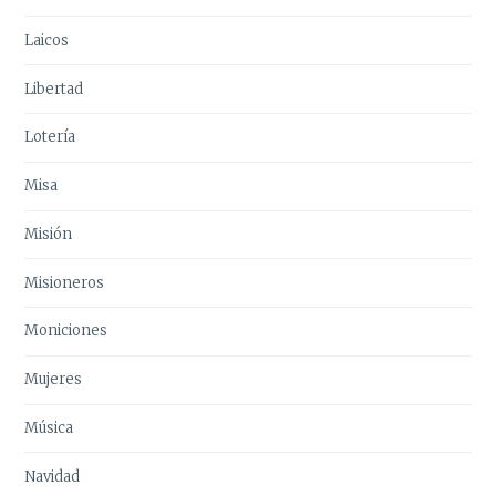
Laicos
Libertad
Lotería
Misa
Misión
Misioneros
Moniciones
Mujeres
Música
Navidad