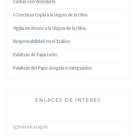
Cáritas con Venezuela
I Concurso Copla a la Virgen de la Oliva
Vigilia en Honor a la Virgen de la Oliva
Responsabilidad en el Tráfico
Palabras de Papa León
Palabras del Papa: Acogida e Integración
ENLACES DE INTERÉS
Iglesia en Aragón