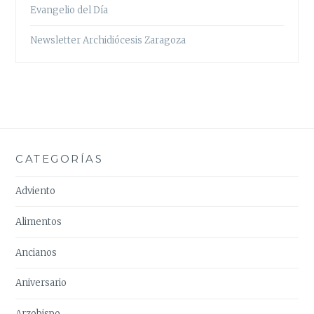
Evangelio del Día
Newsletter Archidiócesis Zaragoza
CATEGORÍAS
Adviento
Alimentos
Ancianos
Aniversario
Arzobispo