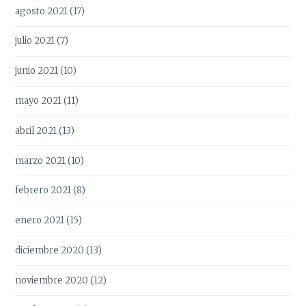
agosto 2021
(17)
julio 2021
(7)
junio 2021
(10)
mayo 2021
(11)
abril 2021
(13)
marzo 2021
(10)
febrero 2021
(8)
enero 2021
(15)
diciembre 2020
(13)
noviembre 2020
(12)