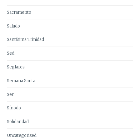
Sacramento
Saludo
Santísima Trinidad
Sed
Seglares
Semana Santa
Ser
Sínodo
Solidaridad
Uncategorized