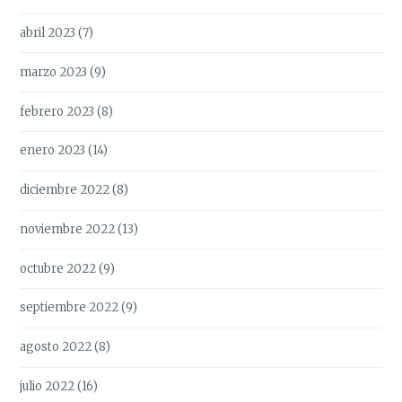
abril 2023
(7)
marzo 2023
(9)
febrero 2023
(8)
enero 2023
(14)
diciembre 2022
(8)
noviembre 2022
(13)
octubre 2022
(9)
septiembre 2022
(9)
agosto 2022
(8)
julio 2022
(16)