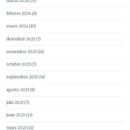
marzo 2024
(13)
febrero 2024
(8)
enero 2024
(10)
diciembre 2023
(7)
noviembre 2023
(14)
octubre 2023
(7)
septiembre 2023
(14)
agosto 2023
(8)
julio 2023
(7)
junio 2023
(13)
mayo 2023
(11)