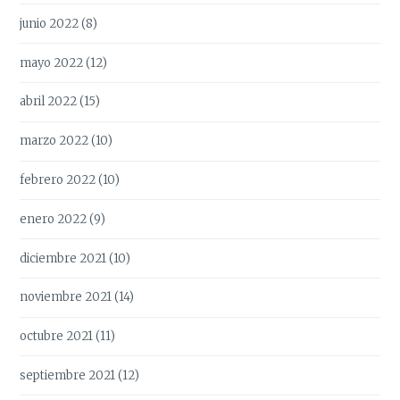
junio 2022
(8)
mayo 2022
(12)
abril 2022
(15)
marzo 2022
(10)
febrero 2022
(10)
enero 2022
(9)
diciembre 2021
(10)
noviembre 2021
(14)
octubre 2021
(11)
septiembre 2021
(12)