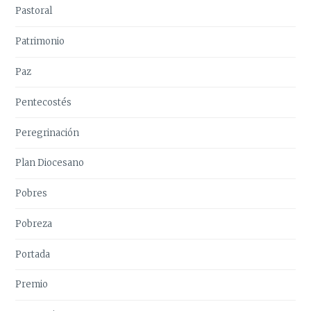
Pastoral
Patrimonio
Paz
Pentecostés
Peregrinación
Plan Diocesano
Pobres
Pobreza
Portada
Premio