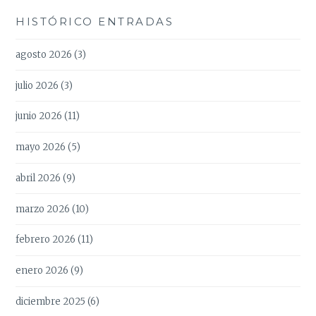
HISTÓRICO ENTRADAS
agosto 2026
(3)
julio 2026
(3)
junio 2026
(11)
mayo 2026
(5)
abril 2026
(9)
marzo 2026
(10)
febrero 2026
(11)
enero 2026
(9)
diciembre 2025
(6)