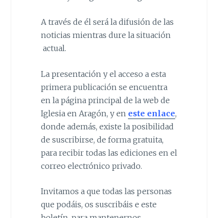
A través de él será la difusión de las
noticias mientras dure la situación
actual.
La presentación y el acceso a esta
primera publicación se encuentra
en la página principal de la web de
Iglesia en Aragón, y en
este enlace
,
donde además, existe la posibilidad
de suscribirse, de forma gratuita,
para recibir todas las ediciones en el
correo electrónico privado.
Invitamos a que todas las personas
que podáis, os suscribáis e este
boletín, para mantenernos