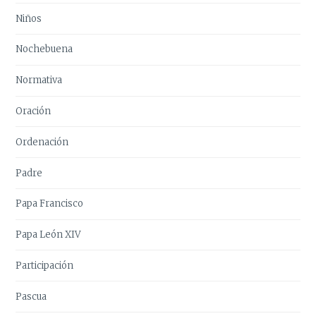
Niños
Nochebuena
Normativa
Oración
Ordenación
Padre
Papa Francisco
Papa León XIV
Participación
Pascua