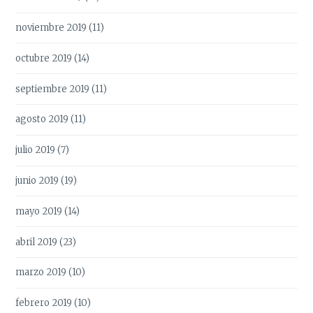
noviembre 2019
(11)
octubre 2019
(14)
septiembre 2019
(11)
agosto 2019
(11)
julio 2019
(7)
junio 2019
(19)
mayo 2019
(14)
abril 2019
(23)
marzo 2019
(10)
febrero 2019
(10)