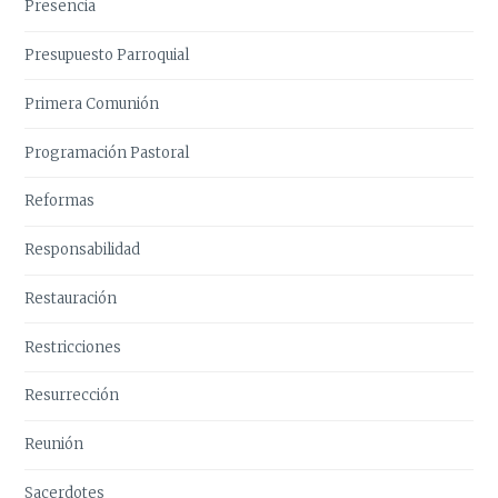
Presencia
Presupuesto Parroquial
Primera Comunión
Programación Pastoral
Reformas
Responsabilidad
Restauración
Restricciones
Resurrección
Reunión
Sacerdotes