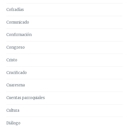
Cofradías
Comunicado
Confirmación
Congreso
Cristo
Crucificado
Cuaresma
Cuentas parroquiales
Cultura
Diálogo