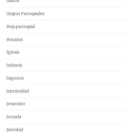
Gastos
Grupos Parroquiales
Hoja parroquial
Horarios
Iglesia
Infancia
Ingresos
Interioridad
Jesucristo
Jornada
Juventud