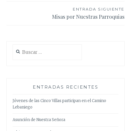
entradas
ENTRADA SIGUIENTE
Misas por Nuestras Parroquias
Buscar:
ENTRADAS RECIENTES
Jóvenes de las Cinco Villas participan en el Camino
Lebaniego
Asunción de Nuestra Señora