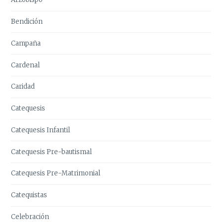
Bendición
Campaña
Cardenal
Caridad
Catequesis
Catequesis Infantil
Catequesis Pre-bautismal
Catequesis Pre-Matrimonial
Catequistas
Celebración