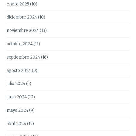
enero 2025
(10)
diciembre 2024
(10)
noviembre 2024
(13)
octubre 2024
(11)
septiembre 2024
(16)
agosto 2024
(9)
julio 2024
(6)
junio 2024
(12)
mayo 2024
(9)
abril 2024
(15)