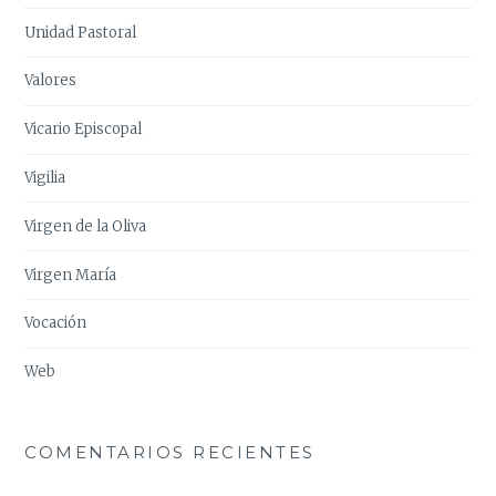
Unidad Pastoral
Valores
Vicario Episcopal
Vigilia
Virgen de la Oliva
Virgen María
Vocación
Web
COMENTARIOS RECIENTES