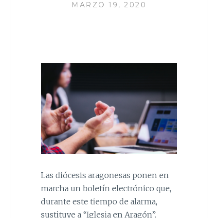
MARZO 19, 2020
Las diócesis aragonesas ponen en
marcha un boletín electrónico que,
durante este tiempo de alarma,
sustituye a “Iglesia en Aragón”.