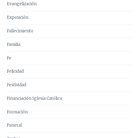
Evangelización
Exposición
Fallecimiento
Familia
Fe
Felicidad
Festividad
Financiación Iglesia Católica
Formación
Funeral