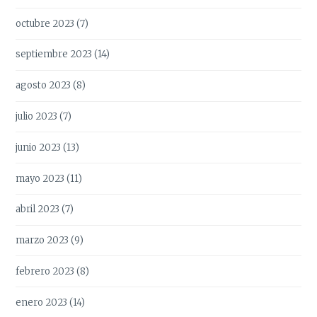
octubre 2023
(7)
septiembre 2023
(14)
agosto 2023
(8)
julio 2023
(7)
junio 2023
(13)
mayo 2023
(11)
abril 2023
(7)
marzo 2023
(9)
febrero 2023
(8)
enero 2023
(14)