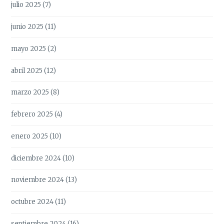
julio 2025
(7)
junio 2025
(11)
mayo 2025
(2)
abril 2025
(12)
marzo 2025
(8)
febrero 2025
(4)
enero 2025
(10)
diciembre 2024
(10)
noviembre 2024
(13)
octubre 2024
(11)
septiembre 2024
(16)