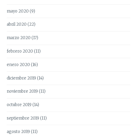
mayo 2020
(9)
abril 2020
(22)
marzo 2020
(17)
febrero 2020
(11)
enero 2020
(16)
diciembre 2019
(14)
noviembre 2019
(11)
octubre 2019
(14)
septiembre 2019
(11)
agosto 2019
(11)