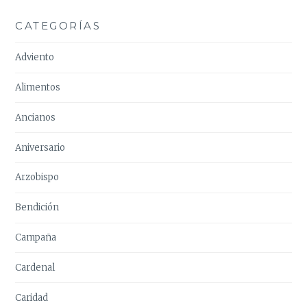
CATEGORÍAS
Adviento
Alimentos
Ancianos
Aniversario
Arzobispo
Bendición
Campaña
Cardenal
Caridad