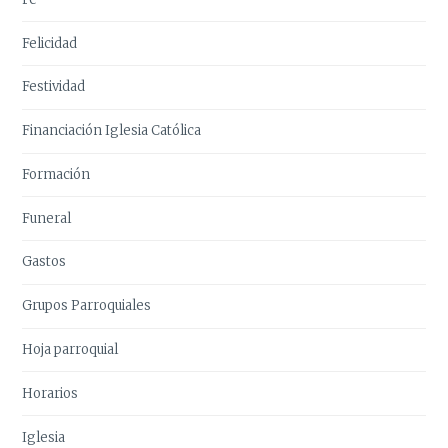
Felicidad
Festividad
Financiación Iglesia Católica
Formación
Funeral
Gastos
Grupos Parroquiales
Hoja parroquial
Horarios
Iglesia