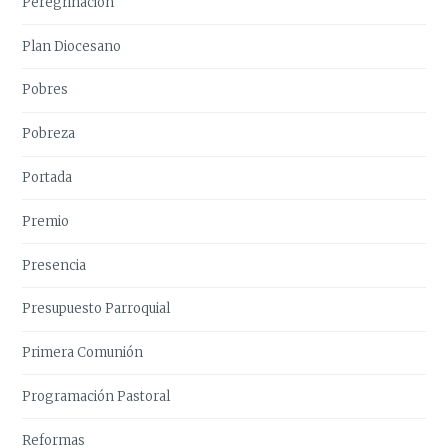
Peregrinación
Plan Diocesano
Pobres
Pobreza
Portada
Premio
Presencia
Presupuesto Parroquial
Primera Comunión
Programación Pastoral
Reformas