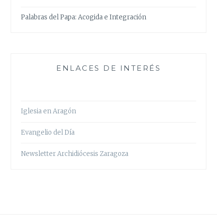
Palabras del Papa: Acogida e Integración
ENLACES DE INTERÉS
Iglesia en Aragón
Evangelio del Día
Newsletter Archidiócesis Zaragoza