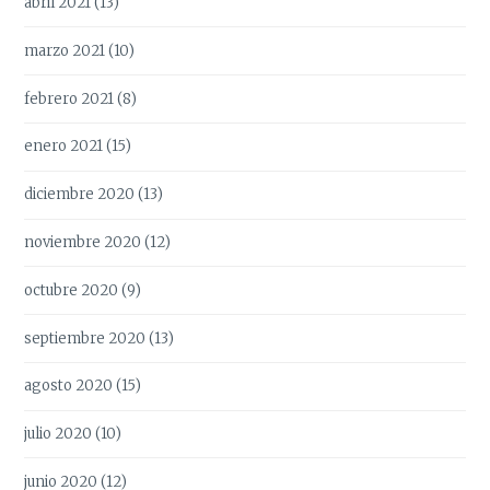
abril 2021
(13)
marzo 2021
(10)
febrero 2021
(8)
enero 2021
(15)
diciembre 2020
(13)
noviembre 2020
(12)
octubre 2020
(9)
septiembre 2020
(13)
agosto 2020
(15)
julio 2020
(10)
junio 2020
(12)