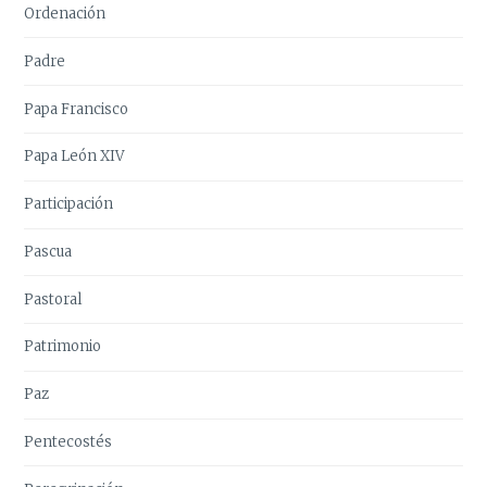
Ordenación
Padre
Papa Francisco
Papa León XIV
Participación
Pascua
Pastoral
Patrimonio
Paz
Pentecostés