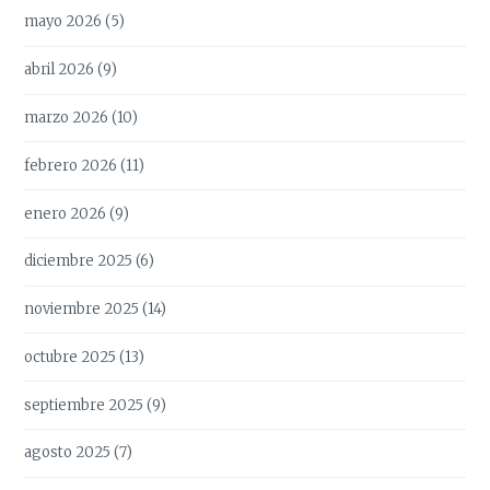
mayo 2026
(5)
abril 2026
(9)
marzo 2026
(10)
febrero 2026
(11)
enero 2026
(9)
diciembre 2025
(6)
noviembre 2025
(14)
octubre 2025
(13)
septiembre 2025
(9)
agosto 2025
(7)