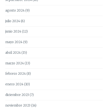
agosto 2024
(9)
julio 2024
(6)
junio 2024
(12)
mayo 2024
(9)
abril 2024
(15)
marzo 2024
(13)
febrero 2024
(8)
enero 2024
(10)
diciembre 2023
(7)
noviembre 2023
(14)