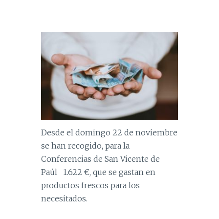
Desde el domingo 22 de noviembre
se han recogido, para la
Conferencias de San Vicente de
Paúl 1.622 €, que se gastan en
productos frescos para los
necesitados.