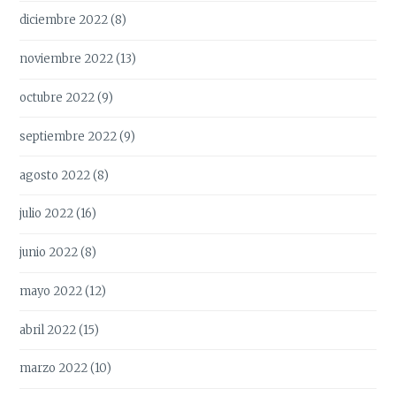
diciembre 2022
(8)
noviembre 2022
(13)
octubre 2022
(9)
septiembre 2022
(9)
agosto 2022
(8)
julio 2022
(16)
junio 2022
(8)
mayo 2022
(12)
abril 2022
(15)
marzo 2022
(10)