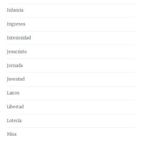
Infancia
Ingresos
Interioridad
Jesucristo
Jornada
Juventud
Laicos
Libertad
Lotería
Misa