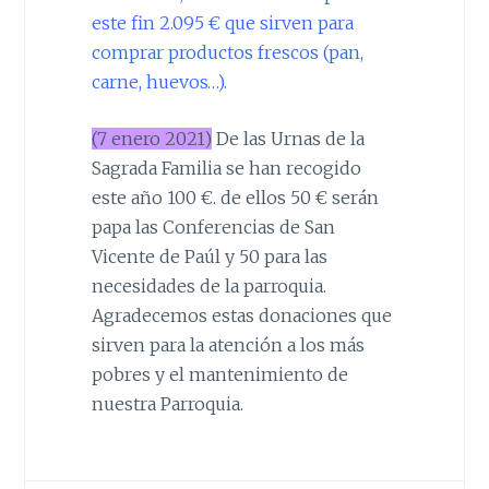
este fin 2.095 € que sirven para
comprar productos frescos (pan,
carne, huevos…).
(7 enero 2021)
De las Urnas de la
Sagrada Familia se han recogido
este año 100 €. de ellos 50 € serán
papa las Conferencias de San
Vicente de Paúl y 50 para las
necesidades de la parroquia.
Agradecemos estas donaciones que
sirven para la atención a los más
pobres y el mantenimiento de
nuestra Parroquia.