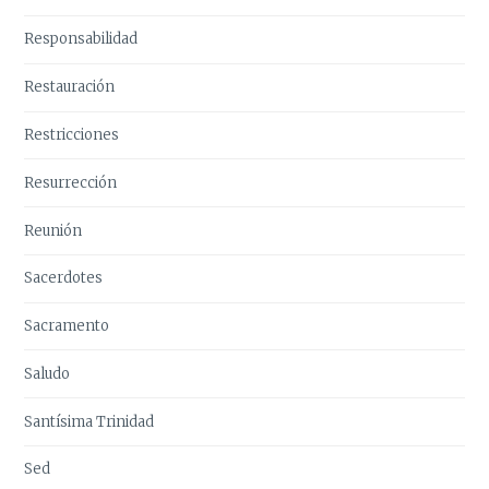
Responsabilidad
Restauración
Restricciones
Resurrección
Reunión
Sacerdotes
Sacramento
Saludo
Santísima Trinidad
Sed