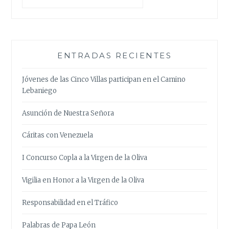
ENTRADAS RECIENTES
Jóvenes de las Cinco Villas participan en el Camino
Lebaniego
Asunción de Nuestra Señora
Cáritas con Venezuela
I Concurso Copla a la Virgen de la Oliva
Vigilia en Honor a la Virgen de la Oliva
Responsabilidad en el Tráfico
Palabras de Papa León