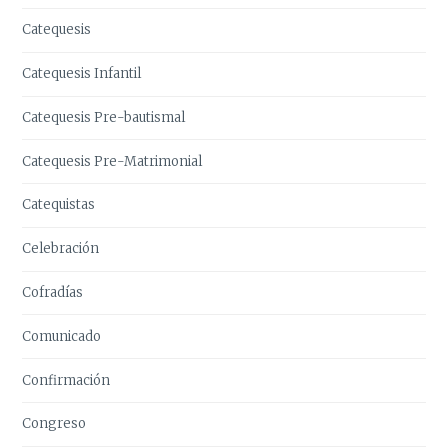
Catequesis
Catequesis Infantil
Catequesis Pre-bautismal
Catequesis Pre-Matrimonial
Catequistas
Celebración
Cofradías
Comunicado
Confirmación
Congreso