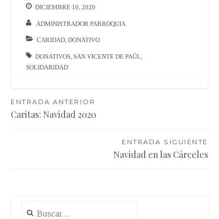
DICIEMBRE 10, 2020
ADMINISTRADOR PARROQUIA
CARIDAD
,
DONATIVO
DONATIVOS
,
SAN VICENTE DE PAÚL
,
SOLIDARIDAD
Navegación
ENTRADA ANTERIOR
Caritas: Navidad 2020
de
entradas
ENTRADA SIGUIENTE
Navidad en las Cárceles
Buscar: