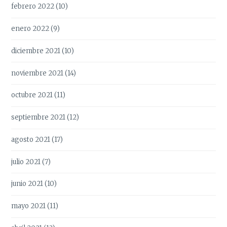
febrero 2022
(10)
enero 2022
(9)
diciembre 2021
(10)
noviembre 2021
(14)
octubre 2021
(11)
septiembre 2021
(12)
agosto 2021
(17)
julio 2021
(7)
junio 2021
(10)
mayo 2021
(11)