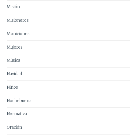
Misión
Misioneros
Moniciones
Mujeres
Música
Navidad
Niños
Nochebuena
Normativa
Oración