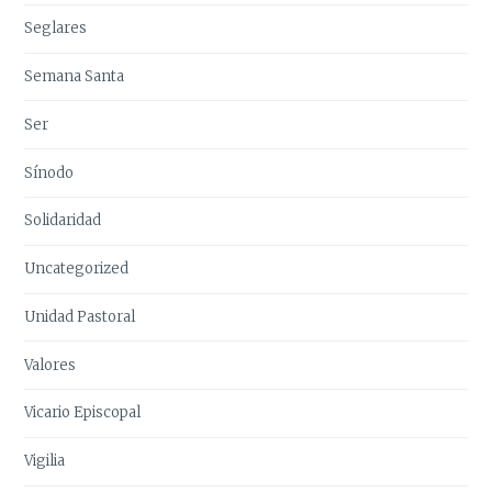
Seglares
Semana Santa
Ser
Sínodo
Solidaridad
Uncategorized
Unidad Pastoral
Valores
Vicario Episcopal
Vigilia