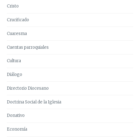
Cristo
Crucificado
Cuaresma
Cuentas parroquiales
Cultura
Diálogo
Directorio Diocesano
Doctrina Social de la Iglesia
Donativo
Economía