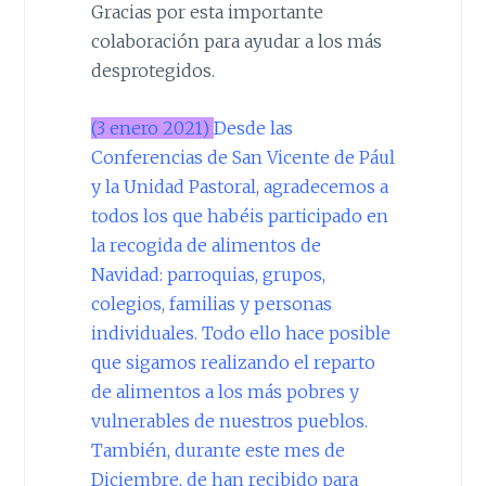
Gracias por esta importante
colaboración para ayudar a los más
desprotegidos.
(3 enero 2021)
Desde las
Conferencias de San Vicente de Pául
y la Unidad Pastoral, agradecemos a
todos los que habéis participado en
la recogida de alimentos de
Navidad: parroquias, grupos,
colegios, familias y personas
individuales. Todo ello hace posible
que sigamos realizando el reparto
de alimentos a los más pobres y
vulnerables de nuestros pueblos.
También, durante este mes de
Diciembre, de han recibido para