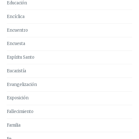
Educación
Encíclica
Encuentro
Encuesta
Espíritu Santo
Eucaristía
Evangelización
Exposición
Fallecimiento
Familia
Fe