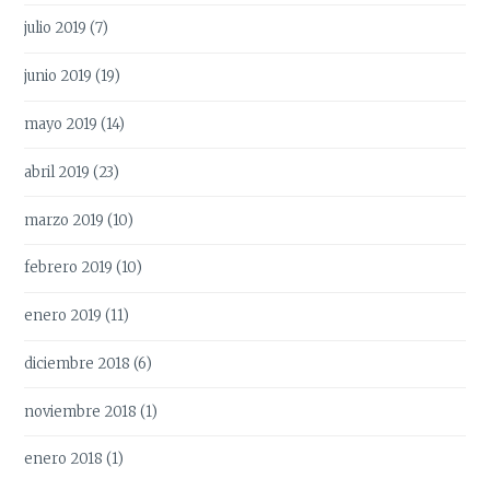
julio 2019
(7)
junio 2019
(19)
mayo 2019
(14)
abril 2019
(23)
marzo 2019
(10)
febrero 2019
(10)
enero 2019
(11)
diciembre 2018
(6)
noviembre 2018
(1)
enero 2018
(1)