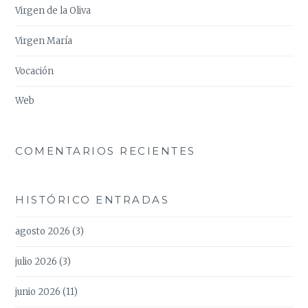
Virgen de la Oliva
Virgen María
Vocación
Web
COMENTARIOS RECIENTES
HISTÓRICO ENTRADAS
agosto 2026
(3)
julio 2026
(3)
junio 2026
(11)