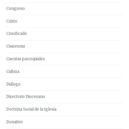
Congreso
Cristo
Crucificado
Cuaresma
Cuentas parroquiales
Cultura
Diálogo
Directorio Diocesano
Doctrina Social de la Iglesia
Donativo