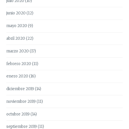
julio 2020
(10)
junio 2020
(12)
mayo 2020
(9)
abril 2020
(22)
marzo 2020
(17)
febrero 2020
(11)
enero 2020
(16)
diciembre 2019
(14)
noviembre 2019
(11)
octubre 2019
(14)
septiembre 2019
(11)