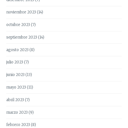
noviembre 2023
(14)
octubre 2023
(7)
septiembre 2023
(14)
agosto 2023
(8)
julio 2023
(7)
junio 2023
(13)
mayo 2023
(11)
abril 2023
(7)
marzo 2023
(9)
febrero 2023
(8)