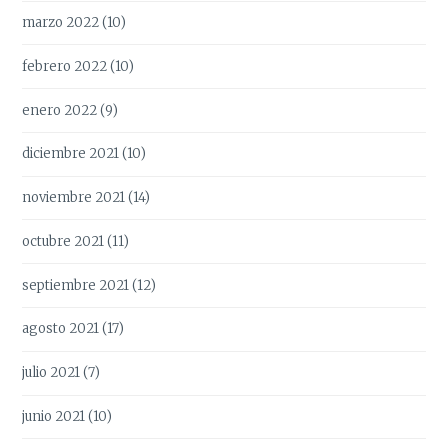
marzo 2022
(10)
febrero 2022
(10)
enero 2022
(9)
diciembre 2021
(10)
noviembre 2021
(14)
octubre 2021
(11)
septiembre 2021
(12)
agosto 2021
(17)
julio 2021
(7)
junio 2021
(10)