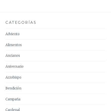
CATEGORÍAS
Adviento
Alimentos
Ancianos
Aniversario
Arzobispo
Bendición
Campaña
Cardenal