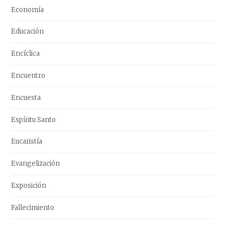
Economía
Educación
Encíclica
Encuentro
Encuesta
Espíritu Santo
Eucaristía
Evangelización
Exposición
Fallecimiento