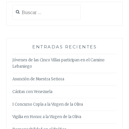
Buscar:
ENTRADAS RECIENTES
Jóvenes de las Cinco Villas participan en el Camino
Lebaniego
Asunción de Nuestra Señora
Cáritas con Venezuela
I Concurso Copla a la Virgen de la Oliva
Vigilia en Honor a la Virgen de la Oliva