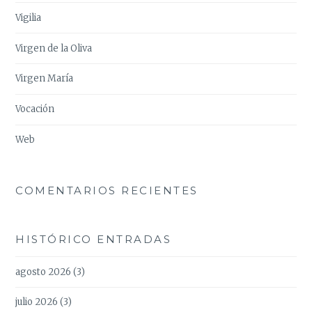
Vigilia
Virgen de la Oliva
Virgen María
Vocación
Web
COMENTARIOS RECIENTES
HISTÓRICO ENTRADAS
agosto 2026
(3)
julio 2026
(3)