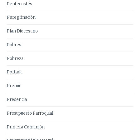
Pentecostés
Peregrinación
Plan Diocesano
Pobres
Pobreza
Portada
Premio
Presencia
Presupuesto Parroquial
Primera Comunión