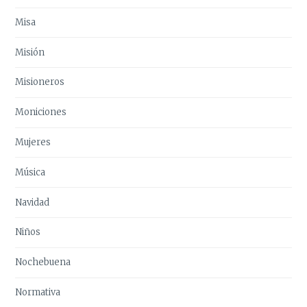
Misa
Misión
Misioneros
Moniciones
Mujeres
Música
Navidad
Niños
Nochebuena
Normativa