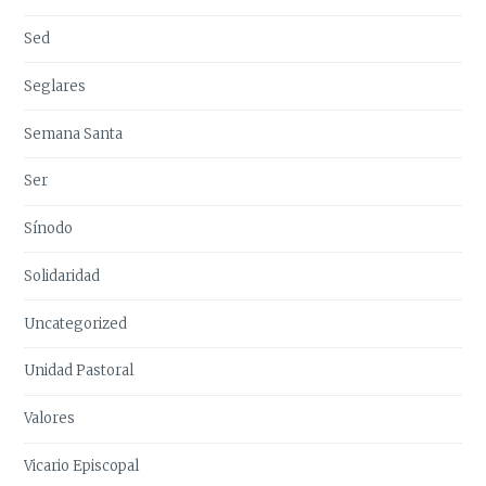
Sed
Seglares
Semana Santa
Ser
Sínodo
Solidaridad
Uncategorized
Unidad Pastoral
Valores
Vicario Episcopal