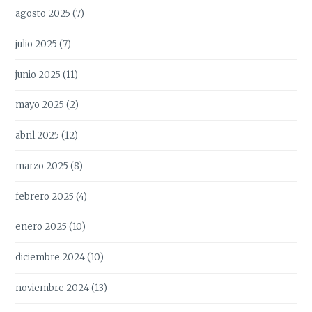
agosto 2025
(7)
julio 2025
(7)
junio 2025
(11)
mayo 2025
(2)
abril 2025
(12)
marzo 2025
(8)
febrero 2025
(4)
enero 2025
(10)
diciembre 2024
(10)
noviembre 2024
(13)