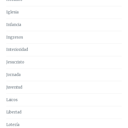
Iglesia
Infancia
Ingresos
Interioridad
Jesucristo
Jornada
Juventud
Laicos
Libertad
Lotería