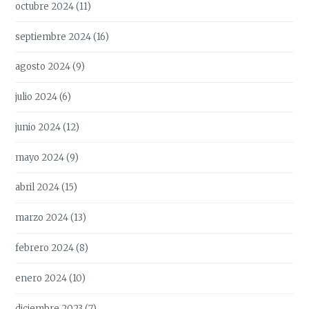
octubre 2024
(11)
septiembre 2024
(16)
agosto 2024
(9)
julio 2024
(6)
junio 2024
(12)
mayo 2024
(9)
abril 2024
(15)
marzo 2024
(13)
febrero 2024
(8)
enero 2024
(10)
diciembre 2023
(7)