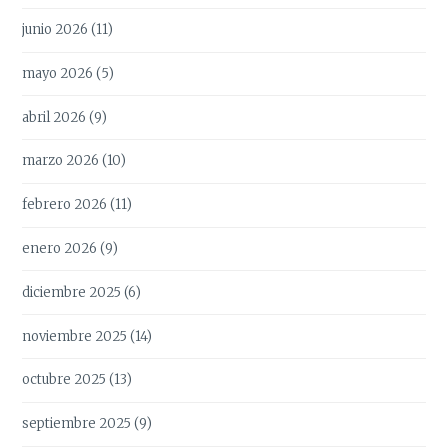
junio 2026
(11)
mayo 2026
(5)
abril 2026
(9)
marzo 2026
(10)
febrero 2026
(11)
enero 2026
(9)
diciembre 2025
(6)
noviembre 2025
(14)
octubre 2025
(13)
septiembre 2025
(9)