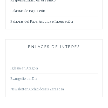
Responsabilidad en el Tráfico
Palabras de Papa León
Palabras del Papa: Acogida e Integración
ENLACES DE INTERÉS
Iglesia en Aragón
Evangelio del Día
Newsletter Archidiócesis Zaragoza