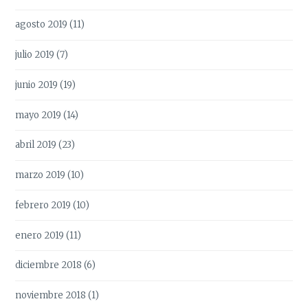
agosto 2019
(11)
julio 2019
(7)
junio 2019
(19)
mayo 2019
(14)
abril 2019
(23)
marzo 2019
(10)
febrero 2019
(10)
enero 2019
(11)
diciembre 2018
(6)
noviembre 2018
(1)