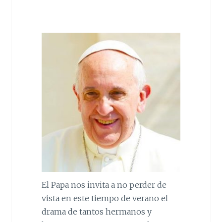
El Papa nos invita a no perder de
vista en este tiempo de verano el
drama de tantos hermanos y