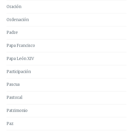
Oración
Ordenación
Padre
Papa Francisco
Papa León XIV
Participación
Pascua
Pastoral
Patrimonio
Paz