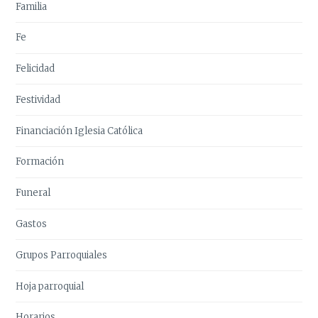
Familia
Fe
Felicidad
Festividad
Financiación Iglesia Católica
Formación
Funeral
Gastos
Grupos Parroquiales
Hoja parroquial
Horarios