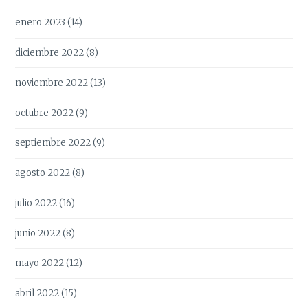
enero 2023
(14)
diciembre 2022
(8)
noviembre 2022
(13)
octubre 2022
(9)
septiembre 2022
(9)
agosto 2022
(8)
julio 2022
(16)
junio 2022
(8)
mayo 2022
(12)
abril 2022
(15)