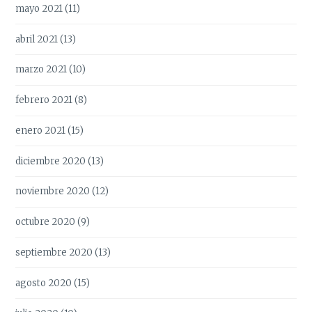
mayo 2021
(11)
abril 2021
(13)
marzo 2021
(10)
febrero 2021
(8)
enero 2021
(15)
diciembre 2020
(13)
noviembre 2020
(12)
octubre 2020
(9)
septiembre 2020
(13)
agosto 2020
(15)