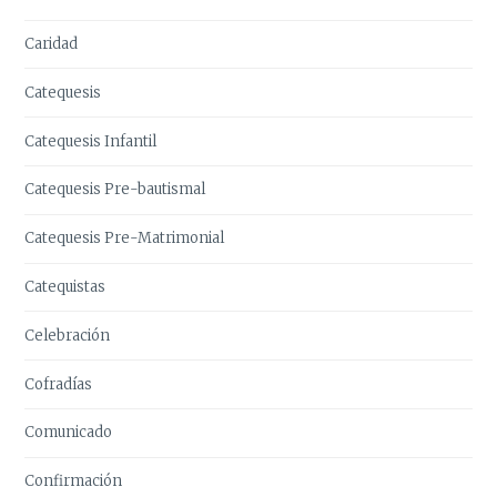
Caridad
Catequesis
Catequesis Infantil
Catequesis Pre-bautismal
Catequesis Pre-Matrimonial
Catequistas
Celebración
Cofradías
Comunicado
Confirmación