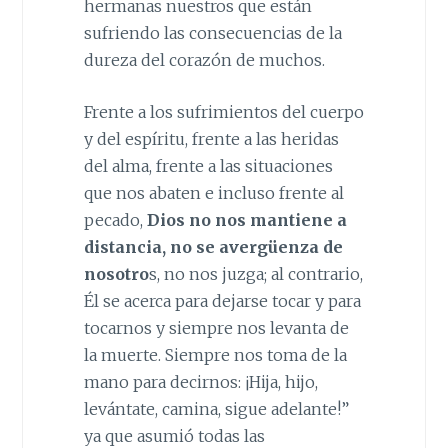
hermanas nuestros que están
sufriendo las consecuencias de la
dureza del corazón de muchos.
Frente a los sufrimientos del cuerpo
y del espíritu, frente a las heridas
del alma, frente a las situaciones
que nos abaten e incluso frente al
pecado,
Dios no nos mantiene a
distancia, no se avergüenza de
nosotro
s, no nos juzga; al contrario,
Él se acerca para dejarse tocar y para
tocarnos y siempre nos levanta de
la muerte. Siempre nos toma de la
mano para decirnos: ¡Hija, hijo,
levántate, camina, sigue adelante!”
ya que asumió todas las