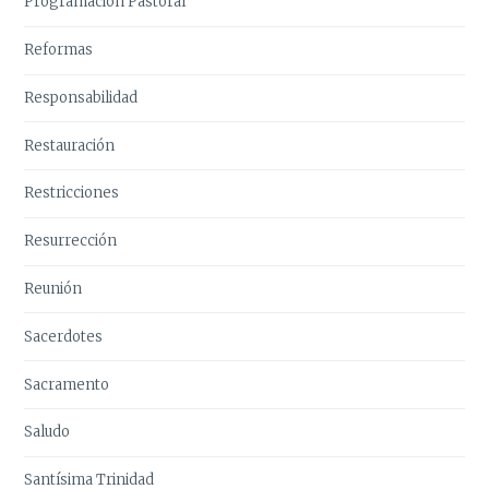
Programación Pastoral
Reformas
Responsabilidad
Restauración
Restricciones
Resurrección
Reunión
Sacerdotes
Sacramento
Saludo
Santísima Trinidad