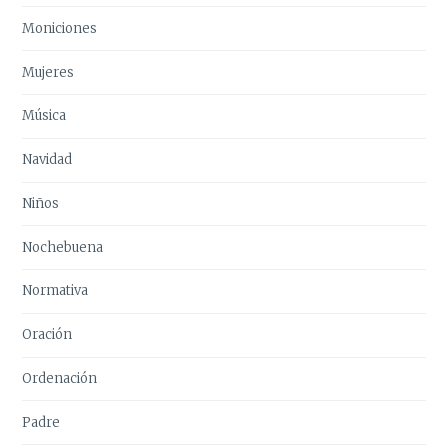
Moniciones
Mujeres
Música
Navidad
Niños
Nochebuena
Normativa
Oración
Ordenación
Padre