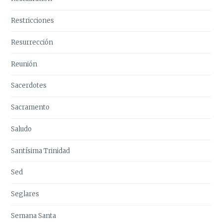
Restricciones
Resurrección
Reunión
Sacerdotes
Sacramento
Saludo
Santísima Trinidad
Sed
Seglares
Semana Santa