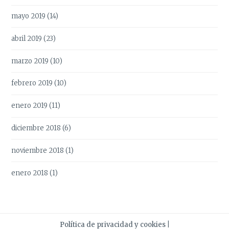
mayo 2019
(14)
abril 2019
(23)
marzo 2019
(10)
febrero 2019
(10)
enero 2019
(11)
diciembre 2018
(6)
noviembre 2018
(1)
enero 2018
(1)
Política de privacidad y cookies
|