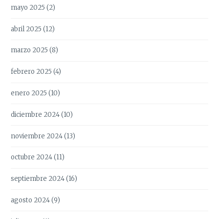
mayo 2025
(2)
abril 2025
(12)
marzo 2025
(8)
febrero 2025
(4)
enero 2025
(10)
diciembre 2024
(10)
noviembre 2024
(13)
octubre 2024
(11)
septiembre 2024
(16)
agosto 2024
(9)