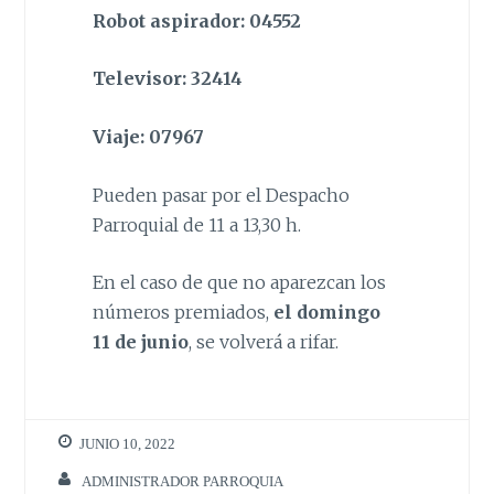
Robot aspirador: 04552
Televisor: 32414
Viaje: 07967
Pueden pasar por el Despacho
Parroquial de 11 a 13,30 h.
En el caso de que no aparezcan los
números premiados,
el domingo
11 de junio
, se volverá a rifar.
JUNIO 10, 2022
ADMINISTRADOR PARROQUIA