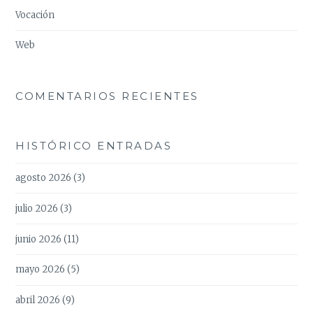
Vocación
Web
COMENTARIOS RECIENTES
HISTÓRICO ENTRADAS
agosto 2026
(3)
julio 2026
(3)
junio 2026
(11)
mayo 2026
(5)
abril 2026
(9)