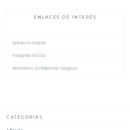
ENLACES DE INTERÉS
Iglesia en Aragón
Evangelio del Día
Newsletter Archidiócesis Zaragoza
CATEGORÍAS