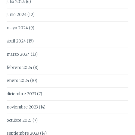
julio 2024
(6)
junio 2024
(12)
mayo 2024
(9)
abril 2024
(15)
marzo 2024
(13)
febrero 2024
(8)
enero 2024
(10)
diciembre 2023
(7)
noviembre 2023
(14)
octubre 2023
(7)
septiembre 2023
(14)