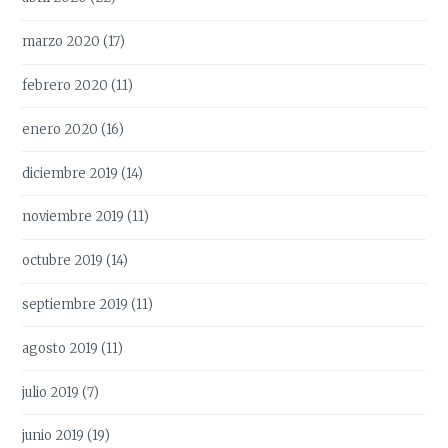
marzo 2020
(17)
febrero 2020
(11)
enero 2020
(16)
diciembre 2019
(14)
noviembre 2019
(11)
octubre 2019
(14)
septiembre 2019
(11)
agosto 2019
(11)
julio 2019
(7)
junio 2019
(19)