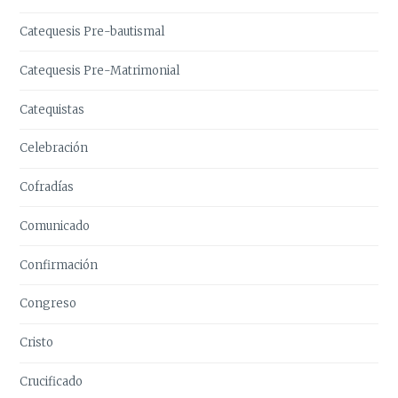
Catequesis Pre-bautismal
Catequesis Pre-Matrimonial
Catequistas
Celebración
Cofradías
Comunicado
Confirmación
Congreso
Cristo
Crucificado