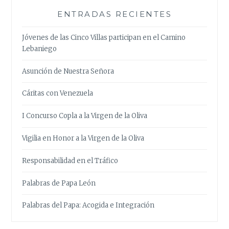
ENTRADAS RECIENTES
Jóvenes de las Cinco Villas participan en el Camino
Lebaniego
Asunción de Nuestra Señora
Cáritas con Venezuela
I Concurso Copla a la Virgen de la Oliva
Vigilia en Honor a la Virgen de la Oliva
Responsabilidad en el Tráfico
Palabras de Papa León
Palabras del Papa: Acogida e Integración