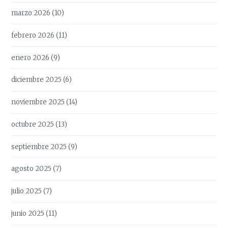
marzo 2026
(10)
febrero 2026
(11)
enero 2026
(9)
diciembre 2025
(6)
noviembre 2025
(14)
octubre 2025
(13)
septiembre 2025
(9)
agosto 2025
(7)
julio 2025
(7)
junio 2025
(11)