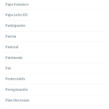
Papa Francisco
Papa León XIV
Participación
Pascua
Pastoral
Patrimonio
Paz
Pentecostés
Peregrinación
Plan Diocesano