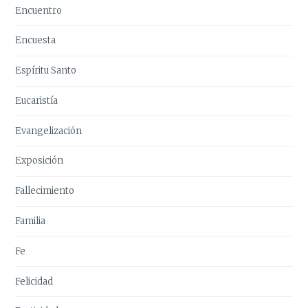
Encuentro
Encuesta
Espíritu Santo
Eucaristía
Evangelización
Exposición
Fallecimiento
Familia
Fe
Felicidad