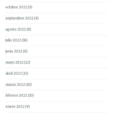
octubre 2022
(9)
septiembre 2022
(9)
agosto 2022
(8)
julio 2022
(16)
junio 2022
(8)
mayo 2022
(12)
abril 2022
(15)
marzo 2022
(10)
febrero 2022
(10)
enero 2022
(9)