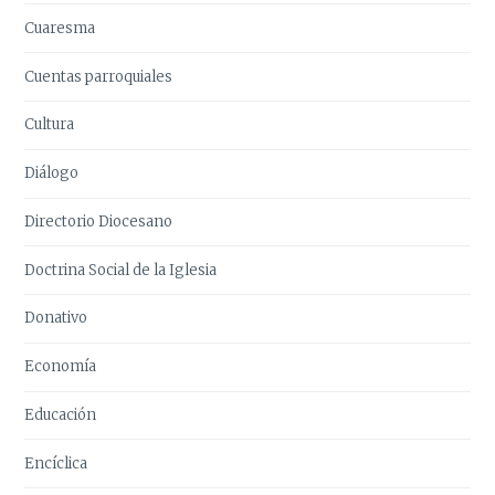
Cuaresma
Cuentas parroquiales
Cultura
Diálogo
Directorio Diocesano
Doctrina Social de la Iglesia
Donativo
Economía
Educación
Encíclica