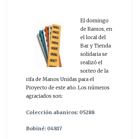
El domingo
de Ramos, en
el local del
Bar y Tienda
solidaria se
realizó el
sorteo de la
rifa de Manos Unidas para el
Proyecto de este año. Los números
agraciados son:
Colección abanicos: 05288
Bobiné: 04817