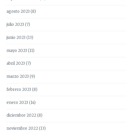
agosto 2023
(8)
julio 2023
(7)
junio 2023
(13)
mayo 2023
(11)
abril 2023
(7)
marzo 2023
(9)
febrero 2023
(8)
enero 2023
(14)
diciembre 2022
(8)
noviembre 2022
(13)