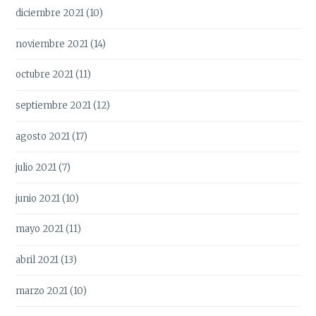
diciembre 2021
(10)
noviembre 2021
(14)
octubre 2021
(11)
septiembre 2021
(12)
agosto 2021
(17)
julio 2021
(7)
junio 2021
(10)
mayo 2021
(11)
abril 2021
(13)
marzo 2021
(10)