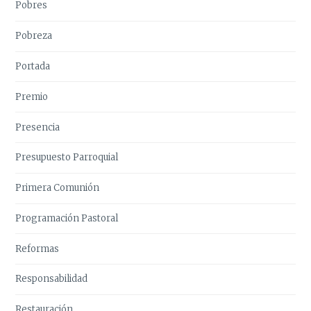
Pobres
Pobreza
Portada
Premio
Presencia
Presupuesto Parroquial
Primera Comunión
Programación Pastoral
Reformas
Responsabilidad
Restauración