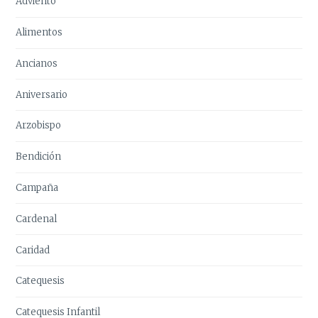
Adviento
Alimentos
Ancianos
Aniversario
Arzobispo
Bendición
Campaña
Cardenal
Caridad
Catequesis
Catequesis Infantil