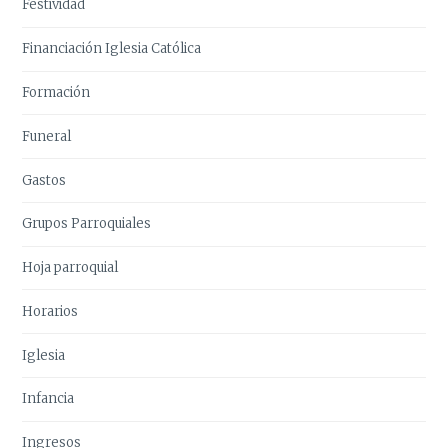
Festividad
Financiación Iglesia Católica
Formación
Funeral
Gastos
Grupos Parroquiales
Hoja parroquial
Horarios
Iglesia
Infancia
Ingresos