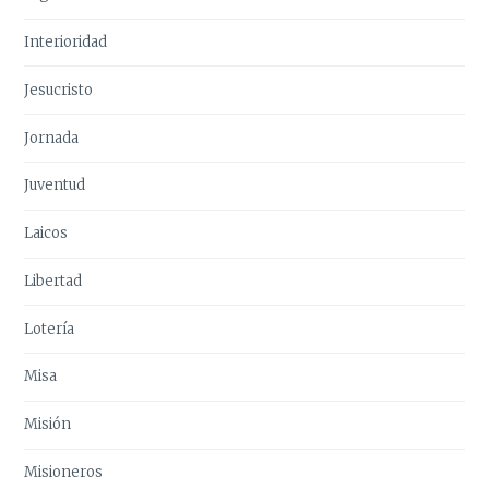
Interioridad
Jesucristo
Jornada
Juventud
Laicos
Libertad
Lotería
Misa
Misión
Misioneros