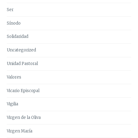
Ser
Sínodo
Solidaridad
Uncategorized
Unidad Pastoral
Valores
Vicario Episcopal
Vigilia
Virgen de la Oliva
Virgen María