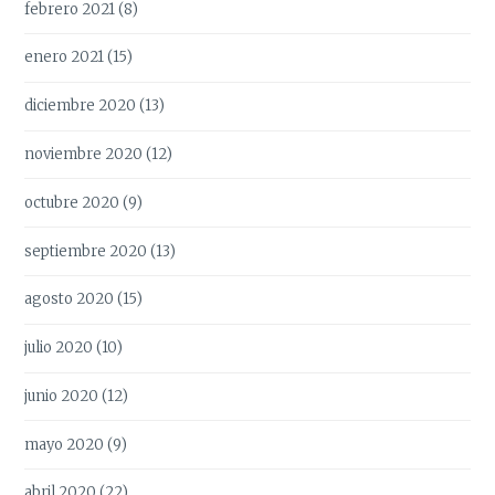
febrero 2021
(8)
enero 2021
(15)
diciembre 2020
(13)
noviembre 2020
(12)
octubre 2020
(9)
septiembre 2020
(13)
agosto 2020
(15)
julio 2020
(10)
junio 2020
(12)
mayo 2020
(9)
abril 2020
(22)