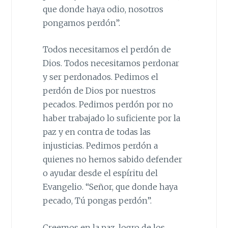
que donde haya odio, nosotros
pongamos perdón”.
Todos necesitamos el perdón de
Dios. Todos necesitamos perdonar
y ser perdonados. Pedimos el
perdón de Dios por nuestros
pecados. Pedimos perdón por no
haber trabajado lo suficiente por la
paz y en contra de todas las
injusticias. Pedimos perdón a
quienes no hemos sabido defender
o ayudar desde el espíritu del
Evangelio. “Señor, que donde haya
pecado, Tú pongas perdón”.
Creemos en la paz, logro de los