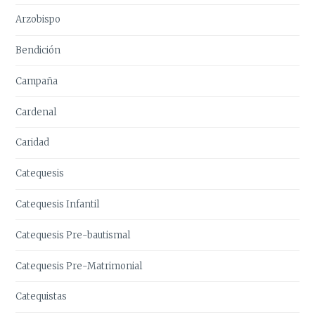
Arzobispo
Bendición
Campaña
Cardenal
Caridad
Catequesis
Catequesis Infantil
Catequesis Pre-bautismal
Catequesis Pre-Matrimonial
Catequistas