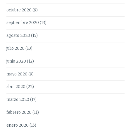
octubre 2020
(9)
septiembre 2020
(13)
agosto 2020
(15)
julio 2020
(10)
junio 2020
(12)
mayo 2020
(9)
abril 2020
(22)
marzo 2020
(17)
febrero 2020
(11)
enero 2020
(16)