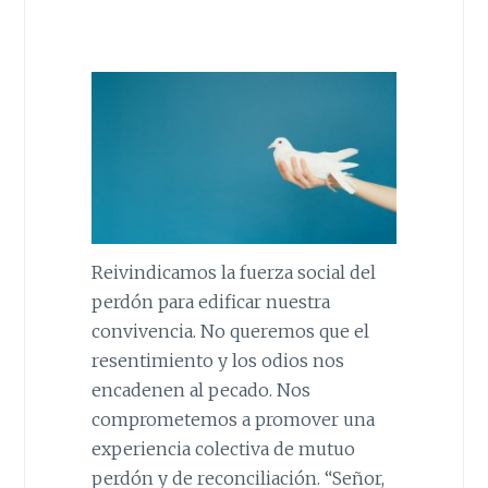
Reivindicamos la fuerza social del
perdón para edificar nuestra
convivencia. No queremos que el
resentimiento y los odios nos
encadenen al pecado. Nos
comprometemos a promover una
experiencia colectiva de mutuo
perdón y de reconciliación. “Señor,