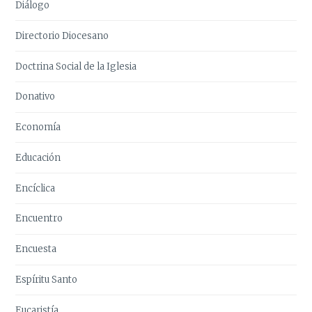
Diálogo
Directorio Diocesano
Doctrina Social de la Iglesia
Donativo
Economía
Educación
Encíclica
Encuentro
Encuesta
Espíritu Santo
Eucaristía