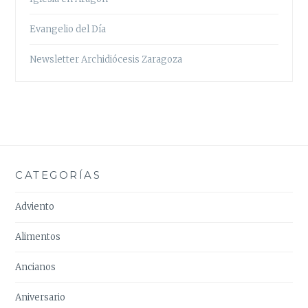
Evangelio del Día
Newsletter Archidiócesis Zaragoza
CATEGORÍAS
Adviento
Alimentos
Ancianos
Aniversario