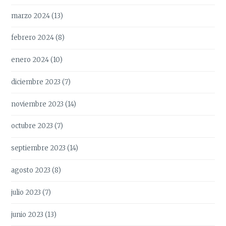
marzo 2024
(13)
febrero 2024
(8)
enero 2024
(10)
diciembre 2023
(7)
noviembre 2023
(14)
octubre 2023
(7)
septiembre 2023
(14)
agosto 2023
(8)
julio 2023
(7)
junio 2023
(13)