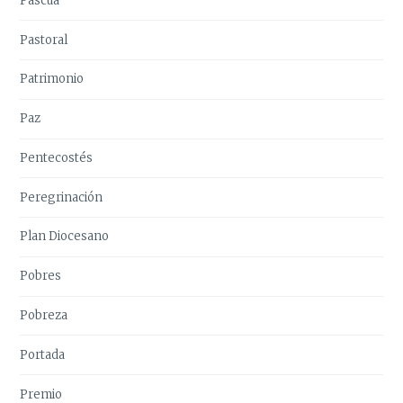
Pascua
Pastoral
Patrimonio
Paz
Pentecostés
Peregrinación
Plan Diocesano
Pobres
Pobreza
Portada
Premio