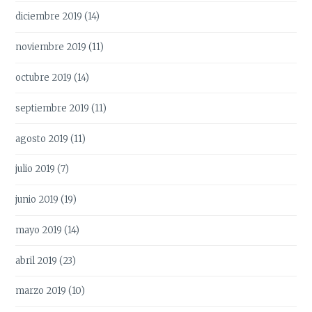
diciembre 2019
(14)
noviembre 2019
(11)
octubre 2019
(14)
septiembre 2019
(11)
agosto 2019
(11)
julio 2019
(7)
junio 2019
(19)
mayo 2019
(14)
abril 2019
(23)
marzo 2019
(10)