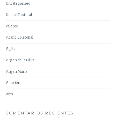
Uncategorized
Unidad Pastoral
Valores
Vicario Episcopal
Vigilia
Virgen de la Oliva
Virgen María
Vocación
Web
COMENTARIOS RECIENTES