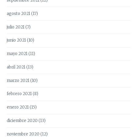
septiembre 2021
(12)
agosto 2021
(17)
julio 2021
(7)
junio 2021
(10)
mayo 2021
(11)
abril 2021
(13)
marzo 2021
(10)
febrero 2021
(8)
enero 2021
(15)
diciembre 2020
(13)
noviembre 2020
(12)