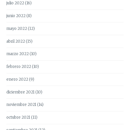
julio 2022
(16)
junio 2022
(8)
mayo 2022
(12)
abril 2022
(15)
marzo 2022
(10)
febrero 2022
(10)
enero 2022
(9)
diciembre 2021
(10)
noviembre 2021
(14)
octubre 2021
(11)