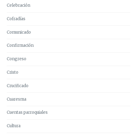
Celebración
Cofradías
Comunicado
Confirmación
Congreso
Cristo
Crucificado
Cuaresma
Cuentas parroquiales
Cultura