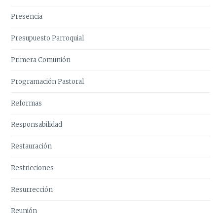
Presencia
Presupuesto Parroquial
Primera Comunión
Programación Pastoral
Reformas
Responsabilidad
Restauración
Restricciones
Resurrección
Reunión