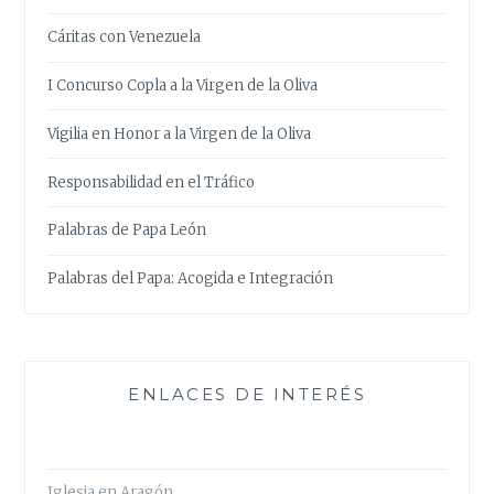
Cáritas con Venezuela
I Concurso Copla a la Virgen de la Oliva
Vigilia en Honor a la Virgen de la Oliva
Responsabilidad en el Tráfico
Palabras de Papa León
Palabras del Papa: Acogida e Integración
ENLACES DE INTERÉS
Iglesia en Aragón