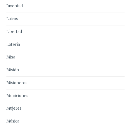
Juventud
Laicos
Libertad
Lotería
Misa
Misión
Misioneros
Moniciones
Mujeres
Música