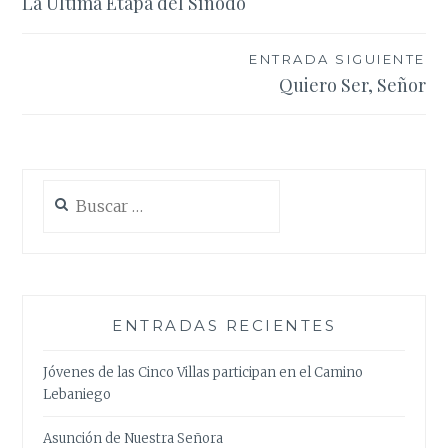
La Última Etapa del Sínodo
de
entradas
ENTRADA SIGUIENTE
Quiero Ser, Señor
Buscar:
ENTRADAS RECIENTES
Jóvenes de las Cinco Villas participan en el Camino
Lebaniego
Asunción de Nuestra Señora