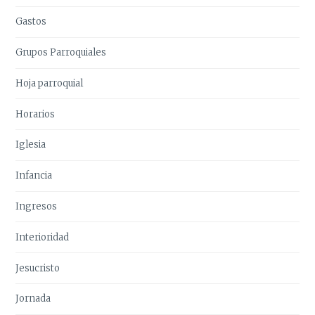
Gastos
Grupos Parroquiales
Hoja parroquial
Horarios
Iglesia
Infancia
Ingresos
Interioridad
Jesucristo
Jornada