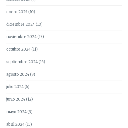
enero 2025
(10)
diciembre 2024
(10)
noviembre 2024
(13)
octubre 2024
(11)
septiembre 2024
(16)
agosto 2024
(9)
julio 2024
(6)
junio 2024
(12)
mayo 2024
(9)
abril 2024
(15)