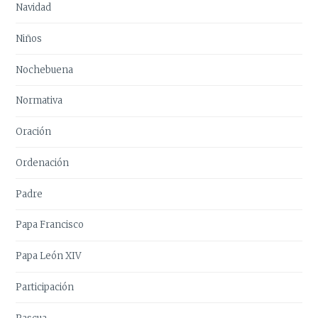
Navidad
Niños
Nochebuena
Normativa
Oración
Ordenación
Padre
Papa Francisco
Papa León XIV
Participación