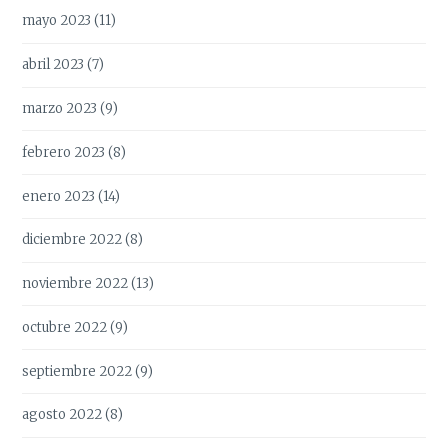
mayo 2023
(11)
abril 2023
(7)
marzo 2023
(9)
febrero 2023
(8)
enero 2023
(14)
diciembre 2022
(8)
noviembre 2022
(13)
octubre 2022
(9)
septiembre 2022
(9)
agosto 2022
(8)