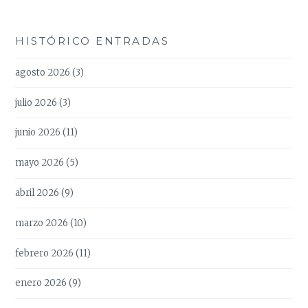
HISTÓRICO ENTRADAS
agosto 2026
(3)
julio 2026
(3)
junio 2026
(11)
mayo 2026
(5)
abril 2026
(9)
marzo 2026
(10)
febrero 2026
(11)
enero 2026
(9)