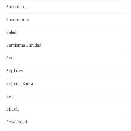
Sacerdotes
Sacramento
Saludo
Santísima Trinidad
Sed
Seglares
Semana Santa
Ser
Sínodo
Solidaridad