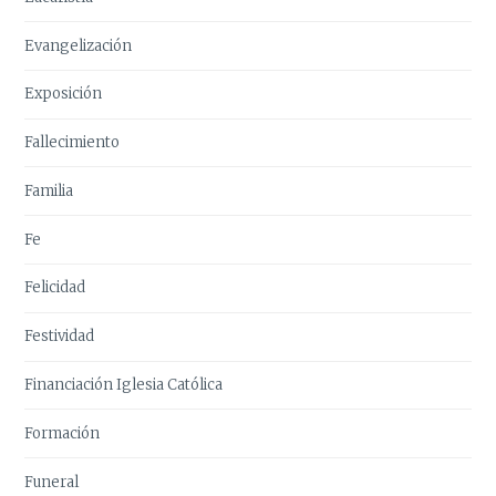
Evangelización
Exposición
Fallecimiento
Familia
Fe
Felicidad
Festividad
Financiación Iglesia Católica
Formación
Funeral