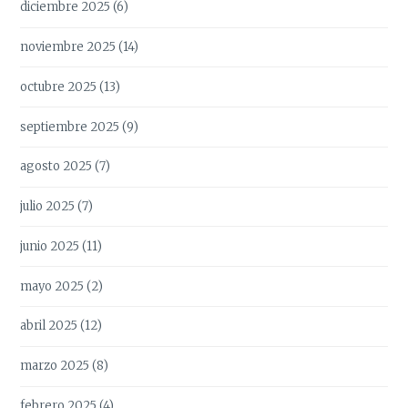
diciembre 2025
(6)
noviembre 2025
(14)
octubre 2025
(13)
septiembre 2025
(9)
agosto 2025
(7)
julio 2025
(7)
junio 2025
(11)
mayo 2025
(2)
abril 2025
(12)
marzo 2025
(8)
febrero 2025
(4)