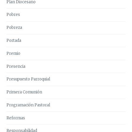
Plan Diocesano
Pobres
Pobreza
Portada
Premio
Presencia
Presupuesto Parroquial
Primera Comunión
Programación Pastoral
Reformas
Responsabilidad