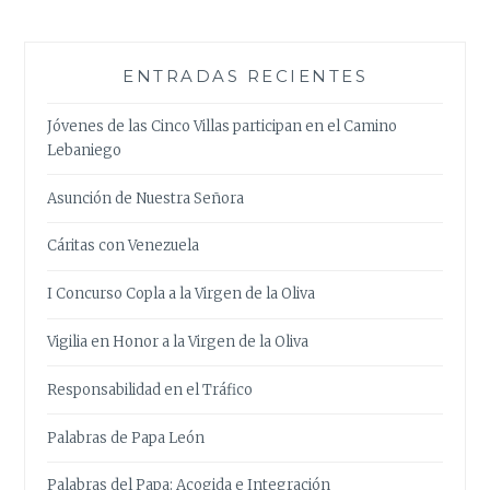
ENTRADAS RECIENTES
Jóvenes de las Cinco Villas participan en el Camino
Lebaniego
Asunción de Nuestra Señora
Cáritas con Venezuela
I Concurso Copla a la Virgen de la Oliva
Vigilia en Honor a la Virgen de la Oliva
Responsabilidad en el Tráfico
Palabras de Papa León
Palabras del Papa: Acogida e Integración