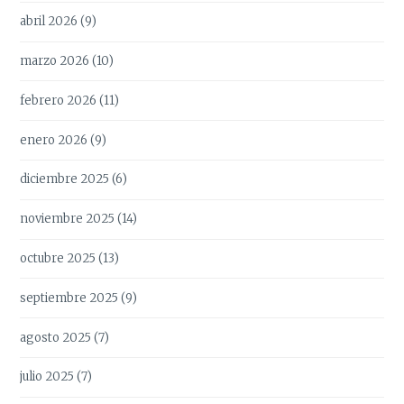
abril 2026
(9)
marzo 2026
(10)
febrero 2026
(11)
enero 2026
(9)
diciembre 2025
(6)
noviembre 2025
(14)
octubre 2025
(13)
septiembre 2025
(9)
agosto 2025
(7)
julio 2025
(7)