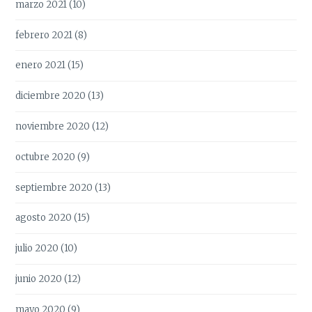
marzo 2021
(10)
febrero 2021
(8)
enero 2021
(15)
diciembre 2020
(13)
noviembre 2020
(12)
octubre 2020
(9)
septiembre 2020
(13)
agosto 2020
(15)
julio 2020
(10)
junio 2020
(12)
mayo 2020
(9)