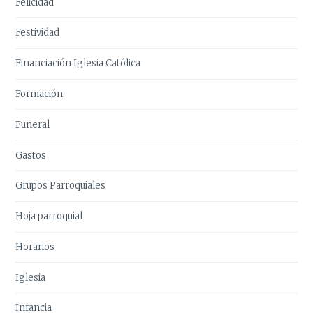
Felicidad
Festividad
Financiación Iglesia Católica
Formación
Funeral
Gastos
Grupos Parroquiales
Hoja parroquial
Horarios
Iglesia
Infancia