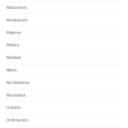
Misioneros
Moniciones
Mujeres
Música
Navidad
Niños
Nochebuena
Normativa
Oración
Ordenación