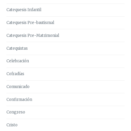
Catequesis Infantil
Catequesis Pre-bautismal
Catequesis Pre-Matrimonial
Catequistas
Celebración
Cofradías
Comunicado
Confirmación
Congreso
Cristo