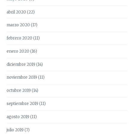
abril 2020
(22)
marzo 2020
(17)
febrero 2020
(11)
enero 2020
(16)
diciembre 2019
(14)
noviembre 2019
(11)
octubre 2019
(14)
septiembre 2019
(11)
agosto 2019
(11)
julio 2019
(7)