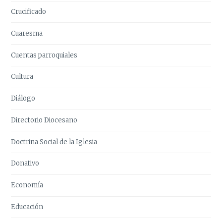
Crucificado
Cuaresma
Cuentas parroquiales
Cultura
Diálogo
Directorio Diocesano
Doctrina Social de la Iglesia
Donativo
Economía
Educación