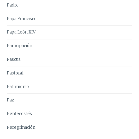
Padre
Papa Francisco
Papa León XIV
Participación
Pascua
Pastoral
Patrimonio
Paz
Pentecostés
Peregrinación