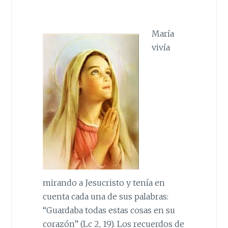
María
vivía
mirando a Jesucristo y tenía en
cuenta cada una de sus palabras:
“Guardaba todas estas cosas en su
corazón” (Lc 2, 19). Los recuerdos de