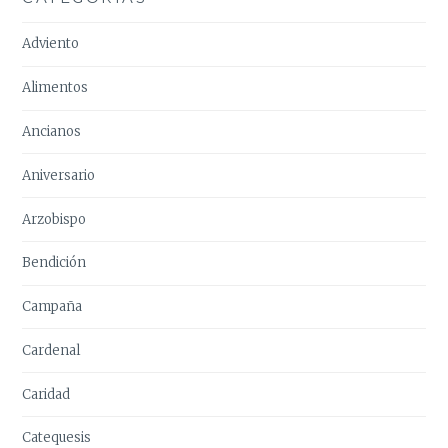
Adviento
Alimentos
Ancianos
Aniversario
Arzobispo
Bendición
Campaña
Cardenal
Caridad
Catequesis