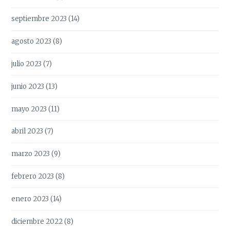
septiembre 2023
(14)
agosto 2023
(8)
julio 2023
(7)
junio 2023
(13)
mayo 2023
(11)
abril 2023
(7)
marzo 2023
(9)
febrero 2023
(8)
enero 2023
(14)
diciembre 2022
(8)