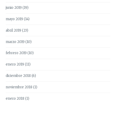
junio 2019
(19)
mayo 2019
(14)
abril 2019
(23)
marzo 2019
(10)
febrero 2019
(10)
enero 2019
(11)
diciembre 2018
(6)
noviembre 2018
(1)
enero 2018
(1)