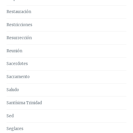
Restauración
Restricciones
Resurrección
Reunión
Sacerdotes
Sacramento
Saludo
Santísima Trinidad
Sed
Seglares