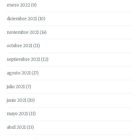
enero 2022
(9)
diciembre 2021
(10)
noviembre 2021
(14)
octubre 2021
(11)
septiembre 2021
(12)
agosto 2021
(17)
julio 2021
(7)
junio 2021
(10)
mayo 2021
(11)
abril 2021
(13)