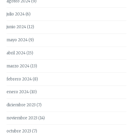
agosto 2024
(9)
julio 2024
(6)
junio 2024
(12)
mayo 2024
(9)
abril 2024
(15)
marzo 2024
(13)
febrero 2024
(8)
enero 2024
(10)
diciembre 2023
(7)
noviembre 2023
(14)
octubre 2023
(7)