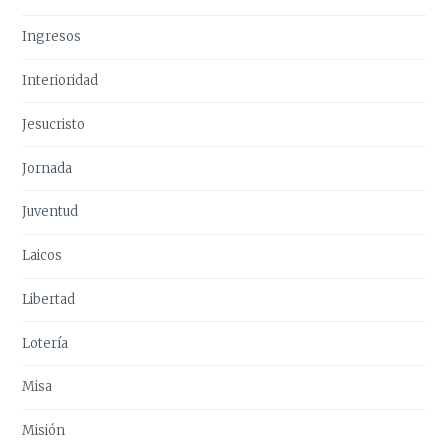
Ingresos
Interioridad
Jesucristo
Jornada
Juventud
Laicos
Libertad
Lotería
Misa
Misión