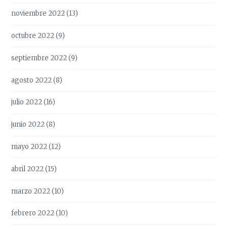
noviembre 2022
(13)
octubre 2022
(9)
septiembre 2022
(9)
agosto 2022
(8)
julio 2022
(16)
junio 2022
(8)
mayo 2022
(12)
abril 2022
(15)
marzo 2022
(10)
febrero 2022
(10)