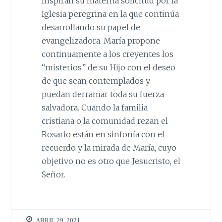
inspiran su materna solicitud por la
Iglesia peregrina en la que continúa
desarrollando su papel de
evangelizadora. María propone
continuamente a los creyentes los
“misterios” de su Hijo con el deseo
de que sean contemplados y
puedan derramar toda su fuerza
salvadora. Cuando la familia
cristiana o la comunidad rezan el
Rosario están en sinfonía con el
recuerdo y la mirada de María, cuyo
objetivo no es otro que Jesucristo, el
Señor.
ABRIL 29, 2021