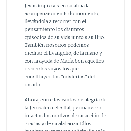
Jesús impresos en su alma la
acompañaron en todo momento,
llevándola a recorrer con el
pensamiento los distintos
episodios de su vida junto a su Hijo.
También nosotros podemos
meditar el Evangelio, de la mano y
con la ayuda de María. Son aquellos
recuerdos suyos los que
constituyen los “misterios” del
rosario.
Ahora, entre los cantos de alegría de
la Jerusalén celestial, permanecen
intactos los motivos de su acción de
gracias y de su alabanza. Ellos