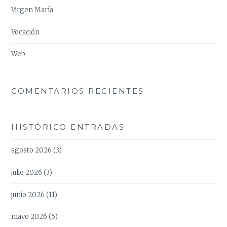
Virgen María
Vocación
Web
COMENTARIOS RECIENTES
HISTÓRICO ENTRADAS
agosto 2026
(3)
julio 2026
(3)
junio 2026
(11)
mayo 2026
(5)