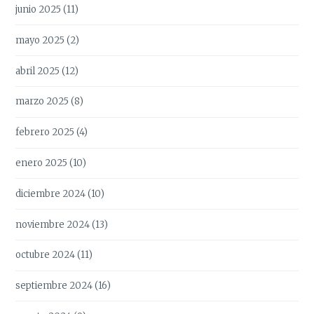
junio 2025
(11)
mayo 2025
(2)
abril 2025
(12)
marzo 2025
(8)
febrero 2025
(4)
enero 2025
(10)
diciembre 2024
(10)
noviembre 2024
(13)
octubre 2024
(11)
septiembre 2024
(16)