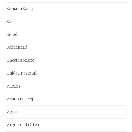
Semana Santa
Ser
Sínodo
Solidaridad
Uncategorized
Unidad Pastoral
Valores
Vicario Episcopal
Vigilia
Virgen de la Oliva