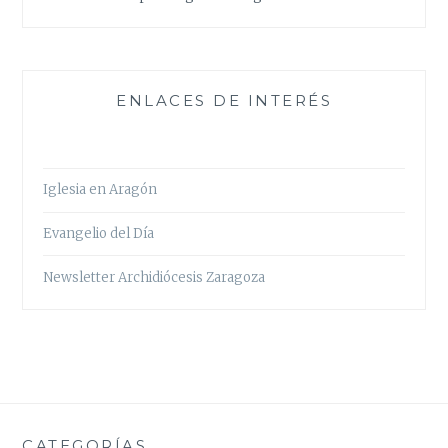
ENLACES DE INTERÉS
Iglesia en Aragón
Evangelio del Día
Newsletter Archidiócesis Zaragoza
CATEGORÍAS