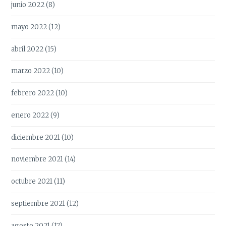
junio 2022
(8)
mayo 2022
(12)
abril 2022
(15)
marzo 2022
(10)
febrero 2022
(10)
enero 2022
(9)
diciembre 2021
(10)
noviembre 2021
(14)
octubre 2021
(11)
septiembre 2021
(12)
agosto 2021
(17)