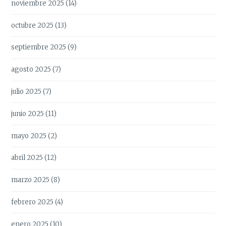
noviembre 2025
(14)
octubre 2025
(13)
septiembre 2025
(9)
agosto 2025
(7)
julio 2025
(7)
junio 2025
(11)
mayo 2025
(2)
abril 2025
(12)
marzo 2025
(8)
febrero 2025
(4)
enero 2025
(10)