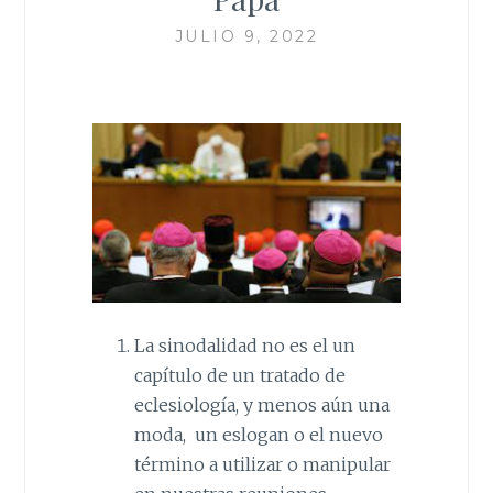
JULIO 9, 2022
La sinodalidad no es el un
capítulo de un tratado de
eclesiología, y menos aún una
moda, un eslogan o el nuevo
término a utilizar o manipular