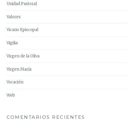
Unidad Pastoral
Valores
Vicario Episcopal
Vigilia
Virgen de la Oliva
Virgen María
Vocación
Web
COMENTARIOS RECIENTES