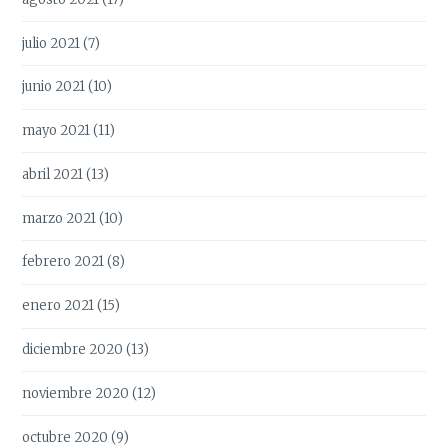
julio 2021
(7)
junio 2021
(10)
mayo 2021
(11)
abril 2021
(13)
marzo 2021
(10)
febrero 2021
(8)
enero 2021
(15)
diciembre 2020
(13)
noviembre 2020
(12)
octubre 2020
(9)