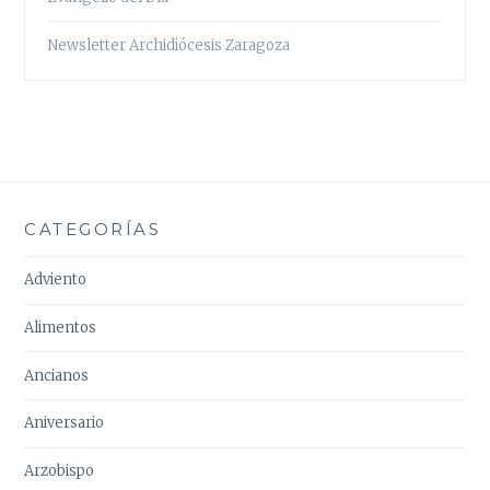
Newsletter Archidiócesis Zaragoza
CATEGORÍAS
Adviento
Alimentos
Ancianos
Aniversario
Arzobispo