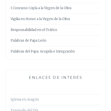
I Concurso Copla a la Virgen de la Oliva
Vigilia en Honor a la Virgen de la Oliva
Responsabilidad en el Tráfico
Palabras de Papa León
Palabras del Papa: Acogida e Integración
ENLACES DE INTERÉS
Iglesia en Aragón
Evangelio del Día