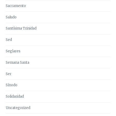
Sacramento
Saludo
Santísima Trinidad
Sed
Seglares
Semana Santa
Ser
Sínodo
Solidaridad
Uncategorized