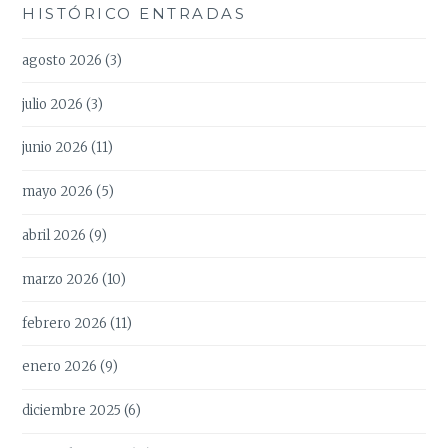
HISTÓRICO ENTRADAS
agosto 2026
(3)
julio 2026
(3)
junio 2026
(11)
mayo 2026
(5)
abril 2026
(9)
marzo 2026
(10)
febrero 2026
(11)
enero 2026
(9)
diciembre 2025
(6)