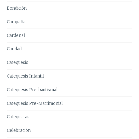
Bendición
Campaña
Cardenal
Caridad
Catequesis
Catequesis Infantil
Catequesis Pre-bautismal
Catequesis Pre-Matrimonial
Catequistas
Celebración