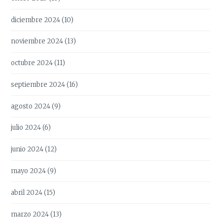
diciembre 2024
(10)
noviembre 2024
(13)
octubre 2024
(11)
septiembre 2024
(16)
agosto 2024
(9)
julio 2024
(6)
junio 2024
(12)
mayo 2024
(9)
abril 2024
(15)
marzo 2024
(13)