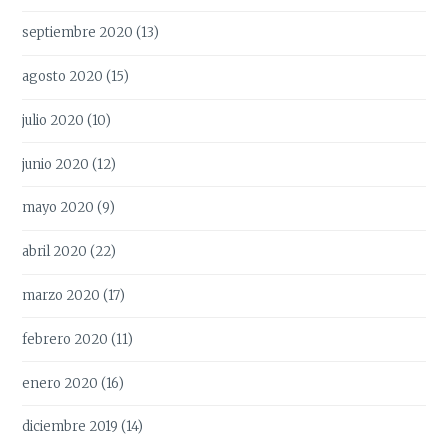
septiembre 2020
(13)
agosto 2020
(15)
julio 2020
(10)
junio 2020
(12)
mayo 2020
(9)
abril 2020
(22)
marzo 2020
(17)
febrero 2020
(11)
enero 2020
(16)
diciembre 2019
(14)