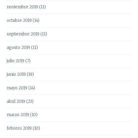
noviembre 2019
(11)
octubre 2019
(14)
septiembre 2019
(11)
agosto 2019
(11)
julio 2019
(7)
junio 2019
(19)
mayo 2019
(14)
abril 2019
(23)
marzo 2019
(10)
febrero 2019
(10)