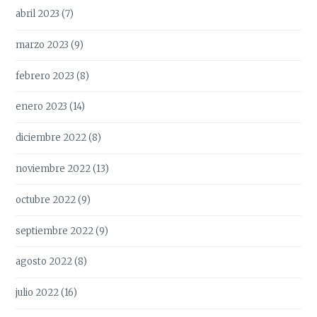
abril 2023
(7)
marzo 2023
(9)
febrero 2023
(8)
enero 2023
(14)
diciembre 2022
(8)
noviembre 2022
(13)
octubre 2022
(9)
septiembre 2022
(9)
agosto 2022
(8)
julio 2022
(16)