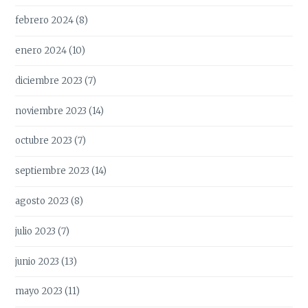
febrero 2024
(8)
enero 2024
(10)
diciembre 2023
(7)
noviembre 2023
(14)
octubre 2023
(7)
septiembre 2023
(14)
agosto 2023
(8)
julio 2023
(7)
junio 2023
(13)
mayo 2023
(11)