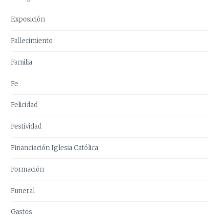
Exposición
Fallecimiento
Familia
Fe
Felicidad
Festividad
Financiación Iglesia Católica
Formación
Funeral
Gastos