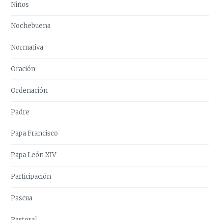
Niños
Nochebuena
Normativa
Oración
Ordenación
Padre
Papa Francisco
Papa León XIV
Participación
Pascua
Pastoral