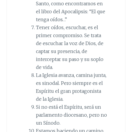
Santo, como encontramos en
el libro del Apocalipsis: “El que
tenga oídos…”
Tener oídos, escuchar, es el
primer compromiso. Se trata
de escuchar la voz de Dios, de
captar su presencia, de
interceptar su paso y su soplo
de vida.
La Iglesia avanza, camina junta,
es sinodal. Pero siempre es el
Espíritu el gran protagonista
de la Iglesia.
Si no está el Espíritu, será un
parlamento diocesano, pero no
un Sínodo.
Estamos haciendo un camino