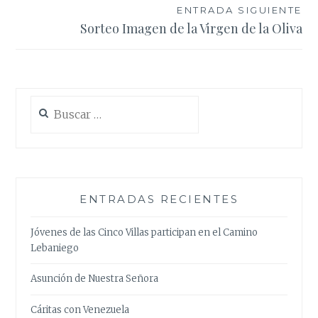
entradas
ENTRADA SIGUIENTE
Sorteo Imagen de la Virgen de la Oliva
Buscar:
ENTRADAS RECIENTES
Jóvenes de las Cinco Villas participan en el Camino
Lebaniego
Asunción de Nuestra Señora
Cáritas con Venezuela