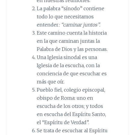
en nuestras reuniones.
La palabra “sínodo” contiene
todo lo que necesitamos
entender
: “caminar juntos”.
Este camino cuenta la historia
en la que caminan juntas la
Palabra de Dios y las personas.
Una Iglesia sinodal es una
Iglesia de la escucha, con la
conciencia de que escuchar es
más que oír.
Pueblo fiel, colegio episcopal,
obispo de Roma: uno en
escucha de los otros; y todos
en escucha del Espíritu Santo,
el “Espíritu de Verdad”.
Se trata de escuchar al Espíritu