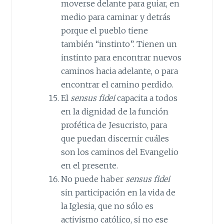
moverse delante para guiar, en
medio para caminar y detrás
porque el pueblo tiene
también “instinto”. Tienen un
instinto para encontrar nuevos
caminos hacia adelante, o para
encontrar el camino perdido.
El
sensus fidei
capacita a todos
en la dignidad de la función
profética de Jesucristo, para
que puedan discernir cuáles
son los caminos del Evangelio
en el presente.
No puede haber
sensus fidei
sin participación en la vida de
la Iglesia, que no sólo es
activismo católico, si no ese