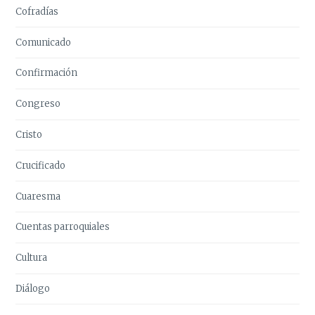
Cofradías
Comunicado
Confirmación
Congreso
Cristo
Crucificado
Cuaresma
Cuentas parroquiales
Cultura
Diálogo