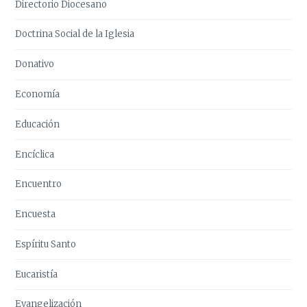
Directorio Diocesano
Doctrina Social de la Iglesia
Donativo
Economía
Educación
Encíclica
Encuentro
Encuesta
Espíritu Santo
Eucaristía
Evangelización