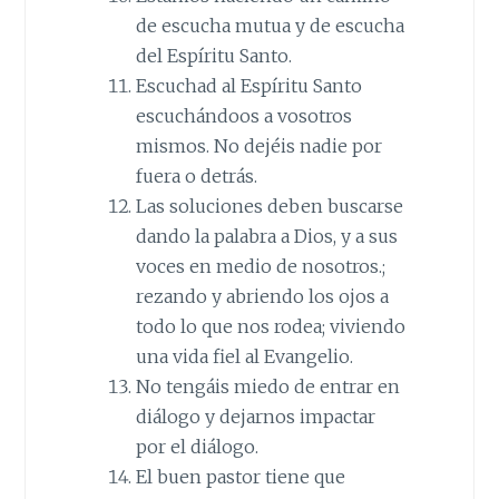
de escucha mutua y de escucha
del Espíritu Santo.
Escuchad al Espíritu Santo
escuchándoos a vosotros
mismos. No dejéis nadie por
fuera o detrás.
Las soluciones deben buscarse
dando la palabra a Dios, y a sus
voces en medio de nosotros.;
rezando y abriendo los ojos a
todo lo que nos rodea; viviendo
una vida fiel al Evangelio.
No tengáis miedo de entrar en
diálogo y dejarnos impactar
por el diálogo.
El buen pastor tiene que