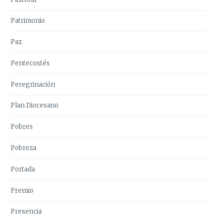
Patrimonio
Paz
Pentecostés
Peregrinación
Plan Diocesano
Pobres
Pobreza
Portada
Premio
Presencia