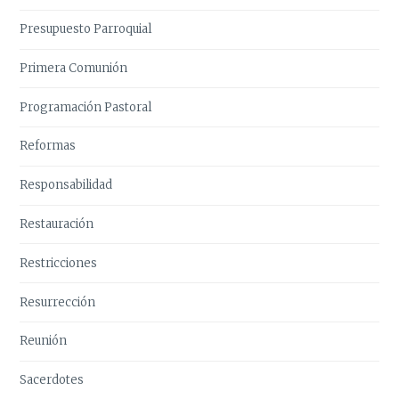
Presupuesto Parroquial
Primera Comunión
Programación Pastoral
Reformas
Responsabilidad
Restauración
Restricciones
Resurrección
Reunión
Sacerdotes