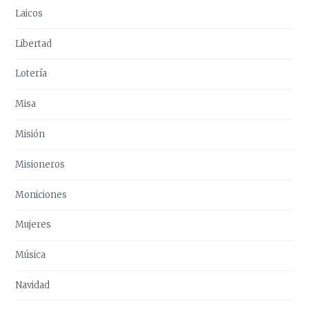
Laicos
Libertad
Lotería
Misa
Misión
Misioneros
Moniciones
Mujeres
Música
Navidad