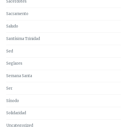
Sacerdotes
Sacramento
Saludo
Santísima Trinidad
Sed
Seglares
Semana Santa
Ser
Sínodo
Solidaridad
Uncategorized