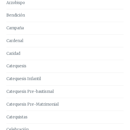
Arzobispo
Bendición
Campaña
Cardenal
Caridad
Catequesis
Catequesis Infantil
Catequesis Pre-bautismal
Catequesis Pre-Matrimonial
Catequistas
Celebración