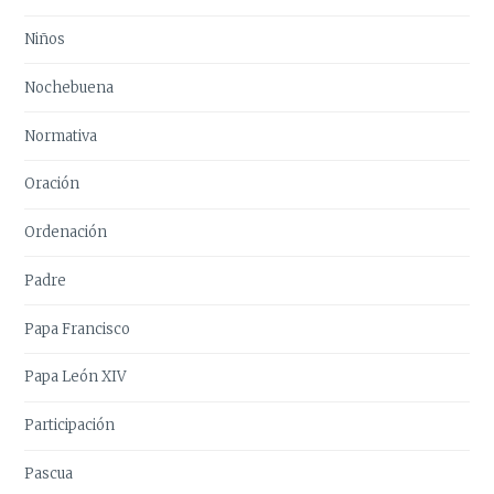
Niños
Nochebuena
Normativa
Oración
Ordenación
Padre
Papa Francisco
Papa León XIV
Participación
Pascua