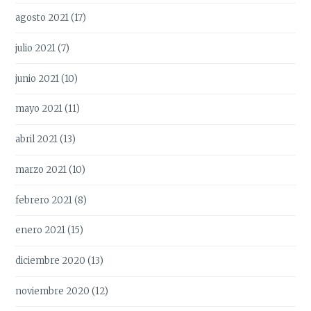
agosto 2021
(17)
julio 2021
(7)
junio 2021
(10)
mayo 2021
(11)
abril 2021
(13)
marzo 2021
(10)
febrero 2021
(8)
enero 2021
(15)
diciembre 2020
(13)
noviembre 2020
(12)