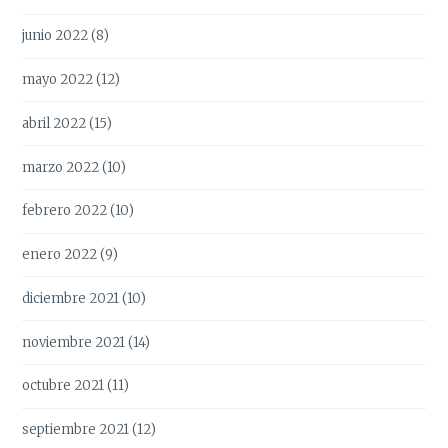
junio 2022
(8)
mayo 2022
(12)
abril 2022
(15)
marzo 2022
(10)
febrero 2022
(10)
enero 2022
(9)
diciembre 2021
(10)
noviembre 2021
(14)
octubre 2021
(11)
septiembre 2021
(12)