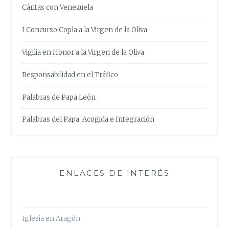
Cáritas con Venezuela
I Concurso Copla a la Virgen de la Oliva
Vigilia en Honor a la Virgen de la Oliva
Responsabilidad en el Tráfico
Palabras de Papa León
Palabras del Papa: Acogida e Integración
ENLACES DE INTERÉS
Iglesia en Aragón