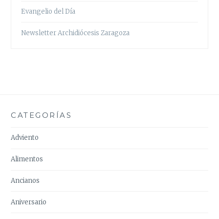
Evangelio del Día
Newsletter Archidiócesis Zaragoza
CATEGORÍAS
Adviento
Alimentos
Ancianos
Aniversario