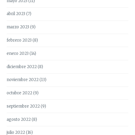
mayo 2023
(11)
abril 2023
(7)
marzo 2023
(9)
febrero 2023
(8)
enero 2023
(14)
diciembre 2022
(8)
noviembre 2022
(13)
octubre 2022
(9)
septiembre 2022
(9)
agosto 2022
(8)
julio 2022
(16)