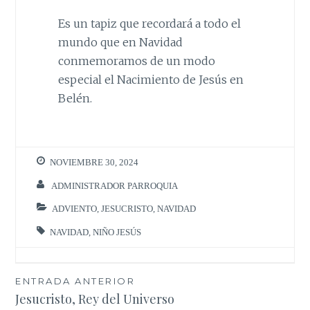
Es un tapiz que recordará a todo el
mundo que en Navidad
conmemoramos de un modo
especial el Nacimiento de Jesús en
Belén.
NOVIEMBRE 30, 2024
ADMINISTRADOR PARROQUIA
ADVIENTO
,
JESUCRISTO
,
NAVIDAD
NAVIDAD
,
NIÑO JESÚS
Navegación
ENTRADA ANTERIOR
Jesucristo, Rey del Universo
de