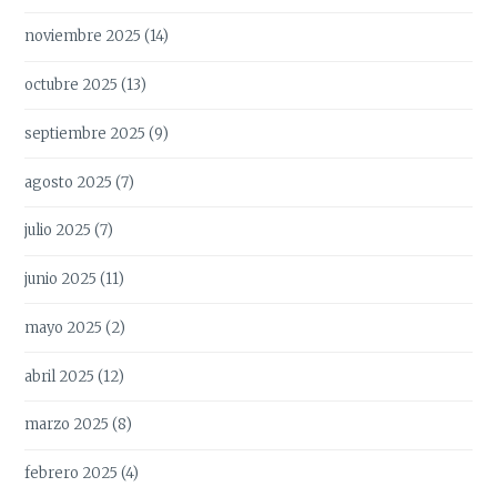
noviembre 2025
(14)
octubre 2025
(13)
septiembre 2025
(9)
agosto 2025
(7)
julio 2025
(7)
junio 2025
(11)
mayo 2025
(2)
abril 2025
(12)
marzo 2025
(8)
febrero 2025
(4)