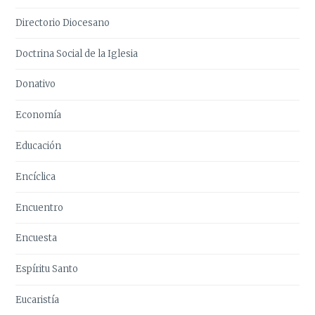
Directorio Diocesano
Doctrina Social de la Iglesia
Donativo
Economía
Educación
Encíclica
Encuentro
Encuesta
Espíritu Santo
Eucaristía