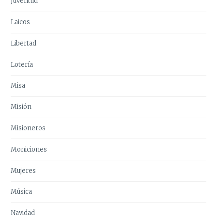
Juventud
Laicos
Libertad
Lotería
Misa
Misión
Misioneros
Moniciones
Mujeres
Música
Navidad