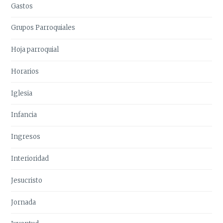
Gastos
Grupos Parroquiales
Hoja parroquial
Horarios
Iglesia
Infancia
Ingresos
Interioridad
Jesucristo
Jornada