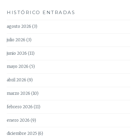
HISTÓRICO ENTRADAS
agosto 2026
(3)
julio 2026
(3)
junio 2026
(11)
mayo 2026
(5)
abril 2026
(9)
marzo 2026
(10)
febrero 2026
(11)
enero 2026
(9)
diciembre 2025
(6)