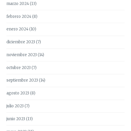
marzo 2024
(13)
febrero 2024
(8)
enero 2024
(10)
diciembre 2023
(7)
noviembre 2023
(14)
octubre 2023
(7)
septiembre 2023
(14)
agosto 2023
(8)
julio 2023
(7)
junio 2023
(13)