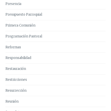
Presencia
Presupuesto Parroquial
Primera Comunión
Programación Pastoral
Reformas
Responsabilidad
Restauración
Restricciones
Resurrección
Reunión