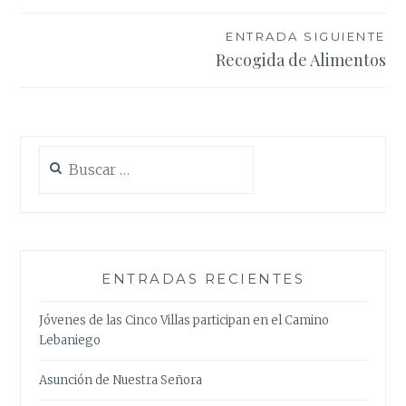
entradas
ENTRADA SIGUIENTE
Recogida de Alimentos
Buscar:
ENTRADAS RECIENTES
Jóvenes de las Cinco Villas participan en el Camino
Lebaniego
Asunción de Nuestra Señora