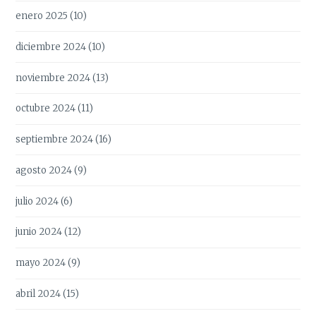
enero 2025
(10)
diciembre 2024
(10)
noviembre 2024
(13)
octubre 2024
(11)
septiembre 2024
(16)
agosto 2024
(9)
julio 2024
(6)
junio 2024
(12)
mayo 2024
(9)
abril 2024
(15)