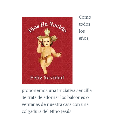
Como
todos
los
años,
proponemos una iniciativa sencilla.
Se trata de adornar los balcones o
ventanas de nuestra casa con una
colgadura del Niño Jesús.