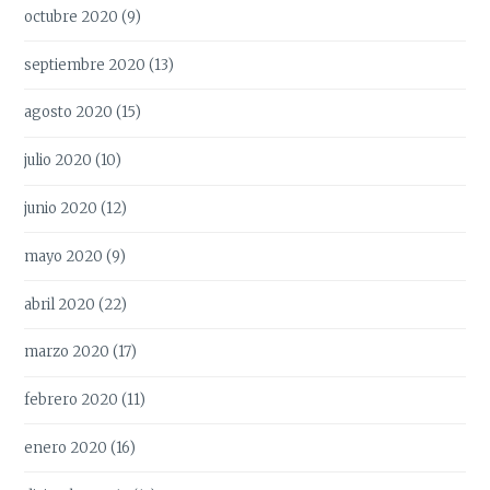
octubre 2020
(9)
septiembre 2020
(13)
agosto 2020
(15)
julio 2020
(10)
junio 2020
(12)
mayo 2020
(9)
abril 2020
(22)
marzo 2020
(17)
febrero 2020
(11)
enero 2020
(16)