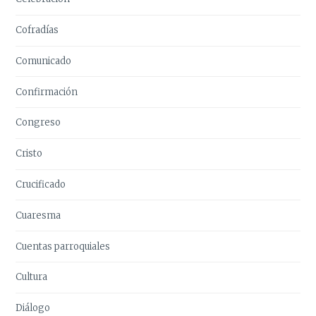
Cofradías
Comunicado
Confirmación
Congreso
Cristo
Crucificado
Cuaresma
Cuentas parroquiales
Cultura
Diálogo