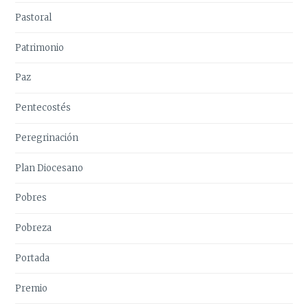
Pastoral
Patrimonio
Paz
Pentecostés
Peregrinación
Plan Diocesano
Pobres
Pobreza
Portada
Premio