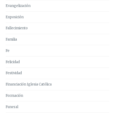
Evangelización
Exposición
Fallecimiento
Familia
Fe
Felicidad
Festividad
Financiación Iglesia Católica
Formación
Funeral