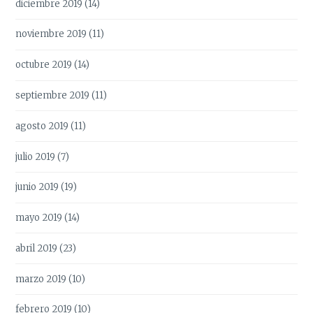
diciembre 2019
(14)
noviembre 2019
(11)
octubre 2019
(14)
septiembre 2019
(11)
agosto 2019
(11)
julio 2019
(7)
junio 2019
(19)
mayo 2019
(14)
abril 2019
(23)
marzo 2019
(10)
febrero 2019
(10)