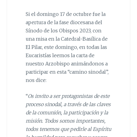
Si el domingo 17 de octubre fue la
apertura de la fase diocesana del
Sínodo de los Obispos 2023, con
una misa en la Catedral-Basílica de
El Pilar, este domingo, en todas las
Eucaristías leemos la carta de
nuestro Arzobispo animándonos a
participar en esta “camino sinodal”,
nos dice:
“
Os invito a ser protagonistas de este
proceso sinodal, a través de las claves
de la comunión, la participación y
l
a
misión. Todos somos importantes,
todos tenemos que pedirle al Espíritu