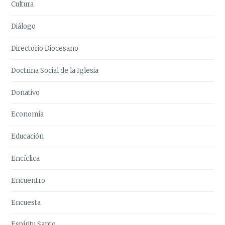
Cultura
Diálogo
Directorio Diocesano
Doctrina Social de la Iglesia
Donativo
Economía
Educación
Encíclica
Encuentro
Encuesta
Espíritu Santo