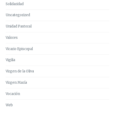
Solidaridad
Uncategorized
Unidad Pastoral
Valores
Vicario Episcopal
Vigilia
Virgen de la Oliva
Virgen María
Vocación
Web