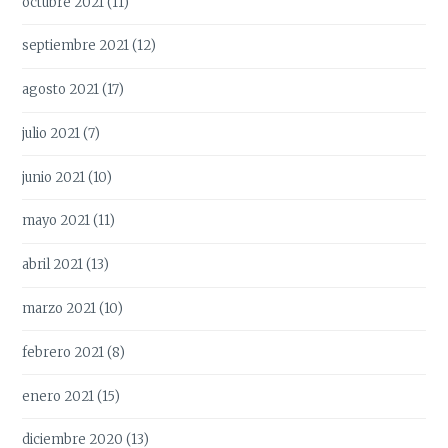
octubre 2021
(11)
septiembre 2021
(12)
agosto 2021
(17)
julio 2021
(7)
junio 2021
(10)
mayo 2021
(11)
abril 2021
(13)
marzo 2021
(10)
febrero 2021
(8)
enero 2021
(15)
diciembre 2020
(13)