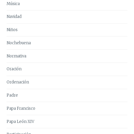
Música
Navidad
Niños
Nochebuena
Normativa
Oración
Ordenación
Padre
Papa Francisco
Papa León XIV