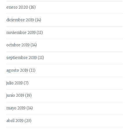
enero 2020
(16)
diciembre 2019
(14)
noviembre 2019
(11)
octubre 2019
(14)
septiembre 2019
(11)
agosto 2019
(11)
julio 2019
(7)
junio 2019
(19)
mayo 2019
(14)
abril 2019
(23)