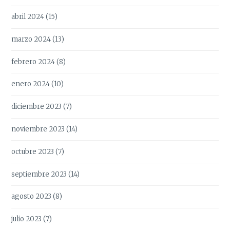
abril 2024
(15)
marzo 2024
(13)
febrero 2024
(8)
enero 2024
(10)
diciembre 2023
(7)
noviembre 2023
(14)
octubre 2023
(7)
septiembre 2023
(14)
agosto 2023
(8)
julio 2023
(7)