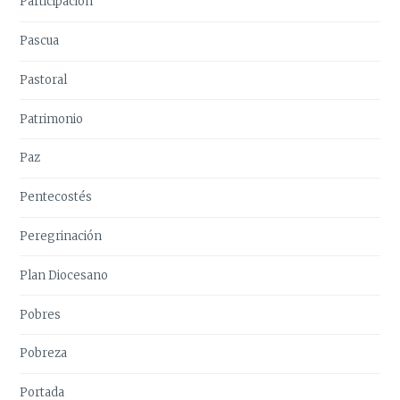
Participación
Pascua
Pastoral
Patrimonio
Paz
Pentecostés
Peregrinación
Plan Diocesano
Pobres
Pobreza
Portada