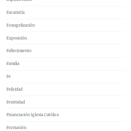
Eucaristía
Evangelización
Exposición
Fallecimiento
Familia
Fe
Felicidad
Festividad
Financiación Iglesia Católica
Formación