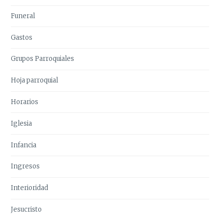
Funeral
Gastos
Grupos Parroquiales
Hoja parroquial
Horarios
Iglesia
Infancia
Ingresos
Interioridad
Jesucristo