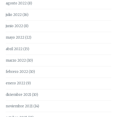
agosto 2022
(8)
julio 2022
(16)
junio 2022
(8)
mayo 2022
(12)
abril 2022
(15)
marzo 2022
(10)
febrero 2022
(10)
enero 2022
(9)
diciembre 2021
(10)
noviembre 2021
(14)