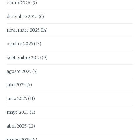
enero 2026
(9)
diciembre 2025
(6)
noviembre 2025
(14)
octubre 2025
(13)
septiembre 2025
(9)
agosto 2025
(7)
julio 2025
(7)
junio 2025
(11)
mayo 2025
(2)
abril 2025
(12)
marzo 2025
(8)