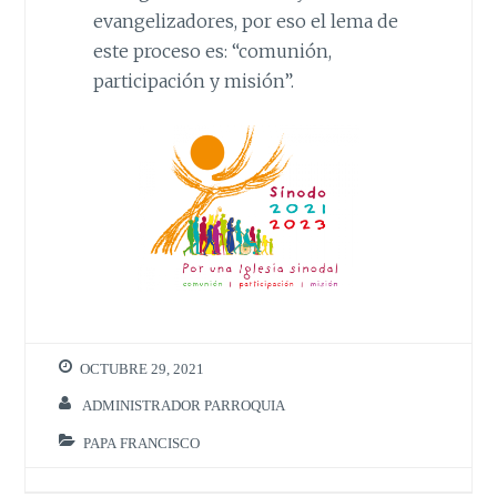
evangelizadores, por eso el lema de
este proceso es: “comunión,
participación y misión”.
OCTUBRE 29, 2021
ADMINISTRADOR PARROQUIA
PAPA FRANCISCO