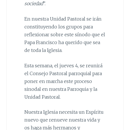
sociedad
”.
En nuestra Unidad Pastoral se irán
constituyendo los grupos para
reflexionar sobre este sínodo que el
Papa Francisco ha querido que sea
de toda la Iglesia.
Esta semana, el jueves 4, se reunirá
el Consejo Pastoral parroquial para
poner en marcha este proceso
sinodal en nuestra Parroquia y la
Unidad Pastoral.
Nuestra Iglesia necesita un Espíritu
nuevo que renueve nuestra vida y
os haga más hermanos y