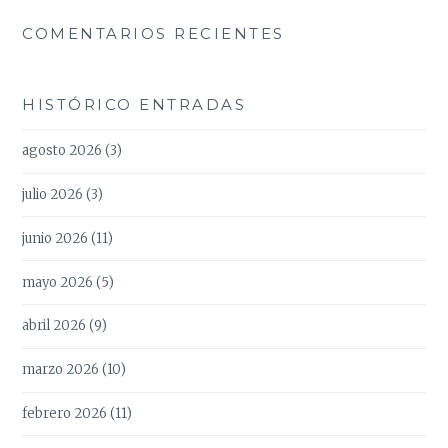
COMENTARIOS RECIENTES
HISTÓRICO ENTRADAS
agosto 2026
(3)
julio 2026
(3)
junio 2026
(11)
mayo 2026
(5)
abril 2026
(9)
marzo 2026
(10)
febrero 2026
(11)