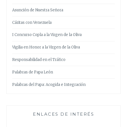
Asunción de Nuestra Señora
Cáritas con Venezuela
I Concurso Copla a la Virgen de la Oliva
Vigilia en Honor a la Virgen de la Oliva
Responsabilidad en el Tráfico
Palabras de Papa León
Palabras del Papa: Acogida e Integración
ENLACES DE INTERÉS