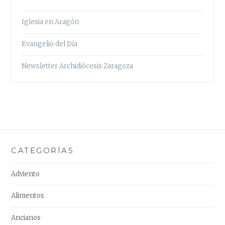
Iglesia en Aragón
Evangelio del Día
Newsletter Archidiócesis Zaragoza
CATEGORÍAS
Adviento
Alimentos
Ancianos