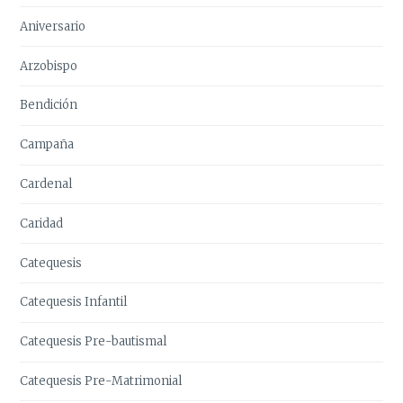
Aniversario
Arzobispo
Bendición
Campaña
Cardenal
Caridad
Catequesis
Catequesis Infantil
Catequesis Pre-bautismal
Catequesis Pre-Matrimonial