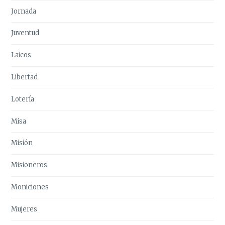
Jornada
Juventud
Laicos
Libertad
Lotería
Misa
Misión
Misioneros
Moniciones
Mujeres