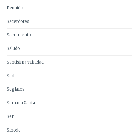
Reunión
Sacerdotes
Sacramento
Saludo
Santísima Trinidad
Sed
Seglares
Semana Santa
Ser
Sínodo