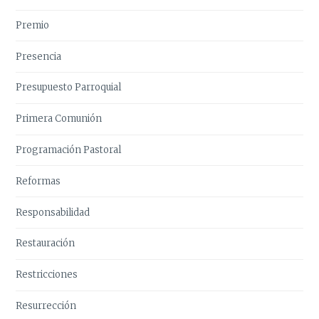
Premio
Presencia
Presupuesto Parroquial
Primera Comunión
Programación Pastoral
Reformas
Responsabilidad
Restauración
Restricciones
Resurrección