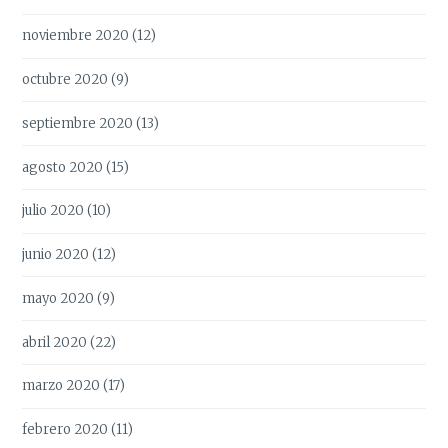
noviembre 2020
(12)
octubre 2020
(9)
septiembre 2020
(13)
agosto 2020
(15)
julio 2020
(10)
junio 2020
(12)
mayo 2020
(9)
abril 2020
(22)
marzo 2020
(17)
febrero 2020
(11)