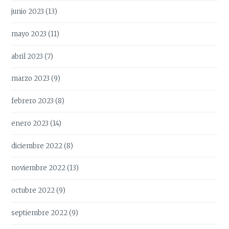
junio 2023
(13)
mayo 2023
(11)
abril 2023
(7)
marzo 2023
(9)
febrero 2023
(8)
enero 2023
(14)
diciembre 2022
(8)
noviembre 2022
(13)
octubre 2022
(9)
septiembre 2022
(9)