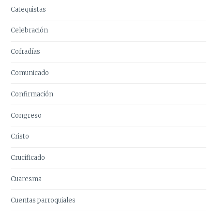
Catequistas
Celebración
Cofradías
Comunicado
Confirmación
Congreso
Cristo
Crucificado
Cuaresma
Cuentas parroquiales