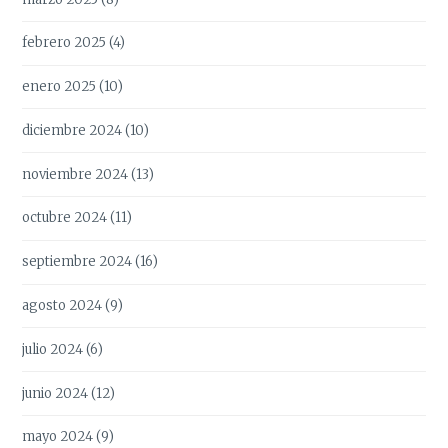
febrero 2025
(4)
enero 2025
(10)
diciembre 2024
(10)
noviembre 2024
(13)
octubre 2024
(11)
septiembre 2024
(16)
agosto 2024
(9)
julio 2024
(6)
junio 2024
(12)
mayo 2024
(9)