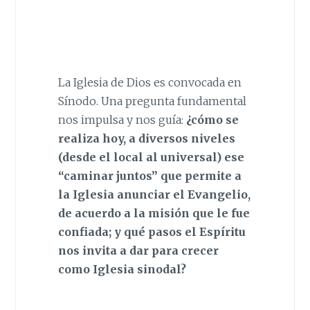
La Iglesia de Dios es convocada en
Sínodo. Una pregunta fundamental
nos impulsa y nos guía:
¿cómo se
realiza hoy, a diversos niveles
(desde el local al universal) ese
“caminar juntos” que permite a
la Iglesia anunciar el Evangelio,
de acuerdo a la misión que le fue
confiada; y qué pasos el Espíritu
nos invita a dar para crecer
como Iglesia sinodal?