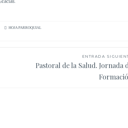
racias.
HOJA PARROQUIAL
ENTRADA SIGUIEN
Pastoral de la Salud. Jornada 
Formaci