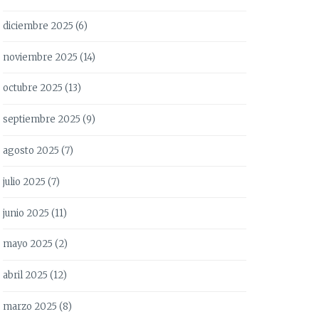
diciembre 2025
(6)
noviembre 2025
(14)
octubre 2025
(13)
septiembre 2025
(9)
agosto 2025
(7)
julio 2025
(7)
junio 2025
(11)
mayo 2025
(2)
abril 2025
(12)
marzo 2025
(8)