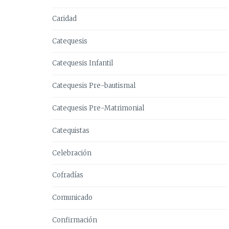
Caridad
Catequesis
Catequesis Infantil
Catequesis Pre-bautismal
Catequesis Pre-Matrimonial
Catequistas
Celebración
Cofradías
Comunicado
Confirmación