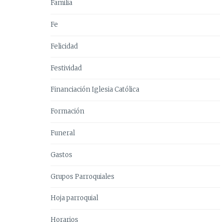
Familia
Fe
Felicidad
Festividad
Financiación Iglesia Católica
Formación
Funeral
Gastos
Grupos Parroquiales
Hoja parroquial
Horarios