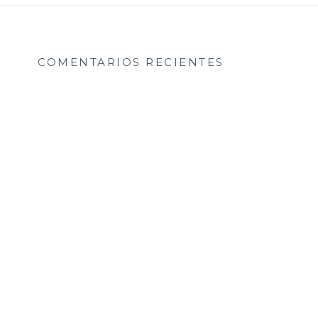
COMENTARIOS RECIENTES