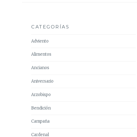
CATEGORÍAS
Adviento
Alimentos
Ancianos
Aniversario
Arzobispo
Bendición
Campaña
Cardenal