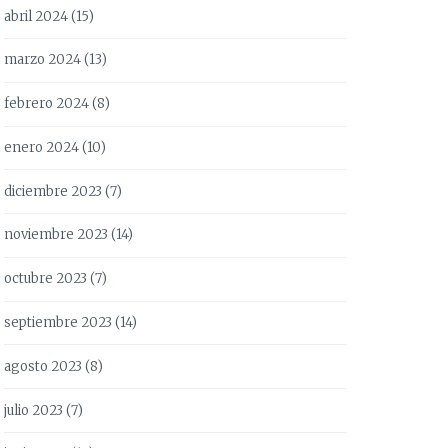
abril 2024
(15)
marzo 2024
(13)
febrero 2024
(8)
enero 2024
(10)
diciembre 2023
(7)
noviembre 2023
(14)
octubre 2023
(7)
septiembre 2023
(14)
agosto 2023
(8)
julio 2023
(7)