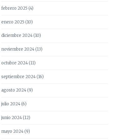
febrero 2025
(4)
enero 2025
(10)
diciembre 2024
(10)
noviembre 2024
(13)
octubre 2024
(11)
septiembre 2024
(16)
agosto 2024
(9)
julio 2024
(6)
junio 2024
(12)
mayo 2024
(9)