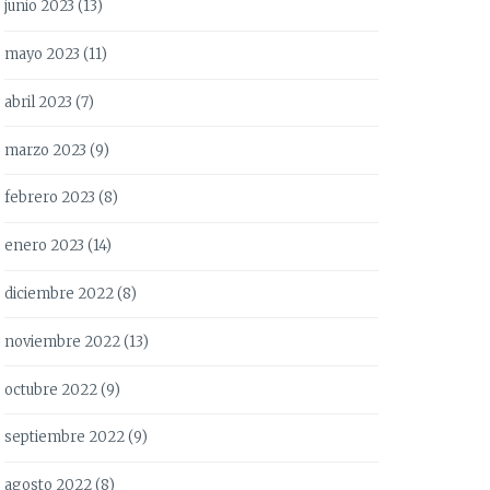
junio 2023
(13)
mayo 2023
(11)
abril 2023
(7)
marzo 2023
(9)
febrero 2023
(8)
enero 2023
(14)
diciembre 2022
(8)
noviembre 2022
(13)
octubre 2022
(9)
septiembre 2022
(9)
agosto 2022
(8)