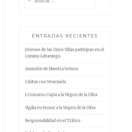
ENTRADAS RECIENTES
Jóvenes de las Cinco Villas participan en el
Camino Lebaniego
Asunción de Nuestra Señora
Cáritas con Venezuela
I Concurso Copla a la Virgen de la Oliva
Vigilia en Honor a la Virgen de la Oliva
Responsabilidad en el Tráfico