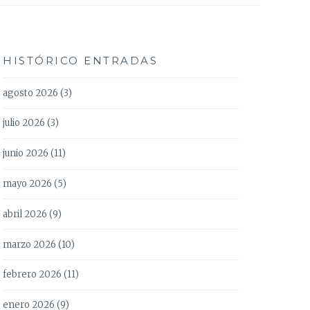
HISTÓRICO ENTRADAS
agosto 2026
(3)
julio 2026
(3)
junio 2026
(11)
mayo 2026
(5)
abril 2026
(9)
marzo 2026
(10)
febrero 2026
(11)
enero 2026
(9)