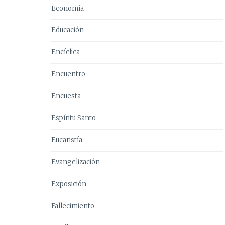
Economía
Educación
Encíclica
Encuentro
Encuesta
Espíritu Santo
Eucaristía
Evangelización
Exposición
Fallecimiento