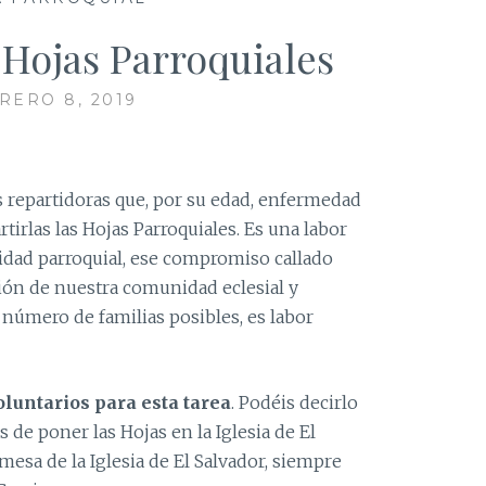
 Hojas Parroquiales
RERO 8, 2019
repartidoras que, por su edad, enfermedad
tirlas las Hojas Parroquiales. Es una labor
dad parroquial, ese compromiso callado
ción de nuestra comunidad eclesial y
 número de familias posibles, es labor
luntarios para esta tarea
. Podéis decirlo
 de poner las Hojas en la Iglesia de El
mesa de la Iglesia de El Salvador, siempre