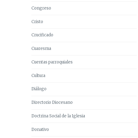
Congreso
Cristo
Crucificado
Cuaresma
Cuentas parroquiales
Cultura
Diálogo
Directorio Diocesano
Doctrina Social de la Iglesia
Donativo