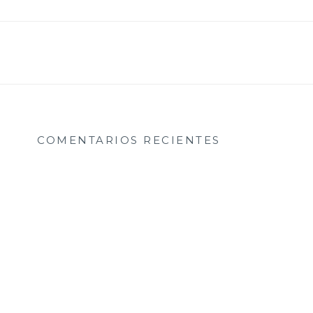
COMENTARIOS RECIENTES