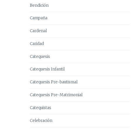
Bendición
Campaña
Cardenal
Caridad
Catequesis
Catequesis Infantil
Catequesis Pre-bautismal
Catequesis Pre-Matrimonial
Catequistas
Celebración