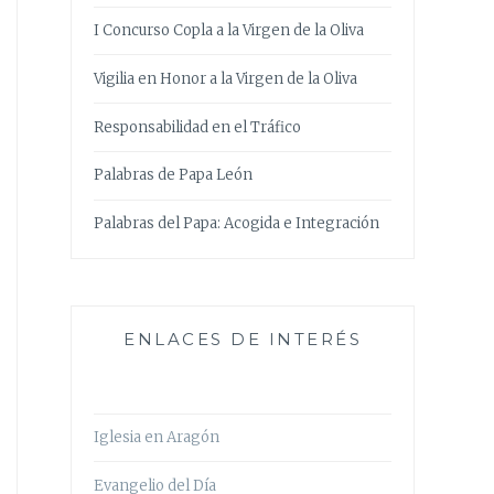
I Concurso Copla a la Virgen de la Oliva
Vigilia en Honor a la Virgen de la Oliva
Responsabilidad en el Tráfico
Palabras de Papa León
Palabras del Papa: Acogida e Integración
ENLACES DE INTERÉS
Iglesia en Aragón
Evangelio del Día