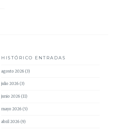
HISTÓRICO ENTRADAS
agosto 2026
(3)
julio 2026
(3)
junio 2026
(11)
mayo 2026
(5)
abril 2026
(9)