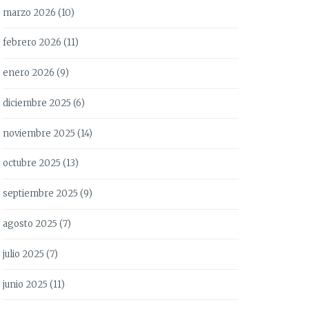
marzo 2026
(10)
febrero 2026
(11)
enero 2026
(9)
diciembre 2025
(6)
noviembre 2025
(14)
octubre 2025
(13)
septiembre 2025
(9)
agosto 2025
(7)
julio 2025
(7)
junio 2025
(11)