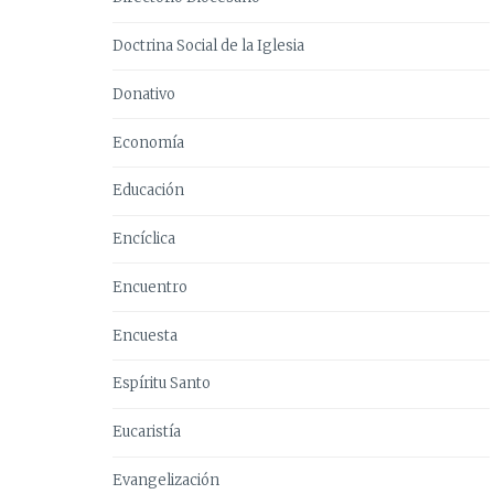
Doctrina Social de la Iglesia
Donativo
Economía
Educación
Encíclica
Encuentro
Encuesta
Espíritu Santo
Eucaristía
Evangelización