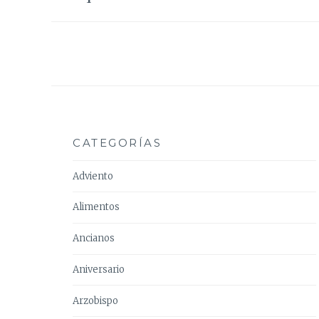
entradas
CATEGORÍAS
Adviento
Alimentos
Ancianos
Aniversario
Arzobispo