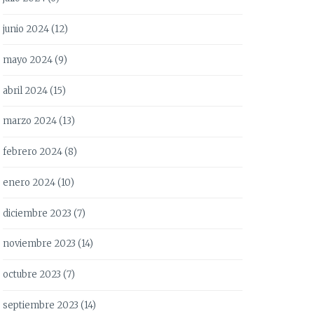
junio 2024
(12)
mayo 2024
(9)
abril 2024
(15)
marzo 2024
(13)
febrero 2024
(8)
enero 2024
(10)
diciembre 2023
(7)
noviembre 2023
(14)
octubre 2023
(7)
septiembre 2023
(14)