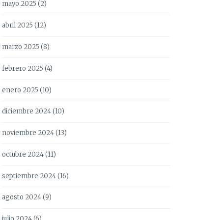
mayo 2025
(2)
abril 2025
(12)
marzo 2025
(8)
febrero 2025
(4)
enero 2025
(10)
diciembre 2024
(10)
noviembre 2024
(13)
octubre 2024
(11)
septiembre 2024
(16)
agosto 2024
(9)
julio 2024
(6)