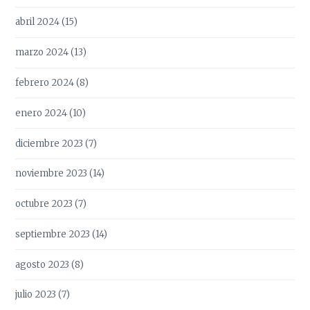
abril 2024
(15)
marzo 2024
(13)
febrero 2024
(8)
enero 2024
(10)
diciembre 2023
(7)
noviembre 2023
(14)
octubre 2023
(7)
septiembre 2023
(14)
agosto 2023
(8)
julio 2023
(7)