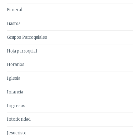
Funeral
Gastos
Grupos Parroquiales
Hoja parroquial
Horarios
Iglesia
Infancia
Ingresos
Interioridad
Jesucristo