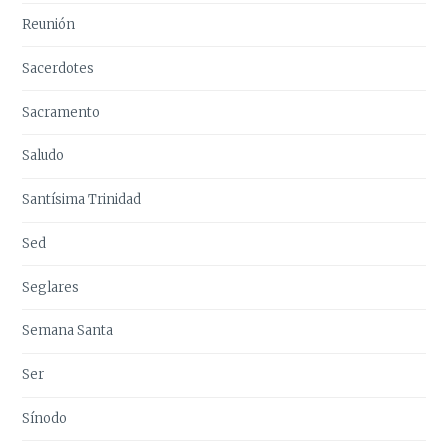
Reunión
Sacerdotes
Sacramento
Saludo
Santísima Trinidad
Sed
Seglares
Semana Santa
Ser
Sínodo