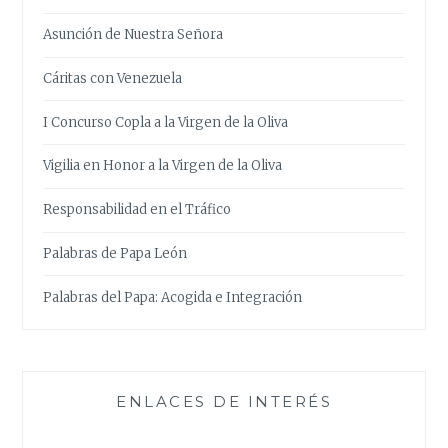
Asunción de Nuestra Señora
Cáritas con Venezuela
I Concurso Copla a la Virgen de la Oliva
Vigilia en Honor a la Virgen de la Oliva
Responsabilidad en el Tráfico
Palabras de Papa León
Palabras del Papa: Acogida e Integración
ENLACES DE INTERÉS