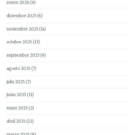
enero 2026
(9)
diciembre 2025
(6)
noviembre 2025
(14)
octubre 2025
(13)
septiembre 2025
(9)
agosto 2025
(7)
julio 2025
(7)
junio 2025
(11)
mayo 2025
(2)
abril 2025
(12)
marzo 2025
(8)