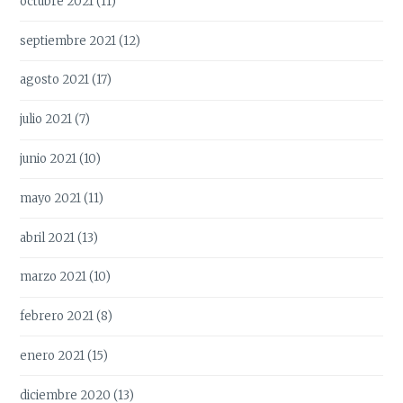
octubre 2021
(11)
septiembre 2021
(12)
agosto 2021
(17)
julio 2021
(7)
junio 2021
(10)
mayo 2021
(11)
abril 2021
(13)
marzo 2021
(10)
febrero 2021
(8)
enero 2021
(15)
diciembre 2020
(13)