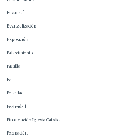
Eucaristía
Evangelización
Exposición
Fallecimiento
Familia
Fe
Felicidad
Festividad
Financiación Iglesia Católica
Formación