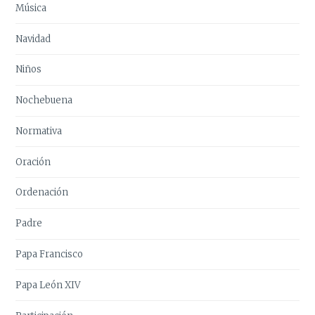
Música
Navidad
Niños
Nochebuena
Normativa
Oración
Ordenación
Padre
Papa Francisco
Papa León XIV