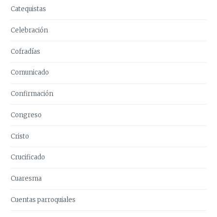
Catequistas
Celebración
Cofradías
Comunicado
Confirmación
Congreso
Cristo
Crucificado
Cuaresma
Cuentas parroquiales