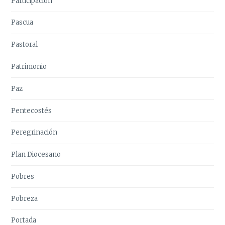
Participación
Pascua
Pastoral
Patrimonio
Paz
Pentecostés
Peregrinación
Plan Diocesano
Pobres
Pobreza
Portada