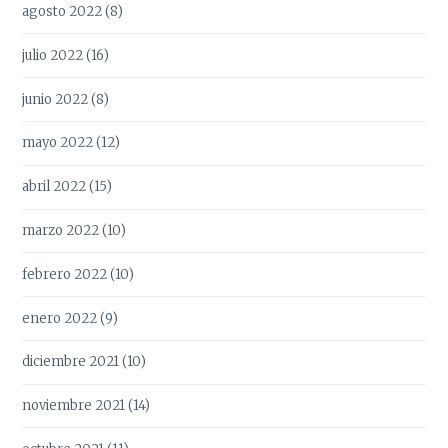
agosto 2022
(8)
julio 2022
(16)
junio 2022
(8)
mayo 2022
(12)
abril 2022
(15)
marzo 2022
(10)
febrero 2022
(10)
enero 2022
(9)
diciembre 2021
(10)
noviembre 2021
(14)