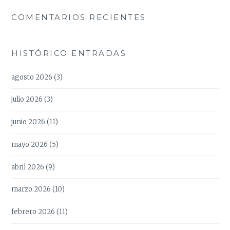
COMENTARIOS RECIENTES
HISTÓRICO ENTRADAS
agosto 2026
(3)
julio 2026
(3)
junio 2026
(11)
mayo 2026
(5)
abril 2026
(9)
marzo 2026
(10)
febrero 2026
(11)