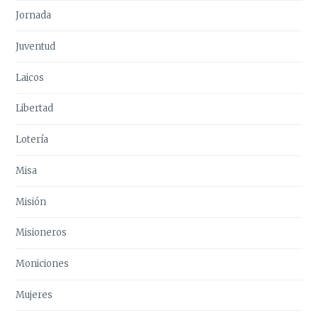
Jornada
Juventud
Laicos
Libertad
Lotería
Misa
Misión
Misioneros
Moniciones
Mujeres