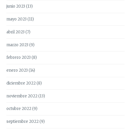
junio 2023
(13)
mayo 2023
(11)
abril 2023
(7)
marzo 2023
(9)
febrero 2023
(8)
enero 2023
(14)
diciembre 2022
(8)
noviembre 2022
(13)
octubre 2022
(9)
septiembre 2022
(9)