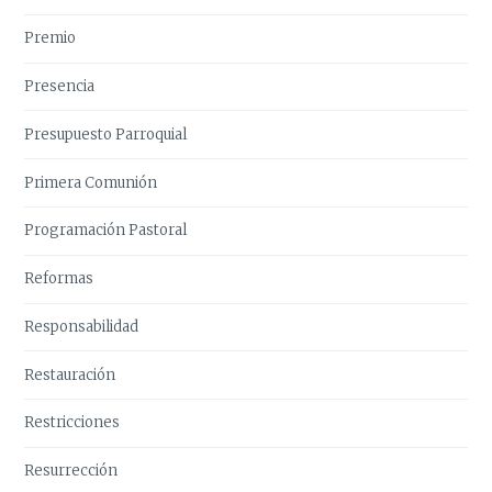
Premio
Presencia
Presupuesto Parroquial
Primera Comunión
Programación Pastoral
Reformas
Responsabilidad
Restauración
Restricciones
Resurrección