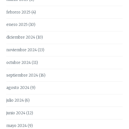
febrero 2025
(4)
enero 2025
(10)
diciembre 2024
(10)
noviembre 2024
(13)
octubre 2024
(11)
septiembre 2024
(16)
agosto 2024
(9)
julio 2024
(6)
junio 2024
(12)
mayo 2024
(9)