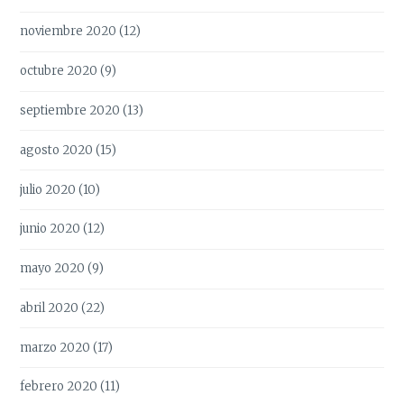
noviembre 2020
(12)
octubre 2020
(9)
septiembre 2020
(13)
agosto 2020
(15)
julio 2020
(10)
junio 2020
(12)
mayo 2020
(9)
abril 2020
(22)
marzo 2020
(17)
febrero 2020
(11)