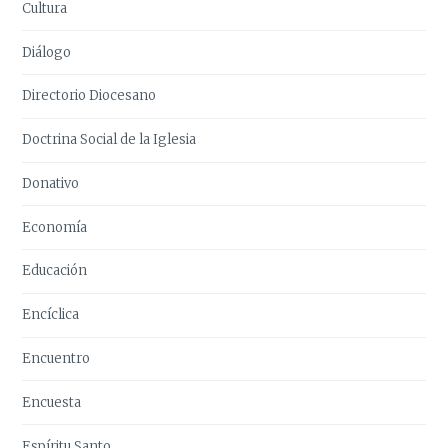
Cultura
Diálogo
Directorio Diocesano
Doctrina Social de la Iglesia
Donativo
Economía
Educación
Encíclica
Encuentro
Encuesta
Espíritu Santo