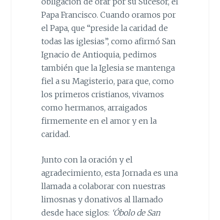
obligación de orar por su Sucesor, el
Papa Francisco. Cuando oramos por
el Papa, que “preside la caridad de
todas las iglesias”, como afirmó San
Ignacio de Antioquia, pedimos
también que la Iglesia se mantenga
fiel a su Magisterio, para que, como
los primeros cristianos, vivamos
como hermanos, arraigados
firmemente en el amor y en la
caridad.
Junto con la oración y el
agradecimiento, esta Jornada es una
llamada a colaborar con nuestras
limosnas y donativos al llamado
desde hace siglos:
‘Óbolo de San