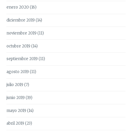
enero 2020
(16)
diciembre 2019
(14)
noviembre 2019
(11)
octubre 2019
(14)
septiembre 2019
(11)
agosto 2019
(11)
julio 2019
(7)
junio 2019
(19)
mayo 2019
(14)
abril 2019
(23)