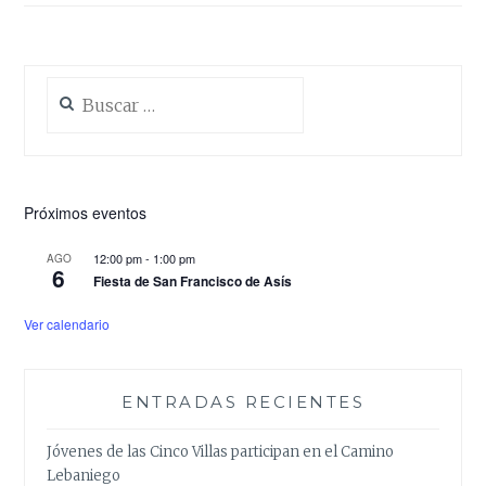
Buscar:
Próximos eventos
12:00 pm
-
1:00 pm
AGO
6
Fiesta de San Francisco de Asís
Ver calendario
ENTRADAS RECIENTES
Jóvenes de las Cinco Villas participan en el Camino
Lebaniego