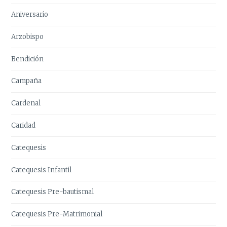
Aniversario
Arzobispo
Bendición
Campaña
Cardenal
Caridad
Catequesis
Catequesis Infantil
Catequesis Pre-bautismal
Catequesis Pre-Matrimonial