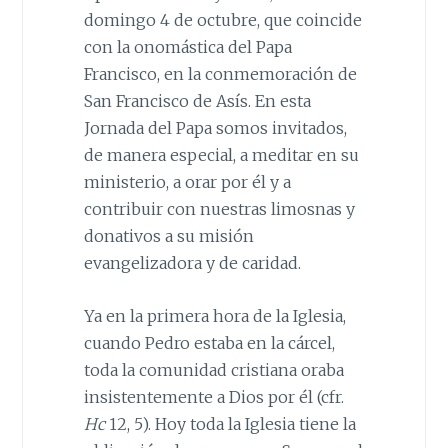
domingo 4 de octubre, que coincide
con la onomástica del Papa
Francisco, en la conmemoración de
San Francisco de Asís. En esta
Jornada del Papa somos invitados,
de manera especial, a meditar en su
ministerio, a orar por él y a
contribuir con nuestras limosnas y
donativos a su misión
evangelizadora y de caridad.
Ya en la primera hora de la Iglesia,
cuando Pedro estaba en la cárcel,
toda la comunidad cristiana oraba
insistentemente a Dios por él (cfr.
Hc
12, 5). Hoy toda la Iglesia tiene la