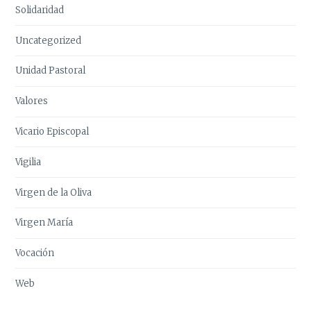
Solidaridad
Uncategorized
Unidad Pastoral
Valores
Vicario Episcopal
Vigilia
Virgen de la Oliva
Virgen María
Vocación
Web