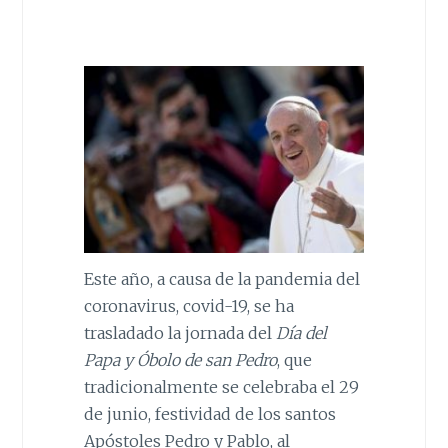
Este año, a causa de la pandemia del
coronavirus, covid-19, se ha
trasladado la jornada del
Día del
Papa y Óbolo de san Pedro
, que
tradicionalmente se celebraba el 29
de junio, festividad de los santos
Apóstoles Pedro y Pablo, al