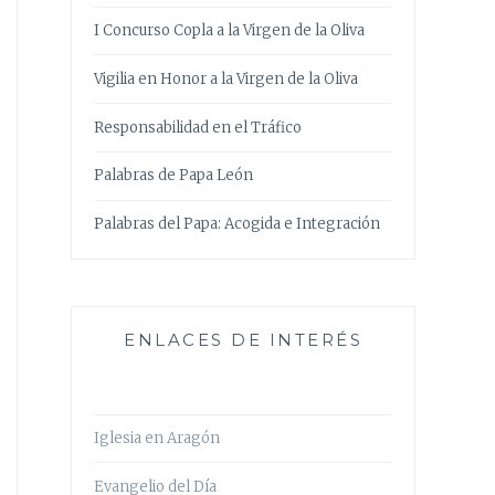
I Concurso Copla a la Virgen de la Oliva
Vigilia en Honor a la Virgen de la Oliva
Responsabilidad en el Tráfico
Palabras de Papa León
Palabras del Papa: Acogida e Integración
ENLACES DE INTERÉS
Iglesia en Aragón
Evangelio del Día