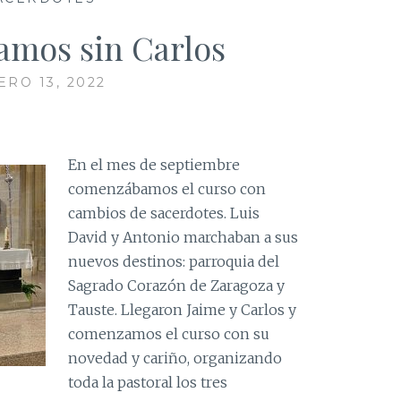
mos sin Carlos
ERO 13, 2022
En el mes de septiembre
comenzábamos el curso con
cambios de sacerdotes. Luis
David y Antonio marchaban a sus
nuevos destinos: parroquia del
Sagrado Corazón de Zaragoza y
Tauste. Llegaron Jaime y Carlos y
comenzamos el curso con su
novedad y cariño, organizando
toda la pastoral los tres