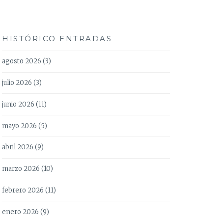
HISTÓRICO ENTRADAS
agosto 2026
(3)
julio 2026
(3)
junio 2026
(11)
mayo 2026
(5)
abril 2026
(9)
marzo 2026
(10)
febrero 2026
(11)
enero 2026
(9)