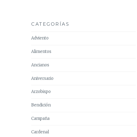
CATEGORÍAS
Adviento
Alimentos
Ancianos
Aniversario
Arzobispo
Bendición
Campaña
Cardenal