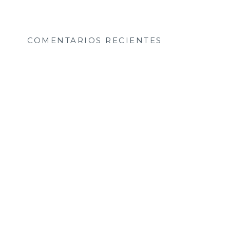
COMENTARIOS RECIENTES