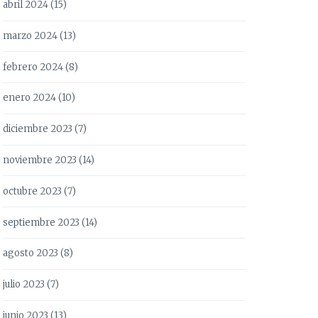
abril 2024
(15)
marzo 2024
(13)
febrero 2024
(8)
enero 2024
(10)
diciembre 2023
(7)
noviembre 2023
(14)
octubre 2023
(7)
septiembre 2023
(14)
agosto 2023
(8)
julio 2023
(7)
junio 2023
(13)