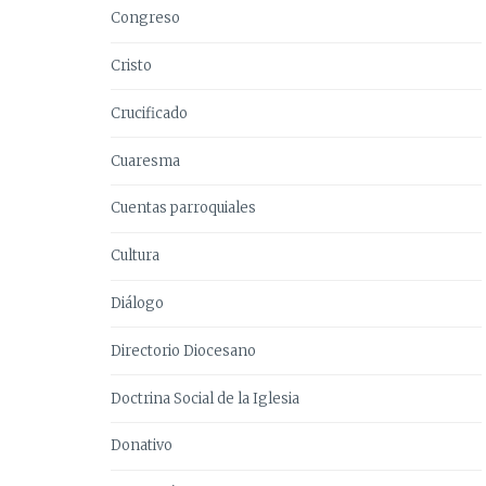
Congreso
Cristo
Crucificado
Cuaresma
Cuentas parroquiales
Cultura
Diálogo
Directorio Diocesano
Doctrina Social de la Iglesia
Donativo