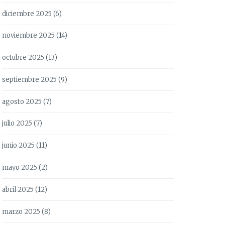
diciembre 2025
(6)
noviembre 2025
(14)
octubre 2025
(13)
septiembre 2025
(9)
agosto 2025
(7)
julio 2025
(7)
junio 2025
(11)
mayo 2025
(2)
abril 2025
(12)
marzo 2025
(8)