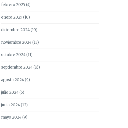
febrero 2025
(4)
enero 2025
(10)
diciembre 2024
(10)
noviembre 2024
(13)
octubre 2024
(11)
septiembre 2024
(16)
agosto 2024
(9)
julio 2024
(6)
junio 2024
(12)
mayo 2024
(9)