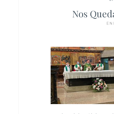
Nos Queda
EN