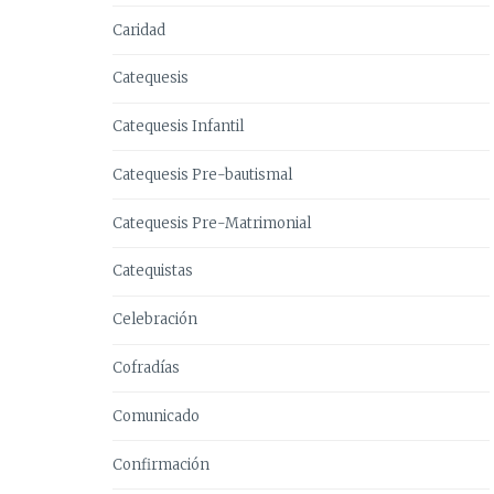
Caridad
Catequesis
Catequesis Infantil
Catequesis Pre-bautismal
Catequesis Pre-Matrimonial
Catequistas
Celebración
Cofradías
Comunicado
Confirmación